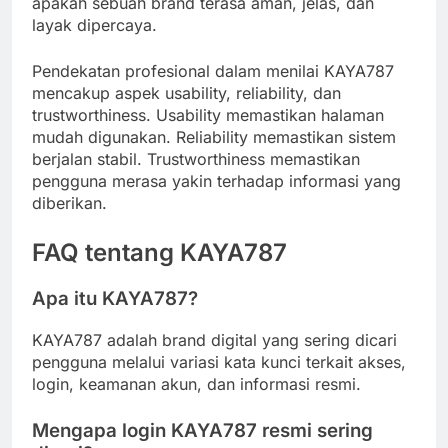
apakah sebuah brand terasa aman, jelas, dan
layak dipercaya.
Pendekatan profesional dalam menilai KAYA787
mencakup aspek usability, reliability, dan
trustworthiness. Usability memastikan halaman
mudah digunakan. Reliability memastikan sistem
berjalan stabil. Trustworthiness memastikan
pengguna merasa yakin terhadap informasi yang
diberikan.
FAQ tentang KAYA787
Apa itu KAYA787?
KAYA787 adalah brand digital yang sering dicari
pengguna melalui variasi kata kunci terkait akses,
login, keamanan akun, dan informasi resmi.
Mengapa login KAYA787 resmi sering