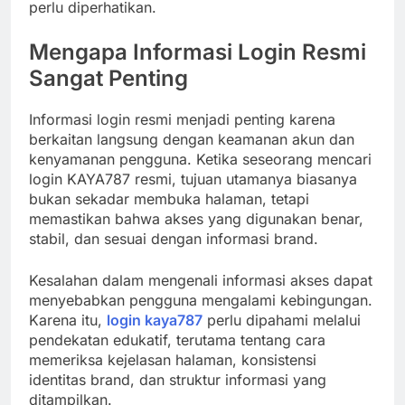
perlu diperhatikan.
Mengapa Informasi Login Resmi
Sangat Penting
Informasi login resmi menjadi penting karena
berkaitan langsung dengan keamanan akun dan
kenyamanan pengguna. Ketika seseorang mencari
login KAYA787 resmi, tujuan utamanya biasanya
bukan sekadar membuka halaman, tetapi
memastikan bahwa akses yang digunakan benar,
stabil, dan sesuai dengan informasi brand.
Kesalahan dalam mengenali informasi akses dapat
menyebabkan pengguna mengalami kebingungan.
Karena itu,
login kaya787
perlu dipahami melalui
pendekatan edukatif, terutama tentang cara
memeriksa kejelasan halaman, konsistensi
identitas brand, dan struktur informasi yang
ditampilkan.