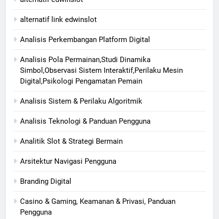
alternatif link edwinslot
Analisis Perkembangan Platform Digital
Analisis Pola Permainan,Studi Dinamika
Simbol,Observasi Sistem Interaktif,Perilaku Mesin
Digital,Psikologi Pengamatan Pemain
Analisis Sistem & Perilaku Algoritmik
Analisis Teknologi & Panduan Pengguna
Analitik Slot & Strategi Bermain
Arsitektur Navigasi Pengguna
Branding Digital
Casino & Gaming, Keamanan & Privasi, Panduan
Pengguna