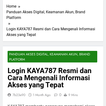
Home
Panduan Akses Digital, Keamanan Akun, Brand
Platform
Login KAYA787 Resmi dan Cara Mengenali Informasi
Akses yang Tepat
PANDUAN AKSES DIGITAL, KEAMANAN AKUN, BRAND
PLATFORM
Login KAYA787 Resmi dan
Cara Mengenali Informasi
Akses yang Tepat
0
7b23e90
1 Month Ago
9 Mins