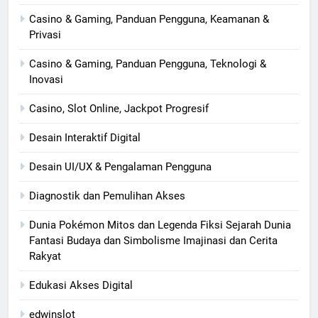
Casino & Gaming, Panduan Pengguna, Keamanan &
Privasi
Casino & Gaming, Panduan Pengguna, Teknologi &
Inovasi
Casino, Slot Online, Jackpot Progresif
Desain Interaktif Digital
Desain UI/UX & Pengalaman Pengguna
Diagnostik dan Pemulihan Akses
Dunia Pokémon Mitos dan Legenda Fiksi Sejarah Dunia
Fantasi Budaya dan Simbolisme Imajinasi dan Cerita
Rakyat
Edukasi Akses Digital
edwinslot