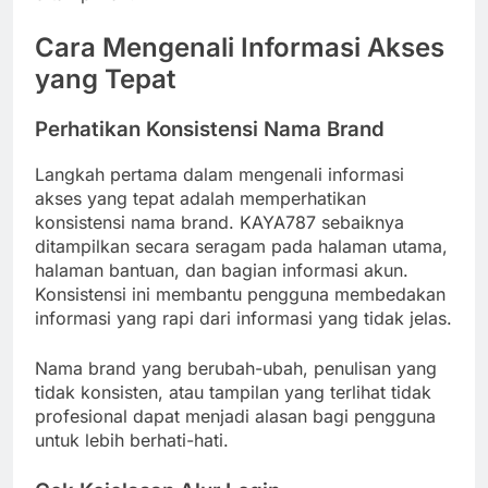
Cara Mengenali Informasi Akses
yang Tepat
Perhatikan Konsistensi Nama Brand
Langkah pertama dalam mengenali informasi
akses yang tepat adalah memperhatikan
konsistensi nama brand. KAYA787 sebaiknya
ditampilkan secara seragam pada halaman utama,
halaman bantuan, dan bagian informasi akun.
Konsistensi ini membantu pengguna membedakan
informasi yang rapi dari informasi yang tidak jelas.
Nama brand yang berubah-ubah, penulisan yang
tidak konsisten, atau tampilan yang terlihat tidak
profesional dapat menjadi alasan bagi pengguna
untuk lebih berhati-hati.