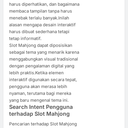
harus diperhatikan, dan bagaimana
membaca tampilan tanpa harus
menebak terlalu banyak.Inilah
alasan mengapa desain interaktif
harus dibuat sederhana tetapi
tetap informatif.
Slot Mahjong dapat diposisikan
sebagai tema yang menarik karena
menggabungkan visual tradisional
dengan pengalaman digital yang
lebih praktis.Ketika elemen
interaktif digunakan secara tepat,
pengguna akan merasa lebih
nyaman, terutama bagi mereka
yang baru mengenal tema ini.
Search Intent Pengguna
terhadap Slot Mahjong
Pencarian terhadap Slot Mahjong