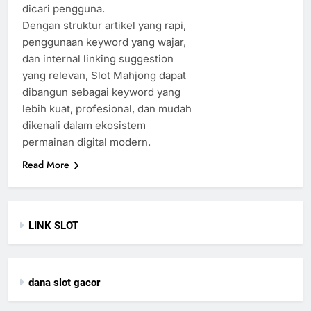
dicari pengguna.
Dengan struktur artikel yang rapi,
penggunaan keyword yang wajar,
dan internal linking suggestion
yang relevan, Slot Mahjong dapat
dibangun sebagai keyword yang
lebih kuat, profesional, dan mudah
dikenali dalam ekosistem
permainan digital modern.
Read More
LINK SLOT
dana slot gacor