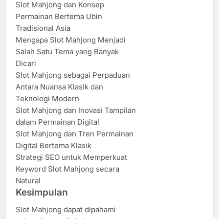
Slot Mahjong dan Konsep
Permainan Bertema Ubin
Tradisional Asia
Mengapa Slot Mahjong Menjadi
Salah Satu Tema yang Banyak
Dicari
Slot Mahjong sebagai Perpaduan
Antara Nuansa Klasik dan
Teknologi Modern
Slot Mahjong dan Inovasi Tampilan
dalam Permainan Digital
Slot Mahjong dan Tren Permainan
Digital Bertema Klasik
Strategi SEO untuk Memperkuat
Keyword Slot Mahjong secara
Natural
Kesimpulan
Slot Mahjong dapat dipahami