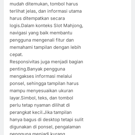
mudah ditemukan, tombol harus
terlihat jelas, dan informasi utama
harus ditempatkan secara
logis.Dalam konteks Slot Mahjong,
navigasi yang baik membantu
pengguna mengenali fitur dan
memahami tampilan dengan lebih
cepat.
Responsivitas juga menjadi bagian
penting.Banyak pengguna
mengakses informasi melalui
ponsel, sehingga tampilan harus
mampu menyesuaikan ukuran
layar.Simbol, teks, dan tombol
perlu tetap nyaman dilihat di
perangkat kecil.Jika tampilan
hanya bagus di desktop tetapi sulit
digunakan di ponsel, pengalaman
pengguna menjadi kurang