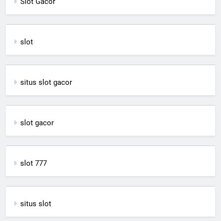
Slot Gacor
slot
situs slot gacor
slot gacor
slot 777
situs slot