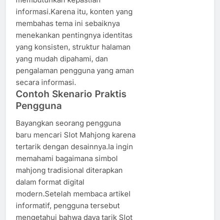
informasi.Karena itu, konten yang
membahas tema ini sebaiknya
menekankan pentingnya identitas
yang konsisten, struktur halaman
yang mudah dipahami, dan
pengalaman pengguna yang aman
secara informasi.
Contoh Skenario Praktis
Pengguna
Bayangkan seorang pengguna
baru mencari Slot Mahjong karena
tertarik dengan desainnya.Ia ingin
memahami bagaimana simbol
mahjong tradisional diterapkan
dalam format digital
modern.Setelah membaca artikel
informatif, pengguna tersebut
mengetahui bahwa daya tarik Slot