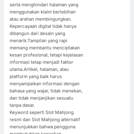
serta menghindari halaman yang
menggunakan klaim berlebihan
atau arahan membingungkan.
Kepercayaan digital tidak hanya
dibangun dari desain yang
menarik.Tampilan yang rapi
memang membantu menciptakan
kesan profesional, tetapi kejelasan
informasi tetap menjadi faktor
utama.Artikel, halaman, atau
platform yang baik harus
menyampaikan informasi dengan
bahasa yang wajar, tidak menekan,
dan tidak menjanjikan sesuatu
tanpa dasar.
Keyword seperti Slot Mahjong
resmi dan Slot Mahjong alternatif
menunjukkan bahwa pengguna
membutuhkan kepastian