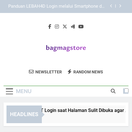
Skip
Panduan Mengatasi Login KAYA787 yang Terhenti
to
di Halaman Awal
content
Panduan Mengelola Izin Browser sebelum
Membuka KAYA787 Login
Solusi EDWINSLOT Login saat Halaman Sulit
Dibuka agar Akses Kembali Stabil
Panduan LEBAH4D Login melalui Smartphone dan
Komputer
Panduan Mengatasi Login KAYA787 yang Terhenti
di Halaman Awal
Bag Mag Store
Dapatkan Tas Dan Aksesori Stylish Dari Bag
Panduan Mengelola Izin Browser sebelum
NEWSLETTER
RANDOM NEWS
Membuka KAYA787 Login
Mag Store. Untuk Gaya Yang Selalu On-
Trend.
MENU
olusi EDWINSLOT Login saat Halaman Sulit Dibuka agar Akses 
HEADLINES
Weeks Ago