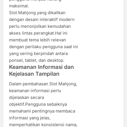
maksimal.
Slot Mahjong yang dikaitkan
dengan desain interaktif modern
perlu menonjolkan kemudahan
akses lintas perangkat.Hal ini
membuat tema lebih relevan
dengan perilaku pengguna saat ini
yang sering berpindah antara
ponsel, tablet, dan desktop.
Keamanan Informasi dan
Kejelasan Tampilan
Dalam pembahasan Slot Mahjong,
keamanan informasi perlu
dijelaskan secara
objektif.Pengguna sebaiknya
memahami pentingnya membaca
informasi yang jelas,
memperhatikan konsistensi nama,