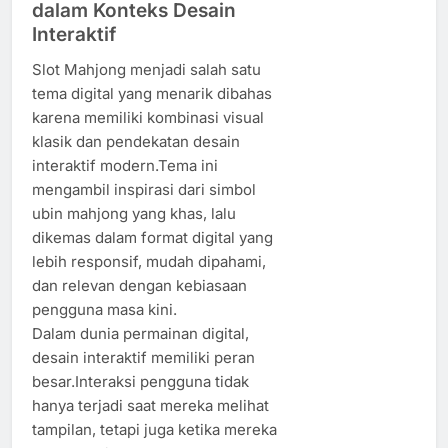
dalam Konteks Desain
Interaktif
Slot Mahjong menjadi salah satu
tema digital yang menarik dibahas
karena memiliki kombinasi visual
klasik dan pendekatan desain
interaktif modern.Tema ini
mengambil inspirasi dari simbol
ubin mahjong yang khas, lalu
dikemas dalam format digital yang
lebih responsif, mudah dipahami,
dan relevan dengan kebiasaan
pengguna masa kini.
Dalam dunia permainan digital,
desain interaktif memiliki peran
besar.Interaksi pengguna tidak
hanya terjadi saat mereka melihat
tampilan, tetapi juga ketika mereka