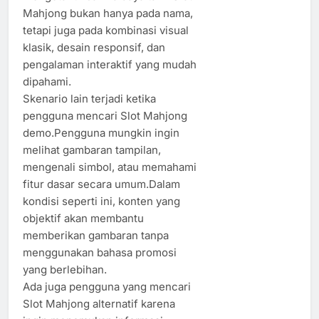
Mahjong bukan hanya pada nama,
tetapi juga pada kombinasi visual
klasik, desain responsif, dan
pengalaman interaktif yang mudah
dipahami.
Skenario lain terjadi ketika
pengguna mencari Slot Mahjong
demo.Pengguna mungkin ingin
melihat gambaran tampilan,
mengenali simbol, atau memahami
fitur dasar secara umum.Dalam
kondisi seperti ini, konten yang
objektif akan membantu
memberikan gambaran tanpa
menggunakan bahasa promosi
yang berlebihan.
Ada juga pengguna yang mencari
Slot Mahjong alternatif karena