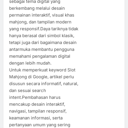
sebagai tema digital yang
berkembang melalui desain
permainan interaktif, visual khas
mahjong, dan tampilan modern
yang responsif.Daya tariknya tidak
hanya berasal dari simbol klasik,
tetapi juga dari bagaimana desain
antarmuka membantu pengguna
memahami pengalaman digital
dengan lebih mudah.
Untuk memperkuat keyword Slot
Mahjong di Google, artikel perlu
disusun secara informatif, natural,
dan sesuai search
intent.Pembahasan harus
mencakup desain interaktif,
navigasi, tampilan responsif,
keamanan informasi, serta
pertanyaan umum yang sering