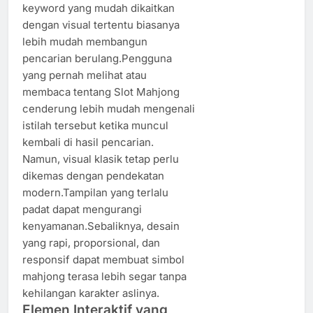
keyword yang mudah dikaitkan
dengan visual tertentu biasanya
lebih mudah membangun
pencarian berulang.Pengguna
yang pernah melihat atau
membaca tentang Slot Mahjong
cenderung lebih mudah mengenali
istilah tersebut ketika muncul
kembali di hasil pencarian.
Namun, visual klasik tetap perlu
dikemas dengan pendekatan
modern.Tampilan yang terlalu
padat dapat mengurangi
kenyamanan.Sebaliknya, desain
yang rapi, proporsional, dan
responsif dapat membuat simbol
mahjong terasa lebih segar tanpa
kehilangan karakter aslinya.
Elemen Interaktif yang