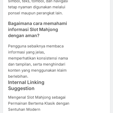
simbol, teks, tombol, dan navigasi
tetap nyaman digunakan melalui
ponsel maupun perangkat lain.
Bagaimana cara memahami
informasi Slot Mahjong
dengan aman?
Pengguna sebaiknya membaca
informasi yang jelas,
memperhatikan konsistensi nama
dan tampilan, serta menghindari
konten yang menggunakan klaim
berlebihan.
Internal Linking
Suggestion
Mengenal Slot Mahjong sebagai
Permainan Bertema Klasik dengan
Sentuhan Modern