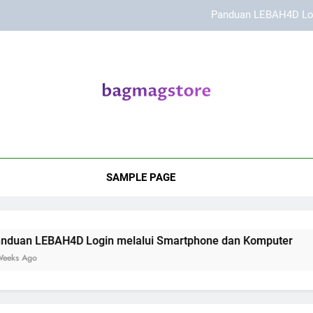
Panduan LEBAH4D Log
Panduan Mengatasi Login KA
Panduan Mengelola Izin Bro
Solusi EDWINSLOT Login saat Halaman Su
 Mag Store
Panduan LEBAH4D Log
as Dan Aksesori Stylish Dari Bag Mag Store. Untuk Gaya Yang 
Panduan Mengatasi Login KA
SAMPLE PAGE
Panduan Mengelola Izin Bro
4D Login melalui Smartphone dan Komputer
Panduan 
2 Weeks Ag