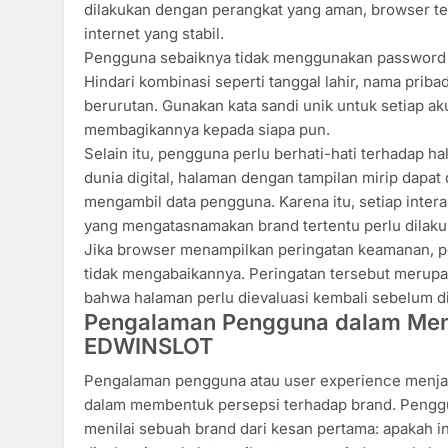
dilakukan dengan perangkat yang aman, browser te
internet yang stabil.
Pengguna sebaiknya tidak menggunakan password 
Hindari kombinasi seperti tanggal lahir, nama pribad
berurutan. Gunakan kata sandi unik untuk setiap a
membagikannya kepada siapa pun.
Selain itu, pengguna perlu berhati-hati terhadap h
dunia digital, halaman dengan tampilan mirip dapat
mengambil data pengguna. Karena itu, setiap inter
yang mengatasnamakan brand tertentu perlu dilakuk
Jika browser menampilkan peringatan keamanan, 
tidak mengabaikannya. Peringatan tersebut merupa
bahwa halaman perlu dievaluasi kembali sebelum di
Pengalaman Pengguna dalam Me
EDWINSLOT
Pengalaman pengguna atau user experience menjad
dalam membentuk persepsi terhadap brand. Pengg
menilai sebuah brand dari kesan pertama: apakah 