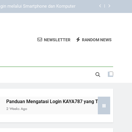
in melalui Smartphone dan Komputer
YA787 yang Terhenti di Halaman Awal
wser sebelum Membuka KAYA787 Login
NEWSLETTER
RANDOM NEWS
lit Dibuka agar Akses Kembali Stabil
in melalui Smartphone dan Komputer
Selalu On-Trend.
YA787 yang Terhenti di Halaman Awal
wser sebelum Membuka KAYA787 Login
Mengatasi Login KAYA787 yang Terhenti di Halaman Awal
o