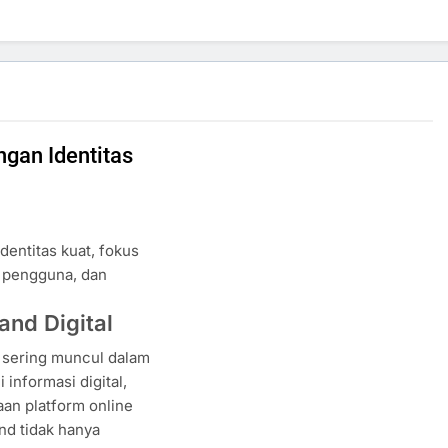
gan Identitas
entitas kuat, fokus
 pengguna, dan
nd Digital
 sering muncul dalam
informasi digital,
an platform online
nd tidak hanya