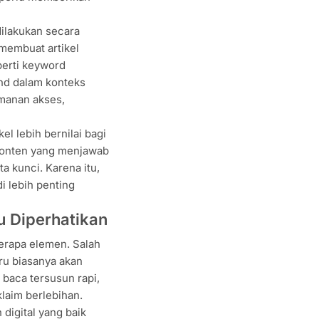
ilakukan secara
 membuat artikel
perti keyword
and dalam konteks
amanan akses,
el lebih bernilai bagi
onten yang menjawab
 kunci. Karena itu,
i lebih penting
lu Diperhatikan
eberapa elemen. Salah
ru biasanya akan
 baca tersusun rapi,
laim berlebihan.
digital yang baik