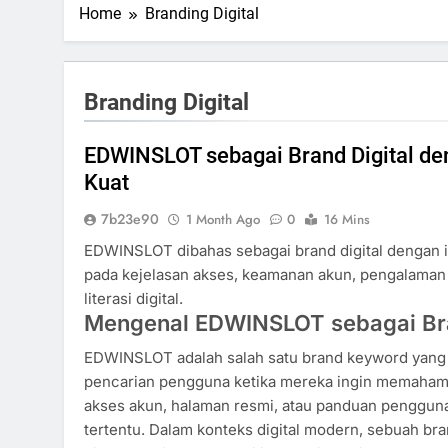
Home
Branding Digital
Branding Digital
EDWINSLOT sebagai Brand Digital den
Kuat
7b23e90
1 Month Ago
0
16 Mins
EDWINSLOT dibahas sebagai brand digital dengan id
pada kejelasan akses, keamanan akun, pengalaman
literasi digital.
Mengenal EDWINSLOT sebagai Bra
EDWINSLOT adalah salah satu brand keyword yang
pencarian pengguna ketika mereka ingin memahami 
akses akun, halaman resmi, atau panduan pengguna
tertentu. Dalam konteks digital modern, sebuah bra