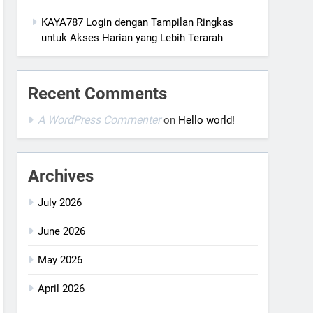
KAYA787 Login dengan Tampilan Ringkas
untuk Akses Harian yang Lebih Terarah
Recent Comments
A WordPress Commenter
on
Hello world!
Archives
July 2026
June 2026
May 2026
April 2026