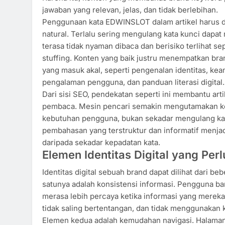
jawaban yang relevan, jelas, dan tidak berlebihan.
Penggunaan kata EDWINSLOT dalam artikel harus d
natural. Terlalu sering mengulang kata kunci dapat
terasa tidak nyaman dibaca dan berisiko terlihat se
stuffing. Konten yang baik justru menempatkan br
yang masuk akal, seperti pengenalan identitas, ke
pengalaman pengguna, dan panduan literasi digital.
Dari sisi SEO, pendekatan seperti ini membantu artik
pembaca. Mesin pencari semakin mengutamakan k
kebutuhan pengguna, bukan sekadar mengulang kata
pembahasan yang terstruktur dan informatif menjad
daripada sekadar kepadatan kata.
Elemen Identitas Digital yang Per
Identitas digital sebuah brand dapat dilihat dari b
satunya adalah konsistensi informasi. Pengguna ba
merasa lebih percaya ketika informasi yang mereka
tidak saling bertentangan, dan tidak menggunakan k
Elemen kedua adalah kemudahan navigasi. Halaman 