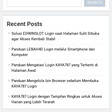
SEARCH
Recent Posts
Solusi EDWINSLOT Login saat Halaman Sulit Dibuka
agar Akses Kembali Stabil
Panduan LEBAH4D Login melalui Smartphone dan
Komputer
Panduan Mengatasi Login KAYA787 yang Terhenti di
Halaman Awal
Panduan Mengelola Izin Browser sebelum Membuka
KAYA787 Login
KAYA787 Login dengan Tampilan Ringkas untuk Akses
Harian yang Lebih Terarah