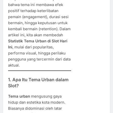
bahwa tema ini membawa efek
positif terhadap keterlibatan
pemain (engagement), durasi sesi
bermain, hingga keputusan untuk
kembali bermain (retention). Dalam
artikel ini, kita akan membedah
Statistik Tema Urban di Slot Hari
Ini
, mulai dari popularitas,
performa visual, hingga perilaku
pengguna yang tercermin dari data
aktual.
1. Apa Itu Tema Urban dalam
Slot?
Tema urban
mengusung gaya
hidup dan estetika kota modern.
Biasanya didominasi oleh latar