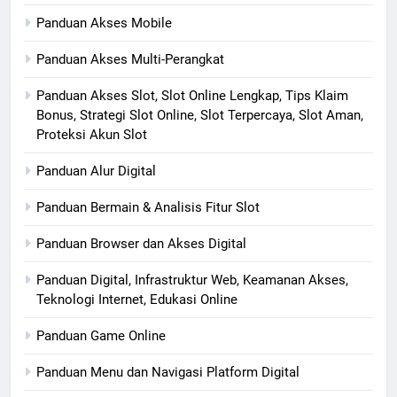
Panduan Akses Mobile
Panduan Akses Multi-Perangkat
Panduan Akses Slot, Slot Online Lengkap, Tips Klaim
Bonus, Strategi Slot Online, Slot Terpercaya, Slot Aman,
Proteksi Akun Slot
Panduan Alur Digital
Panduan Bermain & Analisis Fitur Slot
Panduan Browser dan Akses Digital
Panduan Digital, Infrastruktur Web, Keamanan Akses,
Teknologi Internet, Edukasi Online
Panduan Game Online
Panduan Menu dan Navigasi Platform Digital