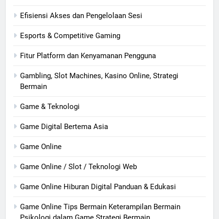
Efisiensi Akses dan Pengelolaan Sesi
Esports & Competitive Gaming
Fitur Platform dan Kenyamanan Pengguna
Gambling, Slot Machines, Kasino Online, Strategi
Bermain
Game & Teknologi
Game Digital Bertema Asia
Game Online
Game Online / Slot / Teknologi Web
Game Online Hiburan Digital Panduan & Edukasi
Game Online Tips Bermain Keterampilan Bermain
Psikologi dalam Game Strategi Bermain