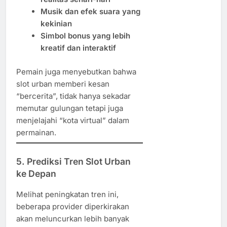
Musik dan efek suara yang
kekinian
Simbol bonus yang lebih
kreatif dan interaktif
Pemain juga menyebutkan bahwa
slot urban memberi kesan
“bercerita”, tidak hanya sekadar
memutar gulungan tetapi juga
menjelajahi “kota virtual” dalam
permainan.
5. Prediksi Tren Slot Urban
ke Depan
Melihat peningkatan tren ini,
beberapa provider diperkirakan
akan meluncurkan lebih banyak