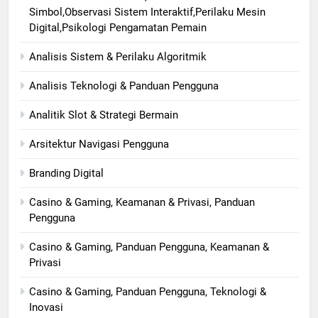
Simbol,Observasi Sistem Interaktif,Perilaku Mesin
Digital,Psikologi Pengamatan Pemain
Analisis Sistem & Perilaku Algoritmik
Analisis Teknologi & Panduan Pengguna
Analitik Slot & Strategi Bermain
Arsitektur Navigasi Pengguna
Branding Digital
Casino & Gaming, Keamanan & Privasi, Panduan
Pengguna
Casino & Gaming, Panduan Pengguna, Keamanan &
Privasi
Casino & Gaming, Panduan Pengguna, Teknologi &
Inovasi