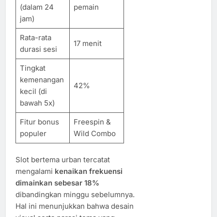
(dalam 24
pemain
jam)
Rata-rata
17 menit
durasi sesi
Tingkat
kemenangan
42%
kecil (di
bawah 5x)
Fitur bonus
Freespin &
populer
Wild Combo
Slot bertema urban tercatat
mengalami
kenaikan frekuensi
dimainkan sebesar 18%
dibandingkan minggu sebelumnya.
Hal ini menunjukkan bahwa desain