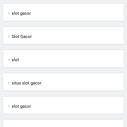
slot gacor
Slot Gacor
slot
situs slot gacor
slot gacor