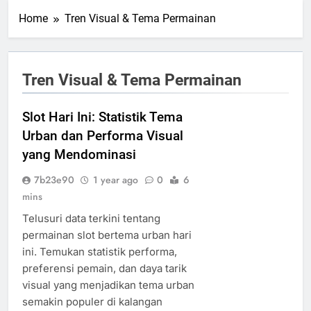
Home
Tren Visual & Tema Permainan
Tren Visual & Tema Permainan
Slot Hari Ini: Statistik Tema
Urban dan Performa Visual
yang Mendominasi
7b23e90
1 year ago
0
6
mins
Telusuri data terkini tentang
permainan slot bertema urban hari
ini. Temukan statistik performa,
preferensi pemain, dan daya tarik
visual yang menjadikan tema urban
semakin populer di kalangan