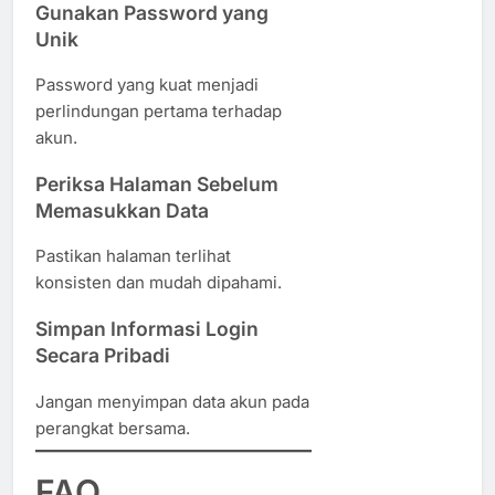
Gunakan Password yang
Unik
Password yang kuat menjadi
perlindungan pertama terhadap
akun.
Periksa Halaman Sebelum
Memasukkan Data
Pastikan halaman terlihat
konsisten dan mudah dipahami.
Simpan Informasi Login
Secara Pribadi
Jangan menyimpan data akun pada
perangkat bersama.
FAQ