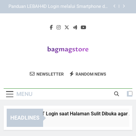
Skip
Panduan Mengatasi Login KAYA787 yang Terhenti
to
di Halaman Awal
content
Panduan Mengelola Izin Browser sebelum
Membuka KAYA787 Login
Solusi EDWINSLOT Login saat Halaman Sulit
Dibuka agar Akses Kembali Stabil
Panduan LEBAH4D Login melalui Smartphone dan
Komputer
Panduan Mengatasi Login KAYA787 yang Terhenti
di Halaman Awal
Bag Mag Store
Dapatkan Tas Dan Aksesori Stylish Dari Bag
Panduan Mengelola Izin Browser sebelum
NEWSLETTER
RANDOM NEWS
Membuka KAYA787 Login
Mag Store. Untuk Gaya Yang Selalu On-
Trend.
MENU
olusi EDWINSLOT Login saat Halaman Sulit Dibuka agar Akses
HEADLINES
 Weeks Ago