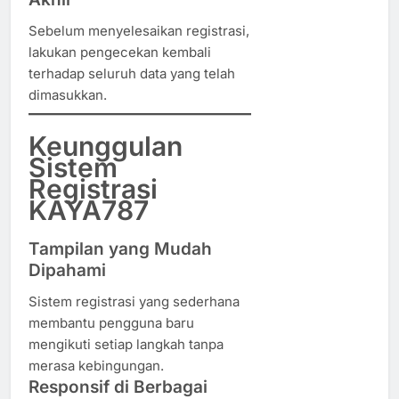
Sebelum menyelesaikan registrasi,
lakukan pengecekan kembali
terhadap seluruh data yang telah
dimasukkan.
Keunggulan
Sistem
Registrasi
KAYA787
Tampilan yang Mudah
Dipahami
Sistem registrasi yang sederhana
membantu pengguna baru
mengikuti setiap langkah tanpa
merasa kebingungan.
Responsif di Berbagai