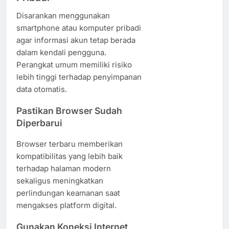
Disarankan menggunakan
smartphone atau komputer pribadi
agar informasi akun tetap berada
dalam kendali pengguna.
Perangkat umum memiliki risiko
lebih tinggi terhadap penyimpanan
data otomatis.
Pastikan Browser Sudah
Diperbarui
Browser terbaru memberikan
kompatibilitas yang lebih baik
terhadap halaman modern
sekaligus meningkatkan
perlindungan keamanan saat
mengakses platform digital.
Gunakan Koneksi Internet