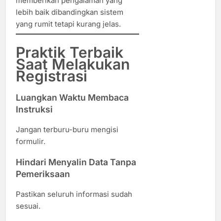
memberikan pengalaman yang
lebih baik dibandingkan sistem
yang rumit tetapi kurang jelas.
Praktik Terbaik
Saat Melakukan
Registrasi
Luangkan Waktu Membaca
Instruksi
Jangan terburu-buru mengisi
formulir.
Hindari Menyalin Data Tanpa
Pemeriksaan
Pastikan seluruh informasi sudah
sesuai.