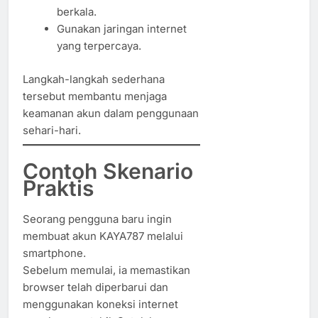
berkala.
Gunakan jaringan internet
yang terpercaya.
Langkah-langkah sederhana
tersebut membantu menjaga
keamanan akun dalam penggunaan
sehari-hari.
Contoh Skenario
Praktis
Seorang pengguna baru ingin
membuat akun KAYA787 melalui
smartphone.
Sebelum memulai, ia memastikan
browser telah diperbarui dan
menggunakan koneksi internet