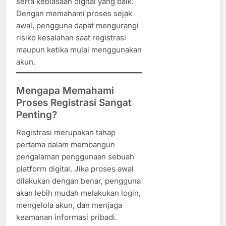
serta kebiasaan digital yang baik.
Dengan memahami proses sejak
awal, pengguna dapat mengurangi
risiko kesalahan saat registrasi
maupun ketika mulai menggunakan
akun.
Mengapa Memahami
Proses Registrasi Sangat
Penting?
Registrasi merupakan tahap
pertama dalam membangun
pengalaman penggunaan sebuah
platform digital. Jika proses awal
dilakukan dengan benar, pengguna
akan lebih mudah melakukan login,
mengelola akun, dan menjaga
keamanan informasi pribadi.