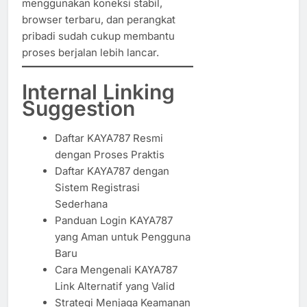
menggunakan koneksi stabil,
browser terbaru, dan perangkat
pribadi sudah cukup membantu
proses berjalan lebih lancar.
Internal Linking
Suggestion
Daftar KAYA787 Resmi
dengan Proses Praktis
Daftar KAYA787 dengan
Sistem Registrasi
Sederhana
Panduan Login KAYA787
yang Aman untuk Pengguna
Baru
Cara Mengenali KAYA787
Link Alternatif yang Valid
Strategi Menjaga Keamanan