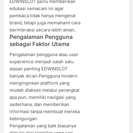
EDWINSLOT perlu memberikan
edukasi semacam ini agar
pembaca tidak hanya mengenal
brand, tetapi juga memahami cara
berinteraksi secara lebih aman.
Pengalaman Pengguna
sebagai Faktor Utama
Pengalaman pengguna atau user
experience menjadi salah satu
alasan penting EDWINSLOT
banyak dicari.Pengguna modern
menginginkan platform yang
mudah diakses melalui perangkat
apa pun, memiliki navigasi yang
sederhana, dan memberikan
informasi tanpa membuat mereka
kebingungan.
Pengalaman yang baik biasanya
dimulai dari tampilan yang rapi,