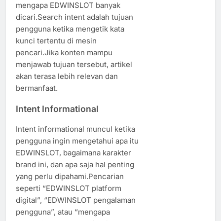
mengapa EDWINSLOT banyak
dicari.Search intent adalah tujuan
pengguna ketika mengetik kata
kunci tertentu di mesin
pencari.Jika konten mampu
menjawab tujuan tersebut, artikel
akan terasa lebih relevan dan
bermanfaat.
Intent Informational
Intent informational muncul ketika
pengguna ingin mengetahui apa itu
EDWINSLOT, bagaimana karakter
brand ini, dan apa saja hal penting
yang perlu dipahami.Pencarian
seperti “EDWINSLOT platform
digital”, “EDWINSLOT pengalaman
pengguna”, atau “mengapa