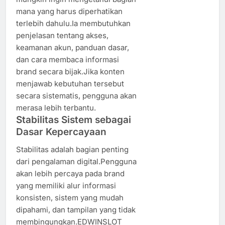
mana yang harus diperhatikan
terlebih dahulu.Ia membutuhkan
penjelasan tentang akses,
keamanan akun, panduan dasar,
dan cara membaca informasi
brand secara bijak.Jika konten
menjawab kebutuhan tersebut
secara sistematis, pengguna akan
merasa lebih terbantu.
Stabilitas Sistem sebagai
Dasar Kepercayaan
Stabilitas adalah bagian penting
dari pengalaman digital.Pengguna
akan lebih percaya pada brand
yang memiliki alur informasi
konsisten, sistem yang mudah
dipahami, dan tampilan yang tidak
membingungkan.EDWINSLOT