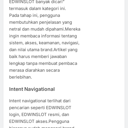
EDWINSLOT banyak dicari”
termasuk dalam kategori ini.
Pada tahap ini, pengguna
membutuhkan penjelasan yang
netral dan mudah dipahami.Mereka
ingin membaca informasi tentang
sistem, akses, keamanan, navigasi,
dan nilai utama brand.Artikel yang
baik harus memberi jawaban
lengkap tanpa membuat pembaca
merasa diarahkan secara
berlebihan.
Intent Navigational
Intent navigational terlihat dari
pencarian seperti EDWINSLOT
login, EDWINSLOT resmi, dan
EDWINSLOT akses.Pengguna