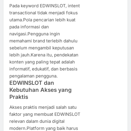
Pada keyword EDWINSLOT, intent
transactional tidak menjadi fokus
utama.Pola pencarian lebih kuat
pada informasi dan
navigasi.Pengguna ingin
memahami brand terlebih dahulu
sebelum mengambil keputusan
lebih jauh.Karena itu, pendekatan
konten yang paling tepat adalah
informatif, edukatif, dan berbasis
pengalaman pengguna.
EDWINSLOT dan
Kebutuhan Akses yang
Praktis
Akses praktis menjadi salah satu
faktor yang membuat EDWINSLOT
relevan dalam dunia digital
modern.Platform yang baik harus