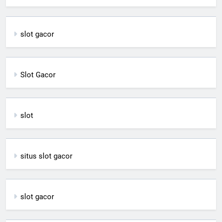
slot gacor
Slot Gacor
slot
situs slot gacor
slot gacor