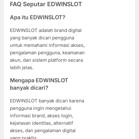
FAQ Seputar EDWINSLOT
Apa itu EDWINSLOT?
EDWINSLOT adalah brand digital
yang banyak dicari pengguna
untuk memahami informasi akses,
pengalaman pengguna, keamanan
akun, dan sistem platform secara
lebih jelas.
Mengapa EDWINSLOT
banyak dicari?
EDWINSLOT banyak dicari karena
pengguna ingin mengetahui
informasi brand, akses login,
kejelasan identitas, alternatif
akses, dan pengalaman digital
yang praktis.