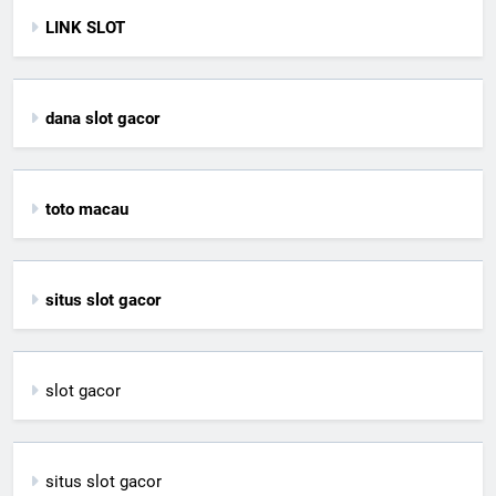
LINK SLOT
dana slot gacor
toto macau
situs slot gacor
slot gacor
situs slot gacor