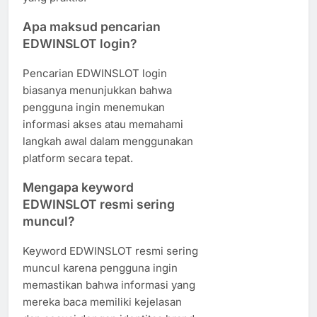
Apa maksud pencarian
EDWINSLOT login?
Pencarian EDWINSLOT login
biasanya menunjukkan bahwa
pengguna ingin menemukan
informasi akses atau memahami
langkah awal dalam menggunakan
platform secara tepat.
Mengapa keyword
EDWINSLOT resmi sering
muncul?
Keyword EDWINSLOT resmi sering
muncul karena pengguna ingin
memastikan bahwa informasi yang
mereka baca memiliki kejelasan