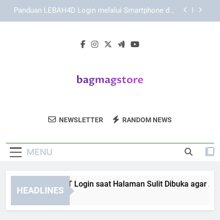
Skip
Panduan Mengatasi Login KAYA787 yang Terhenti
to
di Halaman Awal
content
Panduan Mengelola Izin Browser sebelum
Membuka KAYA787 Login
Solusi EDWINSLOT Login saat Halaman Sulit
Dibuka agar Akses Kembali Stabil
Panduan LEBAH4D Login melalui Smartphone dan
Komputer
Panduan Mengatasi Login KAYA787 yang Terhenti
di Halaman Awal
Bag Mag Store
Dapatkan Tas Dan Aksesori Stylish Dari Bag
Panduan Mengelola Izin Browser sebelum
NEWSLETTER
RANDOM NEWS
Membuka KAYA787 Login
Mag Store. Untuk Gaya Yang Selalu On-
Trend.
MENU
olusi EDWINSLOT Login saat Halaman Sulit Dibuka agar Akses 
HEADLINES
 Weeks Ago