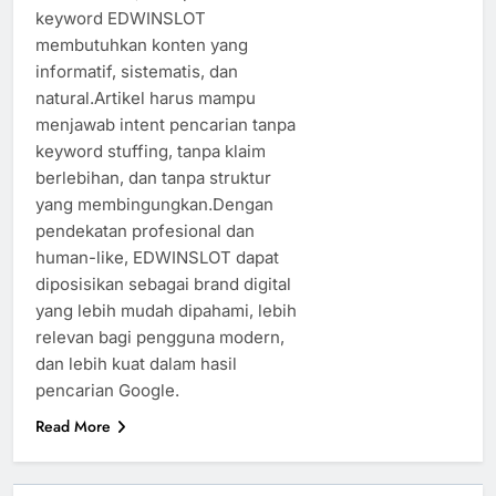
keyword EDWINSLOT
membutuhkan konten yang
informatif, sistematis, dan
natural.Artikel harus mampu
menjawab intent pencarian tanpa
keyword stuffing, tanpa klaim
berlebihan, dan tanpa struktur
yang membingungkan.Dengan
pendekatan profesional dan
human-like, EDWINSLOT dapat
diposisikan sebagai brand digital
yang lebih mudah dipahami, lebih
relevan bagi pengguna modern,
dan lebih kuat dalam hasil
pencarian Google.
Read More