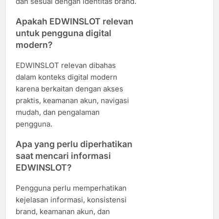
dan sesuai dengan identitas brand.
Apakah EDWINSLOT relevan
untuk pengguna digital
modern?
EDWINSLOT relevan dibahas
dalam konteks digital modern
karena berkaitan dengan akses
praktis, keamanan akun, navigasi
mudah, dan pengalaman
pengguna.
Apa yang perlu diperhatikan
saat mencari informasi
EDWINSLOT?
Pengguna perlu memperhatikan
kejelasan informasi, konsistensi
brand, keamanan akun, dan