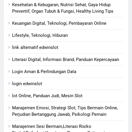
Kesehatan & Kebugaran, Nutrisi Sehat, Gaya Hidup
Preventif, Organ Tubuh & Fungsi, Healthy Living Tips
Keuangan Digital, Teknologi, Pembayaran Online
Lifestyle, Teknologi, Hiburan
link alternatif edwinslot
Literasi Digital, Informasi Brand, Panduan Kepercayaan
Login Aman & Perlindungan Data
login edwinslot
lot Online, Panduan Judi, Mesin Slot
Manajemen Emosi, Strategi Slot, Tips Bermain Online,
Perjudian Bertanggung Jawab, Psikologi Pemain
Manajemen Sesi Bermain,Literasi Risiko