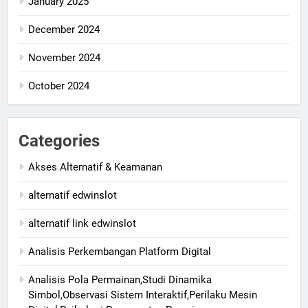
January 2025
December 2024
November 2024
October 2024
Categories
Akses Alternatif & Keamanan
alternatif edwinslot
alternatif link edwinslot
Analisis Perkembangan Platform Digital
Analisis Pola Permainan,Studi Dinamika
Simbol,Observasi Sistem Interaktif,Perilaku Mesin