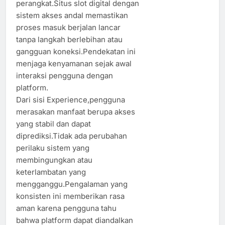
perangkat.Situs slot digital dengan
sistem akses andal memastikan
proses masuk berjalan lancar
tanpa langkah berlebihan atau
gangguan koneksi.Pendekatan ini
menjaga kenyamanan sejak awal
interaksi pengguna dengan
platform.
Dari sisi Experience,pengguna
merasakan manfaat berupa akses
yang stabil dan dapat
diprediksi.Tidak ada perubahan
perilaku sistem yang
membingungkan atau
keterlambatan yang
mengganggu.Pengalaman yang
konsisten ini memberikan rasa
aman karena pengguna tahu
bahwa platform dapat diandalkan