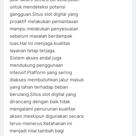
untuk mendeteksi potensi
gangguan.Situs slot digital yang
proaktif melakukan pemantauan
mampu melakukan penyesuaian
sebelum masalah berdampak
luas.Hal ini menjaga kualitas
layanan tetap terjaga.
Sistem akses andal juga
mendukung penggunaan
intensif.Platform yang sering
diakses membutuhkan jalur masuk
yang tahan terhadap beban
berulang.Situs slot digital yang
dirancang dengan baik tidak
mengalami penurunan kualitas
akses meskipun digunakan secara
terus-menerus.Ketahanan ini
menjadi nilai tambah bagi