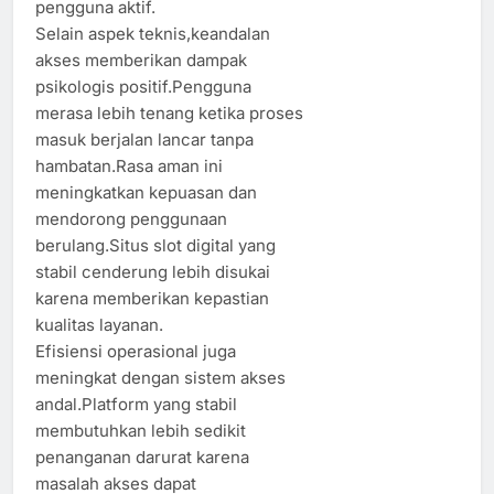
pengguna aktif.
Selain aspek teknis,keandalan
akses memberikan dampak
psikologis positif.Pengguna
merasa lebih tenang ketika proses
masuk berjalan lancar tanpa
hambatan.Rasa aman ini
meningkatkan kepuasan dan
mendorong penggunaan
berulang.Situs slot digital yang
stabil cenderung lebih disukai
karena memberikan kepastian
kualitas layanan.
Efisiensi operasional juga
meningkat dengan sistem akses
andal.Platform yang stabil
membutuhkan lebih sedikit
penanganan darurat karena
masalah akses dapat