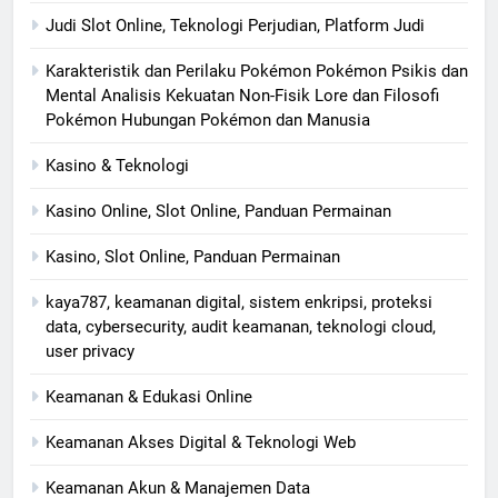
Judi Slot Online, Teknologi Perjudian, Platform Judi
Karakteristik dan Perilaku Pokémon Pokémon Psikis dan
Mental Analisis Kekuatan Non-Fisik Lore dan Filosofi
Pokémon Hubungan Pokémon dan Manusia
Kasino & Teknologi
Kasino Online, Slot Online, Panduan Permainan
Kasino, Slot Online, Panduan Permainan
kaya787, keamanan digital, sistem enkripsi, proteksi
data, cybersecurity, audit keamanan, teknologi cloud,
user privacy
Keamanan & Edukasi Online
Keamanan Akses Digital & Teknologi Web
Keamanan Akun & Manajemen Data