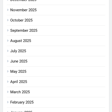
November 2025
October 2025
September 2025
August 2025
July 2025
June 2025
May 2025
April 2025
March 2025
February 2025