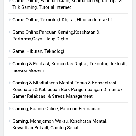
Game Online, Panduan Akun, Keamanan Digital, Tips &
Trik Gaming, Tutorial Internet
Game Online, Teknologi Digital, Hiburan Interaktif
Game Online,Panduan Gaming,Kesehatan &
Performa,Gaya Hidup Digital
Game, Hiburan, Teknologi
Gaming & Edukasi, Komunitas Digital, Teknologi Inklusif,
Inovasi Modern
Gaming & Mindfulness Mental Focus & Konsentrasi
Kesehatan & Kebiasaan Baik Pengembangan Diri untuk
Gamer Relaksasi & Stress Management
Gaming, Kasino Online, Panduan Permainan
Gaming, Manajemen Waktu, Kesehatan Mental,
Kewajiban Pribadi, Gaming Sehat