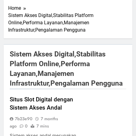
Home
Sistem Akses Digital,Stabilitas Platform
Online,Performa Layanan,Manajemen
Infrastruktur,Pengalaman Pengguna
Sistem Akses Digital,Stabilitas
Platform Online,Performa
Layanan,Manajemen
Infrastruktur,Pengalaman Pengguna
Situs Slot Digital dengan
Sistem Akses Andal
7b23e90
7 months
ago
0
7 mins
Sistem akses andal merupakan