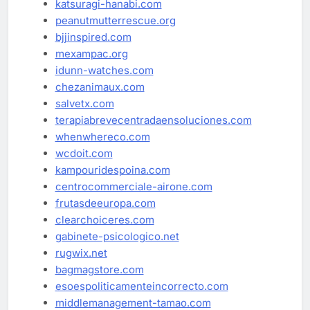
katsuragi-hanabi.com
peanutmutterrescue.org
bjjinspired.com
mexampac.org
idunn-watches.com
chezanimaux.com
salvetx.com
terapiabrevecentradaensoluciones.com
whenwhereco.com
wcdoit.com
kampouridespoina.com
centrocommerciale-airone.com
frutasdeeuropa.com
clearchoiceres.com
gabinete-psicologico.net
rugwix.net
bagmagstore.com
esoespoliticamenteincorrecto.com
middlemanagement-tamao.com