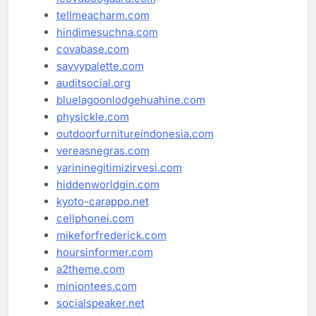
tellmeacharm.com
hindimesuchna.com
covabase.com
savvypalette.com
auditsocial.org
bluelagoonlodgehuahine.com
physickle.com
outdoorfurnitureindonesia.com
vereasnegras.com
yarininegitimizirvesi.com
hiddenworldgin.com
kyoto-carappo.net
cellphonei.com
mikeforfrederick.com
hoursinformer.com
a2theme.com
miniontees.com
socialspeaker.net