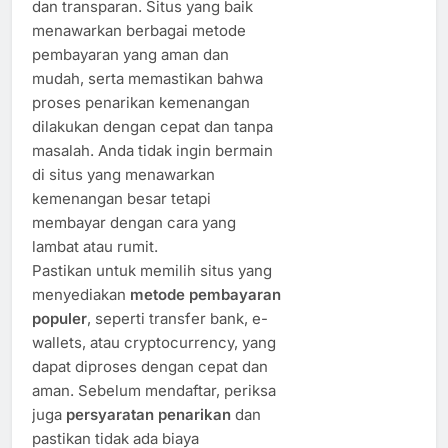
dan transparan. Situs yang baik
menawarkan berbagai metode
pembayaran yang aman dan
mudah, serta memastikan bahwa
proses penarikan kemenangan
dilakukan dengan cepat dan tanpa
masalah. Anda tidak ingin bermain
di situs yang menawarkan
kemenangan besar tetapi
membayar dengan cara yang
lambat atau rumit.
Pastikan untuk memilih situs yang
menyediakan
metode pembayaran
populer
, seperti transfer bank, e-
wallets, atau cryptocurrency, yang
dapat diproses dengan cepat dan
aman. Sebelum mendaftar, periksa
juga
persyaratan penarikan
dan
pastikan tidak ada biaya