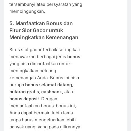
tersembunyi atau persyaratan yang
membingungkan.
5.
Manfaatkan Bonus dan
Fitur Slot Gacor untuk
Meningkatkan Kemenangan
Situs slot gacor terbaik sering kali
menawarkan berbagai jenis
bonus
yang bisa dimanfaatkan untuk
meningkatkan peluang
kemenangan Anda. Bonus ini bisa
berupa
bonus selamat datang
,
putaran gratis
,
cashback
, atau
bonus deposit
. Dengan
memanfaatkan bonus-bonus ini,
Anda dapat bermain lebih lama
tanpa harus mengeluarkan lebih
banyak uang, yang pada gilirannya