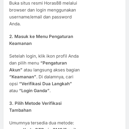
Buka situs resmi Horas88 melalui
browser dan login menggunakan
username/email dan password
Anda.
2.
Masuk ke Menu Pengaturan
Keamanan
Setelah login, klik ikon profil Anda
dan pilih menu
“Pengaturan
Akun”
atau langsung akses bagian
“Keamanan”
. Di dalamnya, cari
opsi
“Verifikasi Dua Langkah”
atau
“Login Ganda”
.
3.
Pilih Metode Verifikasi
Tambahan
Umumnya tersedia dua metode: