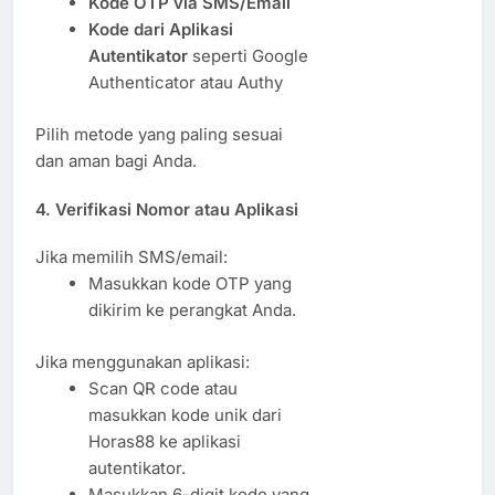
Kode OTP via SMS/Email
Kode dari Aplikasi
Autentikator
seperti Google
Authenticator atau Authy
Pilih metode yang paling sesuai
dan aman bagi Anda.
4.
Verifikasi Nomor atau Aplikasi
Jika memilih SMS/email:
Masukkan kode OTP yang
dikirim ke perangkat Anda.
Jika menggunakan aplikasi:
Scan QR code atau
masukkan kode unik dari
Horas88 ke aplikasi
autentikator.
Masukkan 6-digit kode yang