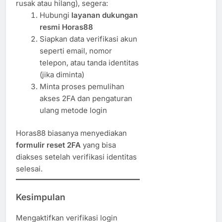
rusak atau hilang), segera:
Hubungi
layanan dukungan
resmi Horas88
Siapkan data verifikasi akun
seperti email, nomor
telepon, atau tanda identitas
(jika diminta)
Minta proses pemulihan
akses 2FA dan pengaturan
ulang metode login
Horas88 biasanya menyediakan
formulir reset 2FA
yang bisa
diakses setelah verifikasi identitas
selesai.
Kesimpulan
Mengaktifkan verifikasi login