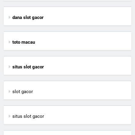
dana slot gacor
toto macau
situs slot gacor
slot gacor
situs slot gacor