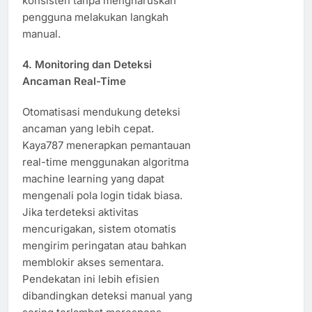
konsisten tanpa mengharuskan
pengguna melakukan langkah
manual.
4. Monitoring dan Deteksi
Ancaman Real-Time
Otomatisasi mendukung deteksi
ancaman yang lebih cepat.
Kaya787 menerapkan pemantauan
real-time menggunakan algoritma
machine learning yang dapat
mengenali pola login tidak biasa.
Jika terdeteksi aktivitas
mencurigakan, sistem otomatis
mengirim peringatan atau bahkan
memblokir akses sementara.
Pendekatan ini lebih efisien
dibandingkan deteksi manual yang