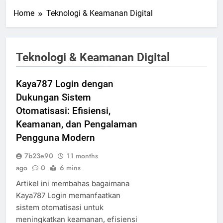
Home
Teknologi & Keamanan Digital
Teknologi & Keamanan Digital
Kaya787 Login dengan
Dukungan Sistem
Otomatisasi: Efisiensi,
Keamanan, dan Pengalaman
Pengguna Modern
7b23e90
11 months
ago
0
6 mins
Artikel ini membahas bagaimana
Kaya787 Login memanfaatkan
sistem otomatisasi untuk
meningkatkan keamanan, efisiensi