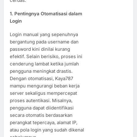
cerdas.
1. Pentingnya Otomatisasi dalam
Login
Login manual yang sepenuhnya
bergantung pada username dan
password kini dinilai kurang
efektif. Selain berisiko, proses ini
cenderung lambat ketika jumlah
pengguna meningkat drastis.
Dengan otomatisasi, Kaya787
mampu mengurangi beban kerja
server sekaligus mempercepat
proses autentikasi. Misalnya,
pengguna dapat diidentifikasi
secara otomatis berdasarkan
perangkat tepercaya, alamat IP,
atau pola login yang sudah dikenal