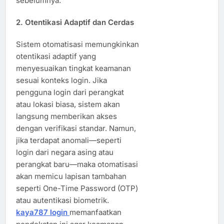
sebelumnya.
2. Otentikasi Adaptif dan Cerdas
Sistem otomatisasi memungkinkan
otentikasi adaptif yang
menyesuaikan tingkat keamanan
sesuai konteks login. Jika
pengguna login dari perangkat
atau lokasi biasa, sistem akan
langsung memberikan akses
dengan verifikasi standar. Namun,
jika terdapat anomali—seperti
login dari negara asing atau
perangkat baru—maka otomatisasi
akan memicu lapisan tambahan
seperti One-Time Password (OTP)
atau autentikasi biometrik.
kaya787 login
memanfaatkan