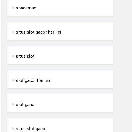
spaceman
situs slot gacor hari ini
situs slot
slot gacor hari ini
slot gacor
situs slot gacor