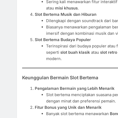
Sering kali menawarkan fitur interaktif
atau
misi khusus
.
Slot Bertema Musik dan Hiburan
Dilengkapi dengan soundtrack dari band
Biasanya menawarkan pengalaman ber
imersif dengan kombinasi musik dan v
Slot Bertema Budaya Populer
Terinspirasi dari budaya populer atau 
seperti
slot buah klasik
atau
slot retro
modern.
Keunggulan Bermain Slot Bertema
Pengalaman Bermain yang Lebih Menarik
Slot bertema menciptakan suasana pe
dengan minat dan preferensi pemain.
Fitur Bonus yang Unik dan Menarik
Banyak slot bertema menawarkan
Bon