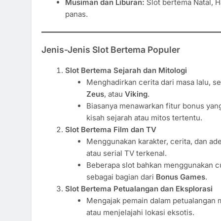
Musiman dan Liburan:
Slot bertema Natal, 
panas.
Jenis-Jenis Slot Bertema Populer
Slot Bertema Sejarah dan Mitologi
Menghadirkan cerita dari masa lalu, s
Zeus
, atau
Viking
.
Biasanya menawarkan fitur bonus yang 
kisah sejarah atau mitos tertentu.
Slot Bertema Film dan TV
Menggunakan karakter, cerita, dan adeg
atau serial TV terkenal.
Beberapa slot bahkan menggunakan cupl
sebagai bagian dari
Bonus Games
.
Slot Bertema Petualangan dan Eksplorasi
Mengajak pemain dalam petualangan m
atau menjelajahi lokasi eksotis.