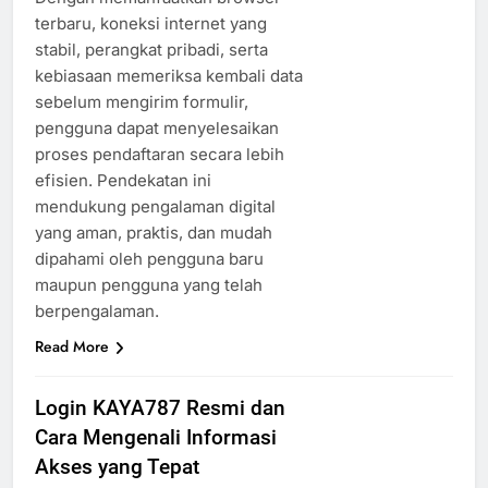
terbaru, koneksi internet yang
stabil, perangkat pribadi, serta
kebiasaan memeriksa kembali data
sebelum mengirim formulir,
pengguna dapat menyelesaikan
proses pendaftaran secara lebih
efisien. Pendekatan ini
mendukung pengalaman digital
yang aman, praktis, dan mudah
dipahami oleh pengguna baru
maupun pengguna yang telah
berpengalaman.
Read More
Login KAYA787 Resmi dan
Cara Mengenali Informasi
Akses yang Tepat