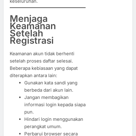
keseluruhan.
Menjaga
Keamanan
Setelah
Registrasi
Keamanan akun tidak berhenti
setelah proses daftar selesai.
Beberapa kebiasaan yang dapat
diterapkan antara lain:
Gunakan kata sandi yang
berbeda dari akun lain.
Jangan membagikan
informasi login kepada siapa
pun.
Hindari login menggunakan
perangkat umum.
Perbarui browser secara