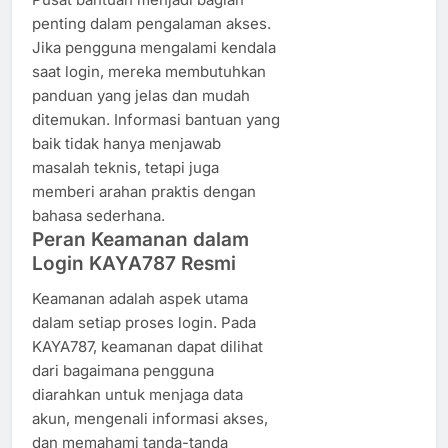
penting dalam pengalaman akses.
Jika pengguna mengalami kendala
saat login, mereka membutuhkan
panduan yang jelas dan mudah
ditemukan. Informasi bantuan yang
baik tidak hanya menjawab
masalah teknis, tetapi juga
memberi arahan praktis dengan
bahasa sederhana.
Peran Keamanan dalam
Login KAYA787 Resmi
Keamanan adalah aspek utama
dalam setiap proses login. Pada
KAYA787, keamanan dapat dilihat
dari bagaimana pengguna
diarahkan untuk menjaga data
akun, mengenali informasi akses,
dan memahami tanda-tanda