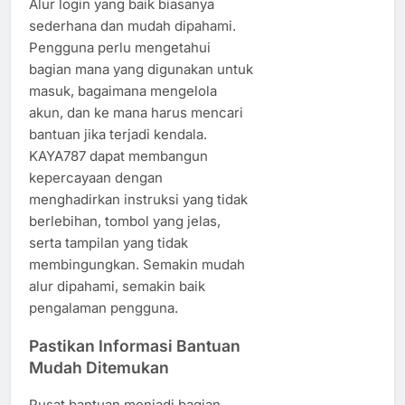
Alur login yang baik biasanya
sederhana dan mudah dipahami.
Pengguna perlu mengetahui
bagian mana yang digunakan untuk
masuk, bagaimana mengelola
akun, dan ke mana harus mencari
bantuan jika terjadi kendala.
KAYA787 dapat membangun
kepercayaan dengan
menghadirkan instruksi yang tidak
berlebihan, tombol yang jelas,
serta tampilan yang tidak
membingungkan. Semakin mudah
alur dipahami, semakin baik
pengalaman pengguna.
Pastikan Informasi Bantuan
Mudah Ditemukan
Pusat bantuan menjadi bagian