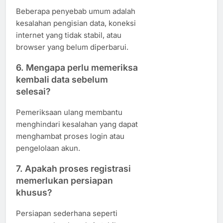
Beberapa penyebab umum adalah
kesalahan pengisian data, koneksi
internet yang tidak stabil, atau
browser yang belum diperbarui.
6. Mengapa perlu memeriksa
kembali data sebelum
selesai?
Pemeriksaan ulang membantu
menghindari kesalahan yang dapat
menghambat proses login atau
pengelolaan akun.
7. Apakah proses registrasi
memerlukan persiapan
khusus?
Persiapan sederhana seperti