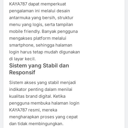
KAYA787 dapat memperkuat
pengalaman ini melalui desain
antarmuka yang bersih, struktur
menu yang logis, serta tampilan
mobile friendly. Banyak pengguna
mengakses platform melalui
smartphone, sehingga halaman
login harus tetap mudah digunakan
di layar kecil.
Sistem yang Stabil dan
Responsif
Sistem akses yang stabil menjadi
indikator penting dalam menilai
kualitas brand digital. Ketika
pengguna membuka halaman login
KAYA787 resmi, mereka
mengharapkan proses yang cepat
dan tidak membingungkan.