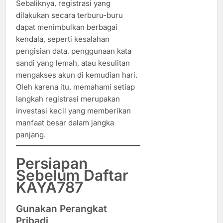
Sebaliknya, registrasi yang
dilakukan secara terburu-buru
dapat menimbulkan berbagai
kendala, seperti kesalahan
pengisian data, penggunaan kata
sandi yang lemah, atau kesulitan
mengakses akun di kemudian hari.
Oleh karena itu, memahami setiap
langkah registrasi merupakan
investasi kecil yang memberikan
manfaat besar dalam jangka
panjang.
Persiapan
Sebelum Daftar
KAYA787
Gunakan Perangkat
Pribadi