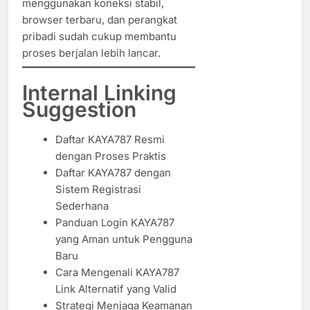
menggunakan koneksi stabil,
browser terbaru, dan perangkat
pribadi sudah cukup membantu
proses berjalan lebih lancar.
Internal Linking
Suggestion
Daftar KAYA787 Resmi
dengan Proses Praktis
Daftar KAYA787 dengan
Sistem Registrasi
Sederhana
Panduan Login KAYA787
yang Aman untuk Pengguna
Baru
Cara Mengenali KAYA787
Link Alternatif yang Valid
Strategi Menjaga Keamanan