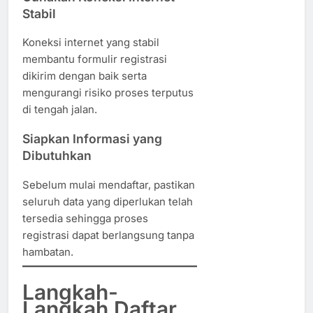
Stabil
Koneksi internet yang stabil
membantu formulir registrasi
dikirim dengan baik serta
mengurangi risiko proses terputus
di tengah jalan.
Siapkan Informasi yang
Dibutuhkan
Sebelum mulai mendaftar, pastikan
seluruh data yang diperlukan telah
tersedia sehingga proses
registrasi dapat berlangsung tanpa
hambatan.
Langkah-
Langkah Daftar