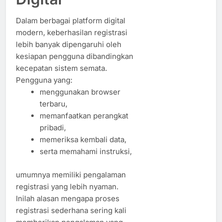
Dalam berbagai platform digital
modern, keberhasilan registrasi
lebih banyak dipengaruhi oleh
kesiapan pengguna dibandingkan
kecepatan sistem semata.
Pengguna yang:
menggunakan browser
terbaru,
memanfaatkan perangkat
pribadi,
memeriksa kembali data,
serta memahami instruksi,
umumnya memiliki pengalaman
registrasi yang lebih nyaman.
Inilah alasan mengapa proses
registrasi sederhana sering kali