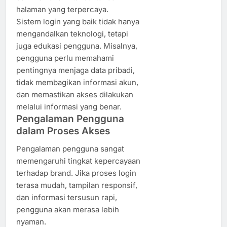
halaman yang terpercaya.
Sistem login yang baik tidak hanya
mengandalkan teknologi, tetapi
juga edukasi pengguna. Misalnya,
pengguna perlu memahami
pentingnya menjaga data pribadi,
tidak membagikan informasi akun,
dan memastikan akses dilakukan
melalui informasi yang benar.
Pengalaman Pengguna
dalam Proses Akses
Pengalaman pengguna sangat
memengaruhi tingkat kepercayaan
terhadap brand. Jika proses login
terasa mudah, tampilan responsif,
dan informasi tersusun rapi,
pengguna akan merasa lebih
nyaman.