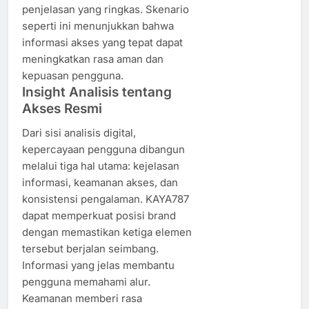
penjelasan yang ringkas. Skenario
seperti ini menunjukkan bahwa
informasi akses yang tepat dapat
meningkatkan rasa aman dan
kepuasan pengguna.
Insight Analisis tentang
Akses Resmi
Dari sisi analisis digital,
kepercayaan pengguna dibangun
melalui tiga hal utama: kejelasan
informasi, keamanan akses, dan
konsistensi pengalaman. KAYA787
dapat memperkuat posisi brand
dengan memastikan ketiga elemen
tersebut berjalan seimbang.
Informasi yang jelas membantu
pengguna memahami alur.
Keamanan memberi rasa