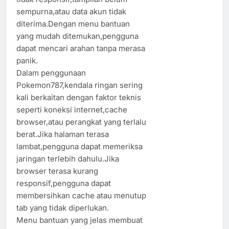
sempurna,atau data akun tidak
diterima.Dengan menu bantuan
yang mudah ditemukan,pengguna
dapat mencari arahan tanpa merasa
panik.
Dalam penggunaan
Pokemon787,kendala ringan sering
kali berkaitan dengan faktor teknis
seperti koneksi internet,cache
browser,atau perangkat yang terlalu
berat.Jika halaman terasa
lambat,pengguna dapat memeriksa
jaringan terlebih dahulu.Jika
browser terasa kurang
responsif,pengguna dapat
membersihkan cache atau menutup
tab yang tidak diperlukan.
Menu bantuan yang jelas membuat