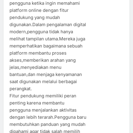
pengguna ketika ingin memahami
platform online dengan fitur
pendukung yang mudah
digunakan.Dalam pengalaman digital
modern,pengguna tidak hanya
melihat tampilan utama.Mereka juga
memperhatikan bagaimana sebuah
platform membantu proses
akses,memberikan arahan yang
jelas,menyediakan menu
bantuan,dan menjaga kenyamanan
saat digunakan melalui berbagai
perangkat.
Fitur pendukung memiliki peran
penting karena membantu
pengguna menjalankan aktivitas
dengan lebih terarah.Pengguna baru
membutuhkan panduan yang mudah
dipahami agar tidak salah memilih