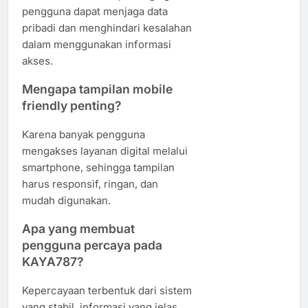
pengguna dapat menjaga data
pribadi dan menghindari kesalahan
dalam menggunakan informasi
akses.
Mengapa tampilan mobile
friendly penting?
Karena banyak pengguna
mengakses layanan digital melalui
smartphone, sehingga tampilan
harus responsif, ringan, dan
mudah digunakan.
Apa yang membuat
pengguna percaya pada
KAYA787?
Kepercayaan terbentuk dari sistem
yang stabil, informasi yang jelas,