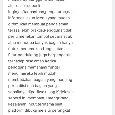
alur dasar seperti
login,daftar,bantuan,pengaturan,dan
informasi akun.Menu yang mudah
ditemukan membuat pengalaman
terasa lebih praktis.Pengguna tidak
perlu menekan tombol secara acak
atau mencoba banyak bagian hanya
untuk menemukan fungsi utama.
Fitur pendukung juga berpengaruh
terhadap rasa aman.Ketika
pengguna memahami fungsi
menu,mereka lebih mudah
membedakan bagian yang memang
perlu diisi dan bagian yang
sebaiknya diperiksa ulang.Kejelasan
seperti ini membantu mengurangi
kesalahan input,terutama saat
platform dibuka melalui perangkat