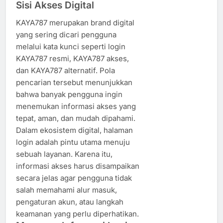
Sisi Akses Digital
KAYA787 merupakan brand digital
yang sering dicari pengguna
melalui kata kunci seperti login
KAYA787 resmi, KAYA787 akses,
dan KAYA787 alternatif. Pola
pencarian tersebut menunjukkan
bahwa banyak pengguna ingin
menemukan informasi akses yang
tepat, aman, dan mudah dipahami.
Dalam ekosistem digital, halaman
login adalah pintu utama menuju
sebuah layanan. Karena itu,
informasi akses harus disampaikan
secara jelas agar pengguna tidak
salah memahami alur masuk,
pengaturan akun, atau langkah
keamanan yang perlu diperhatikan.