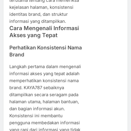
terutama tentang cara memeriksa
kejelasan halaman, konsistensi
identitas brand, dan struktur
informasi yang ditampilkan.
Cara Mengenali Informasi
Akses yang Tepat
Perhatikan Konsistensi Nama
Brand
Langkah pertama dalam mengenali
informasi akses yang tepat adalah
memperhatikan konsistensi nama
brand. KAYA787 sebaiknya
ditampilkan secara seragam pada
halaman utama, halaman bantuan,
dan bagian informasi akun.
Konsistensi ini membantu
pengguna membedakan informasi
yang rapi dari informasi yang tidak