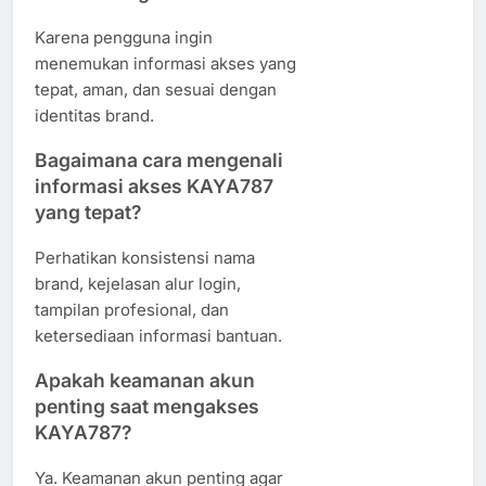
Karena pengguna ingin
menemukan informasi akses yang
tepat, aman, dan sesuai dengan
identitas brand.
Bagaimana cara mengenali
informasi akses KAYA787
yang tepat?
Perhatikan konsistensi nama
brand, kejelasan alur login,
tampilan profesional, dan
ketersediaan informasi bantuan.
Apakah keamanan akun
penting saat mengakses
KAYA787?
Ya. Keamanan akun penting agar