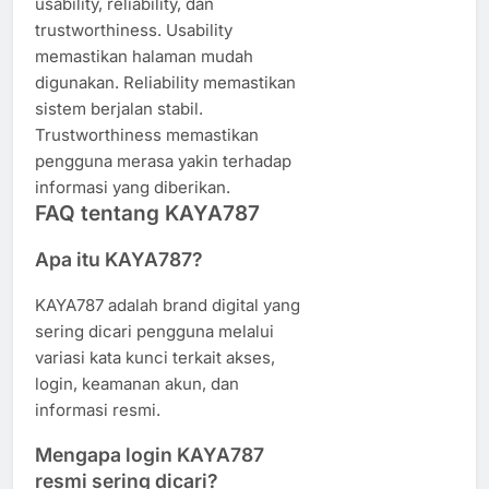
usability, reliability, dan
trustworthiness. Usability
memastikan halaman mudah
digunakan. Reliability memastikan
sistem berjalan stabil.
Trustworthiness memastikan
pengguna merasa yakin terhadap
informasi yang diberikan.
FAQ tentang KAYA787
Apa itu KAYA787?
KAYA787 adalah brand digital yang
sering dicari pengguna melalui
variasi kata kunci terkait akses,
login, keamanan akun, dan
informasi resmi.
Mengapa login KAYA787
resmi sering dicari?