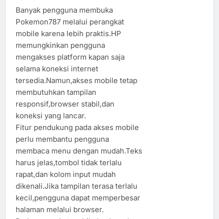
Banyak pengguna membuka
Pokemon787 melalui perangkat
mobile karena lebih praktis.HP
memungkinkan pengguna
mengakses platform kapan saja
selama koneksi internet
tersedia.Namun,akses mobile tetap
membutuhkan tampilan
responsif,browser stabil,dan
koneksi yang lancar.
Fitur pendukung pada akses mobile
perlu membantu pengguna
membaca menu dengan mudah.Teks
harus jelas,tombol tidak terlalu
rapat,dan kolom input mudah
dikenali.Jika tampilan terasa terlalu
kecil,pengguna dapat memperbesar
halaman melalui browser.