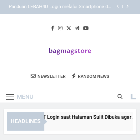
Skip
Panduan Mengatasi Login KAYA787 yang Terhenti
to
di Halaman Awal
content
Panduan Mengelola Izin Browser sebelum
Membuka KAYA787 Login
Solusi EDWINSLOT Login saat Halaman Sulit
Dibuka agar Akses Kembali Stabil
Panduan LEBAH4D Login melalui Smartphone dan
Komputer
Panduan Mengatasi Login KAYA787 yang Terhenti
di Halaman Awal
Bag Mag Store
Dapatkan Tas Dan Aksesori Stylish Dari Bag
Panduan Mengelola Izin Browser sebelum
NEWSLETTER
RANDOM NEWS
Membuka KAYA787 Login
Mag Store. Untuk Gaya Yang Selalu On-
Trend.
MENU
lusi EDWINSLOT Login saat Halaman Sulit Dibuka agar Akses K
HEADLINES
eeks Ago