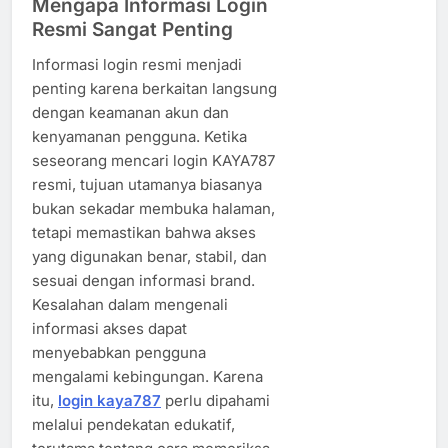
Mengapa Informasi Login
Resmi Sangat Penting
Informasi login resmi menjadi
penting karena berkaitan langsung
dengan keamanan akun dan
kenyamanan pengguna. Ketika
seseorang mencari login KAYA787
resmi, tujuan utamanya biasanya
bukan sekadar membuka halaman,
tetapi memastikan bahwa akses
yang digunakan benar, stabil, dan
sesuai dengan informasi brand.
Kesalahan dalam mengenali
informasi akses dapat
menyebabkan pengguna
mengalami kebingungan. Karena
itu,
login kaya787
perlu dipahami
melalui pendekatan edukatif,