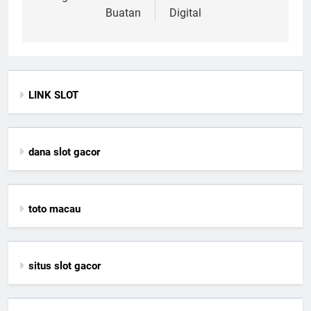
Buatan
Digital
LINK SLOT
dana slot gacor
toto macau
situs slot gacor