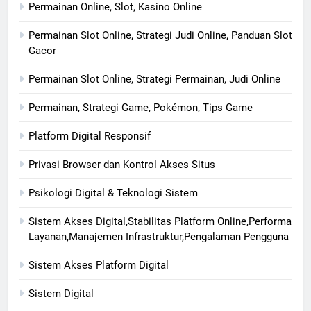
Permainan Online, Slot, Kasino Online
Permainan Slot Online, Strategi Judi Online, Panduan Slot
Gacor
Permainan Slot Online, Strategi Permainan, Judi Online
Permainan, Strategi Game, Pokémon, Tips Game
Platform Digital Responsif
Privasi Browser dan Kontrol Akses Situs
Psikologi Digital & Teknologi Sistem
Sistem Akses Digital,Stabilitas Platform Online,Performa
Layanan,Manajemen Infrastruktur,Pengalaman Pengguna
Sistem Akses Platform Digital
Sistem Digital