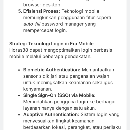
browser desktop.
Efisiensi Proses:
Teknologi mobile
memungkinkan penggunaan fitur seperti
auto-fill
password manager yang
mempercepat login.
Strategi Teknologi Login di Era Mobile
Horas88 dapat mengoptimalkan login berbasis
mobile melalui beberapa pendekatan:
Biometric Authentication:
Memanfaatkan
sensor sidik jari atau pengenalan wajah
untuk meningkatkan keamanan sekaligus
kenyamanan.
Single Sign-On (SSO) via Mobile:
Memudahkan pengguna login ke berbagai
layanan hanya dengan satu akun.
Adaptive Authentication:
Sistem login yang
menyesuaikan tingkat keamanan
berdasarkan lokasi, perangkat, atau perilaku