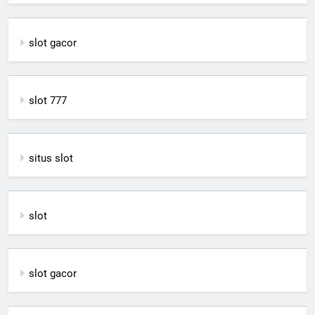
slot gacor
slot 777
situs slot
slot
slot gacor