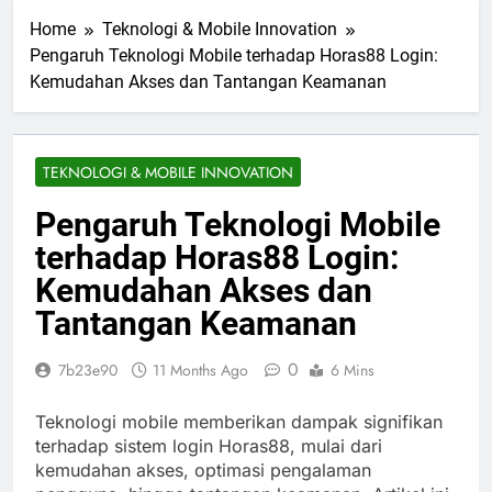
Home
Teknologi & Mobile Innovation
Pengaruh Teknologi Mobile terhadap Horas88 Login:
Kemudahan Akses dan Tantangan Keamanan
TEKNOLOGI & MOBILE INNOVATION
Pengaruh Teknologi Mobile
terhadap Horas88 Login:
Kemudahan Akses dan
Tantangan Keamanan
0
7b23e90
11 Months Ago
6 Mins
Teknologi mobile memberikan dampak signifikan
terhadap sistem login Horas88, mulai dari
kemudahan akses, optimasi pengalaman