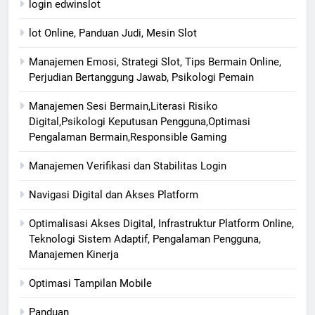
login edwinslot
lot Online, Panduan Judi, Mesin Slot
Manajemen Emosi, Strategi Slot, Tips Bermain Online,
Perjudian Bertanggung Jawab, Psikologi Pemain
Manajemen Sesi Bermain,Literasi Risiko
Digital,Psikologi Keputusan Pengguna,Optimasi
Pengalaman Bermain,Responsible Gaming
Manajemen Verifikasi dan Stabilitas Login
Navigasi Digital dan Akses Platform
Optimalisasi Akses Digital, Infrastruktur Platform Online,
Teknologi Sistem Adaptif, Pengalaman Pengguna,
Manajemen Kinerja
Optimasi Tampilan Mobile
Panduan