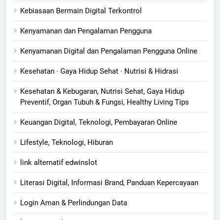
Kebiasaan Bermain Digital Terkontrol
Kenyamanan dan Pengalaman Pengguna
Kenyamanan Digital dan Pengalaman Pengguna Online
Kesehatan · Gaya Hidup Sehat · Nutrisi & Hidrasi
Kesehatan & Kebugaran, Nutrisi Sehat, Gaya Hidup
Preventif, Organ Tubuh & Fungsi, Healthy Living Tips
Keuangan Digital, Teknologi, Pembayaran Online
Lifestyle, Teknologi, Hiburan
link alternatif edwinslot
Literasi Digital, Informasi Brand, Panduan Kepercayaan
Login Aman & Perlindungan Data