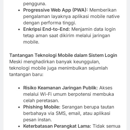
pengguna.
Progressive Web App (PWA):
Memberikan
pengalaman layaknya aplikasi mobile native
dengan performa tinggi.
Enkripsi End-to-End:
Menjamin data login
tetap aman saat dikirim melalui jaringan
mobile.
Tantangan Teknologi Mobile dalam Sistem Login
Meski menghadirkan banyak keunggulan,
teknologi mobile juga menimbulkan sejumlah
tantangan baru:
Risiko Keamanan Jaringan Publik:
Akses
melalui Wi-Fi umum berpotensi membuka
celah peretasan.
Phishing Mobile:
Serangan berupa tautan
berbahaya via SMS, email, atau aplikasi
pesan instan.
Keterbatasan Perangkat Lama:
Tidak semua