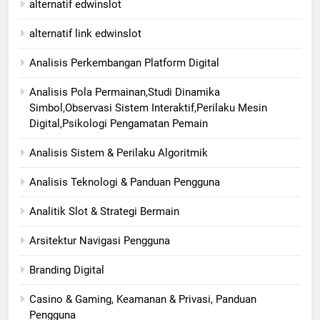
alternatif edwinslot
alternatif link edwinslot
Analisis Perkembangan Platform Digital
Analisis Pola Permainan,Studi Dinamika
Simbol,Observasi Sistem Interaktif,Perilaku Mesin
Digital,Psikologi Pengamatan Pemain
Analisis Sistem & Perilaku Algoritmik
Analisis Teknologi & Panduan Pengguna
Analitik Slot & Strategi Bermain
Arsitektur Navigasi Pengguna
Branding Digital
Casino & Gaming, Keamanan & Privasi, Panduan
Pengguna