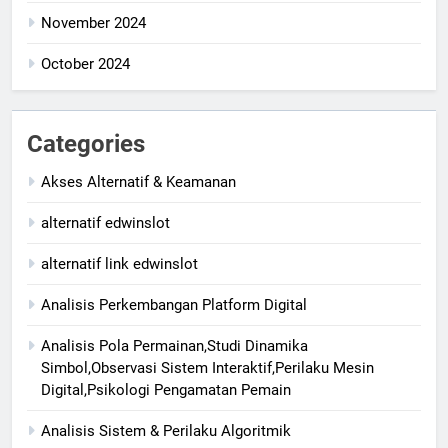
November 2024
October 2024
Categories
Akses Alternatif & Keamanan
alternatif edwinslot
alternatif link edwinslot
Analisis Perkembangan Platform Digital
Analisis Pola Permainan,Studi Dinamika
Simbol,Observasi Sistem Interaktif,Perilaku Mesin
Digital,Psikologi Pengamatan Pemain
Analisis Sistem & Perilaku Algoritmik