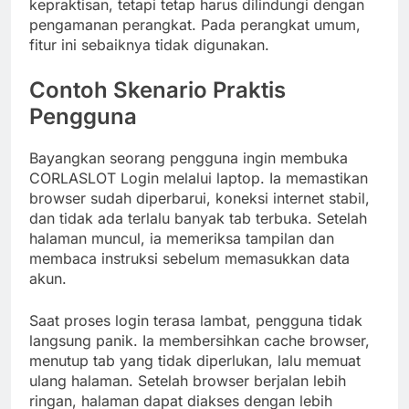
kepraktisan, tetapi tetap harus dilindungi dengan
pengamanan perangkat. Pada perangkat umum,
fitur ini sebaiknya tidak digunakan.
Contoh Skenario Praktis
Pengguna
Bayangkan seorang pengguna ingin membuka
CORLASLOT Login melalui laptop. Ia memastikan
browser sudah diperbarui, koneksi internet stabil,
dan tidak ada terlalu banyak tab terbuka. Setelah
halaman muncul, ia memeriksa tampilan dan
membaca instruksi sebelum memasukkan data
akun.
Saat proses login terasa lambat, pengguna tidak
langsung panik. Ia membersihkan cache browser,
menutup tab yang tidak diperlukan, lalu memuat
ulang halaman. Setelah browser berjalan lebih
ringan, halaman dapat diakses dengan lebih