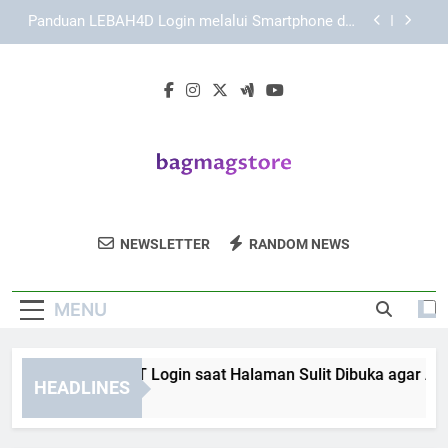
Skip
Panduan Mengatasi Login KAYA787 yang Terhenti
to
di Halaman Awal
content
Panduan Mengelola Izin Browser sebelum
Membuka KAYA787 Login
Solusi EDWINSLOT Login saat Halaman Sulit
Dibuka agar Akses Kembali Stabil
Panduan LEBAH4D Login melalui Smartphone dan
Komputer
Panduan Mengatasi Login KAYA787 yang Terhenti
di Halaman Awal
Bag Mag Store
Dapatkan Tas Dan Aksesori Stylish Dari Bag
Panduan Mengelola Izin Browser sebelum
NEWSLETTER
RANDOM NEWS
Membuka KAYA787 Login
Mag Store. Untuk Gaya Yang Selalu On-
Trend.
MENU
lusi EDWINSLOT Login saat Halaman Sulit Dibuka agar Akses K
HEADLINES
Weeks Ago