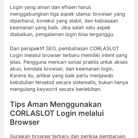
Login yang aman dan efisien harus
menggabungkan tiga aspek utama: browser yang
diperbarui, koneksi yang stabil, dan kebiasaan
keamanan yang baik. Jika salah satu aspek
diabaikan, pengalaman login bisa terganggu.
Dari perspektif SEO, pembahasan CORLASLOT
Login melalui browser terbaru memiliki intent yang
jelas. Pengguna mencari solusi praktis untuk akses
akun, kendala browser, dan keamanan login.
Karena itu, artikel yang baik perlu menjawab
kebutuhan tersebut secara sistematis, bukan hanya
mengulang keyword secara berlebihan.
Tips Aman Menggunakan
CORLASLOT Login melalui
Browser
Gunakan browser terbaru dan periksa pembaruan