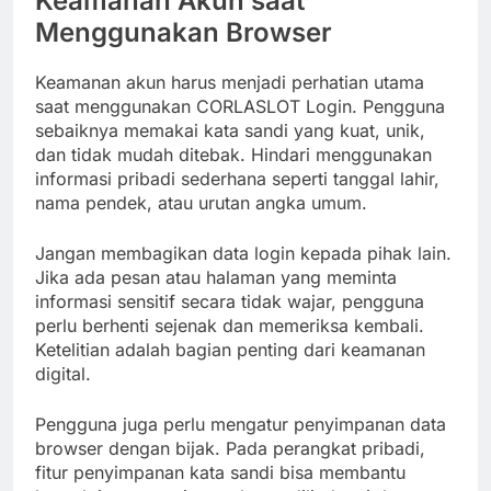
Keamanan Akun saat
Menggunakan Browser
Keamanan akun harus menjadi perhatian utama
saat menggunakan CORLASLOT Login. Pengguna
sebaiknya memakai kata sandi yang kuat, unik,
dan tidak mudah ditebak. Hindari menggunakan
informasi pribadi sederhana seperti tanggal lahir,
nama pendek, atau urutan angka umum.
Jangan membagikan data login kepada pihak lain.
Jika ada pesan atau halaman yang meminta
informasi sensitif secara tidak wajar, pengguna
perlu berhenti sejenak dan memeriksa kembali.
Ketelitian adalah bagian penting dari keamanan
digital.
Pengguna juga perlu mengatur penyimpanan data
browser dengan bijak. Pada perangkat pribadi,
fitur penyimpanan kata sandi bisa membantu