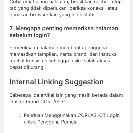
Coba muat ulang halaman, bersihkan cache, tutup
tab yang tidak diperlukan, periksa koneksi, atau
gunakan browser lain yang lebih stabil.
7. Mengapa penting memeriksa halaman
sebelum login?
Pemeriksaan halaman membantu pengguna
memastikan tampilan, nama brand, dan instruksi
terlihat konsisten sehingga risiko salah akses
dapat dikurangi.
Internal Linking Suggestion
Beberapa ide artikel lain yang masih berada dalam
cluster brand CORLASLOT:
Panduan Menggunakan CORLASLOT Login
untuk Pengguna Pemula