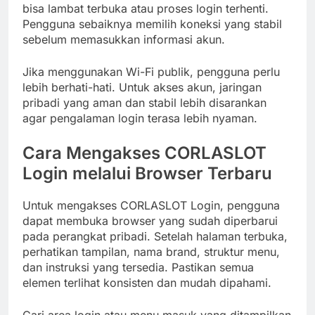
bisa lambat terbuka atau proses login terhenti.
Pengguna sebaiknya memilih koneksi yang stabil
sebelum memasukkan informasi akun.
Jika menggunakan Wi-Fi publik, pengguna perlu
lebih berhati-hati. Untuk akses akun, jaringan
pribadi yang aman dan stabil lebih disarankan
agar pengalaman login terasa lebih nyaman.
Cara Mengakses CORLASLOT
Login melalui Browser Terbaru
Untuk mengakses CORLASLOT Login, pengguna
dapat membuka browser yang sudah diperbarui
pada perangkat pribadi. Setelah halaman terbuka,
perhatikan tampilan, nama brand, struktur menu,
dan instruksi yang tersedia. Pastikan semua
elemen terlihat konsisten dan mudah dipahami.
Cari area login atau menu masuk yang ditampilkan