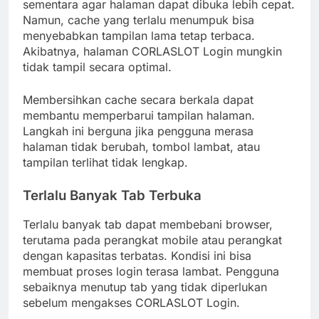
sementara agar halaman dapat dibuka lebih cepat.
Namun, cache yang terlalu menumpuk bisa
menyebabkan tampilan lama tetap terbaca.
Akibatnya, halaman CORLASLOT Login mungkin
tidak tampil secara optimal.
Membersihkan cache secara berkala dapat
membantu memperbarui tampilan halaman.
Langkah ini berguna jika pengguna merasa
halaman tidak berubah, tombol lambat, atau
tampilan terlihat tidak lengkap.
Terlalu Banyak Tab Terbuka
Terlalu banyak tab dapat membebani browser,
terutama pada perangkat mobile atau perangkat
dengan kapasitas terbatas. Kondisi ini bisa
membuat proses login terasa lambat. Pengguna
sebaiknya menutup tab yang tidak diperlukan
sebelum mengakses CORLASLOT Login.