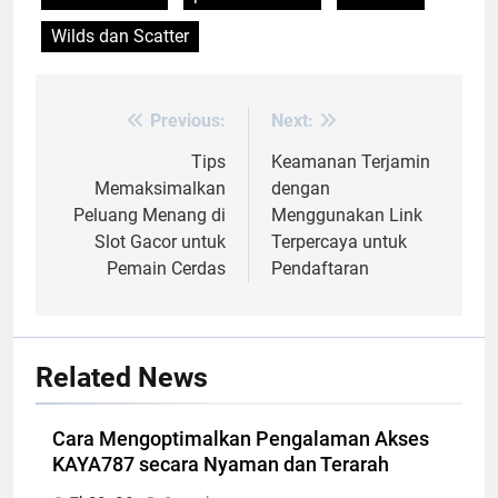
Wilds dan Scatter
Previous:
Next:
Post
navigation
Tips
Keamanan Terjamin
Memaksimalkan
dengan
Peluang Menang di
Menggunakan Link
Slot Gacor untuk
Terpercaya untuk
Pemain Cerdas
Pendaftaran
Related News
Cara Mengoptimalkan Pengalaman Akses
KAYA787 secara Nyaman dan Terarah