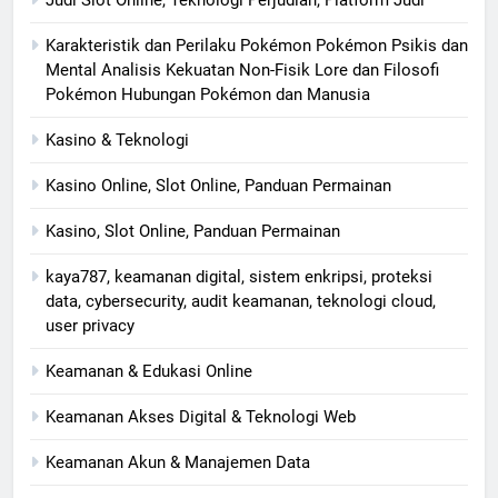
Karakteristik dan Perilaku Pokémon Pokémon Psikis dan
Mental Analisis Kekuatan Non-Fisik Lore dan Filosofi
Pokémon Hubungan Pokémon dan Manusia
Kasino & Teknologi
Kasino Online, Slot Online, Panduan Permainan
Kasino, Slot Online, Panduan Permainan
kaya787, keamanan digital, sistem enkripsi, proteksi
data, cybersecurity, audit keamanan, teknologi cloud,
user privacy
Keamanan & Edukasi Online
Keamanan Akses Digital & Teknologi Web
Keamanan Akun & Manajemen Data