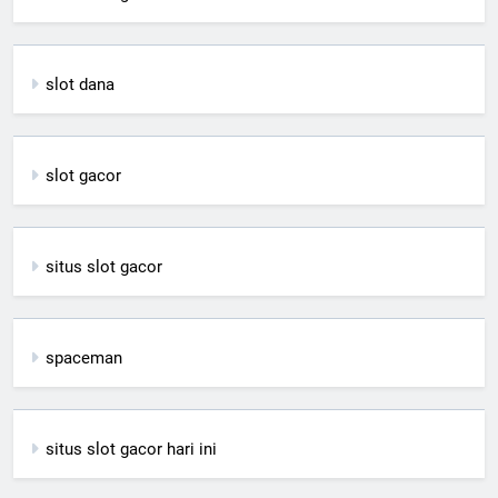
slot dana
slot gacor
situs slot gacor
spaceman
situs slot gacor hari ini