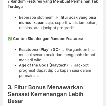
?
Random Features yang Membuat Permainan Tak
Terduga
Beberapa slot memiliki
fitur acak yang bisa
muncul kapan saja
, seperti wilds tambahan,
respins, atau jackpot progresif.
Contoh Slot dengan Random Features:
Reactoonz (Play’n GO)
→ Gargantoon bisa
muncul secara acak dan mengubah simbol
menjadi wild.
Age of the Gods (Playtech)
→ Jackpot
progresif dapat dipicu kapan saja dalam
permainan.
3. Fitur Bonus Menawarkan
Sensasi Kemenangan Lebih
Besar