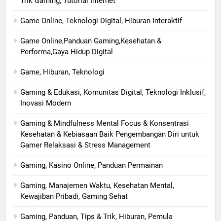
Trik Gaming, Tutorial Internet
Game Online, Teknologi Digital, Hiburan Interaktif
Game Online,Panduan Gaming,Kesehatan &
Performa,Gaya Hidup Digital
Game, Hiburan, Teknologi
Gaming & Edukasi, Komunitas Digital, Teknologi Inklusif,
Inovasi Modern
Gaming & Mindfulness Mental Focus & Konsentrasi
Kesehatan & Kebiasaan Baik Pengembangan Diri untuk
Gamer Relaksasi & Stress Management
Gaming, Kasino Online, Panduan Permainan
Gaming, Manajemen Waktu, Kesehatan Mental,
Kewajiban Pribadi, Gaming Sehat
Gaming, Panduan, Tips & Trik, Hiburan, Pemula