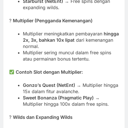
Starburst (NetEnt)
→ Free spins dengan
expanding wilds.
?
Multiplier (Pengganda Kemenangan)
Multiplier meningkatkan pembayaran
hingga
2x, 3x, bahkan 10x lipat
dari kemenangan
normal.
Multiplier sering muncul dalam free spins
atau permainan bonus tertentu.
Contoh Slot dengan Multiplier:
Gonzo’s Quest (NetEnt)
→ Multiplier hingga
15x dalam fitur avalanche.
Sweet Bonanza (Pragmatic Play)
→
Multiplier hingga 100x dalam free spins.
?
Wilds dan Expanding Wilds