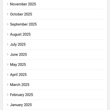
November 2025
October 2025
September 2025
August 2025
July 2025
June 2025
May 2025
April 2025
March 2025
February 2025
January 2025