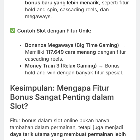
bonus baru yang lebih menarik
, seperti fitur
hold and spin, cascading reels, dan
megaways.
Contoh Slot dengan Fitur Unik:
Bonanza Megaways (Big Time Gaming)
→
Memiliki
117.649 cara menang
dengan fitur
cascading reels.
Money Train 3 (Relax Gaming)
→ Bonus
hold and win dengan banyak fitur spesial.
Kesimpulan: Mengapa Fitur
Bonus Sangat Penting dalam
Slot?
Fitur bonus dalam slot online bukan hanya
tambahan dalam permainan, tetapi juga menjadi
daya tarik utama yang membuat permainan lebih