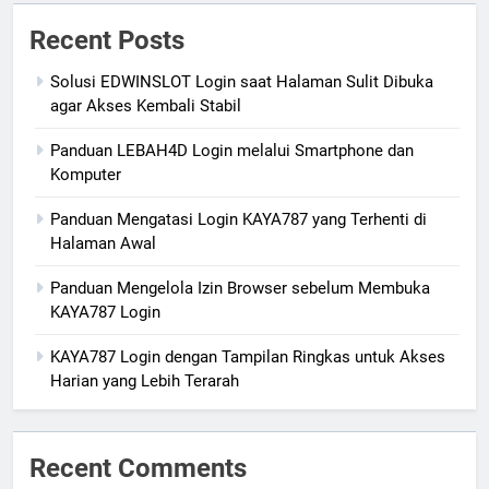
Recent Posts
Solusi EDWINSLOT Login saat Halaman Sulit Dibuka
agar Akses Kembali Stabil
Panduan LEBAH4D Login melalui Smartphone dan
Komputer
Panduan Mengatasi Login KAYA787 yang Terhenti di
Halaman Awal
Panduan Mengelola Izin Browser sebelum Membuka
KAYA787 Login
KAYA787 Login dengan Tampilan Ringkas untuk Akses
Harian yang Lebih Terarah
Recent Comments