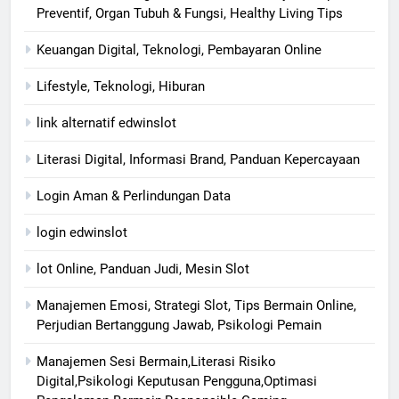
Preventif, Organ Tubuh & Fungsi, Healthy Living Tips
Keuangan Digital, Teknologi, Pembayaran Online
Lifestyle, Teknologi, Hiburan
link alternatif edwinslot
Literasi Digital, Informasi Brand, Panduan Kepercayaan
Login Aman & Perlindungan Data
login edwinslot
lot Online, Panduan Judi, Mesin Slot
Manajemen Emosi, Strategi Slot, Tips Bermain Online,
Perjudian Bertanggung Jawab, Psikologi Pemain
Manajemen Sesi Bermain,Literasi Risiko
Digital,Psikologi Keputusan Pengguna,Optimasi