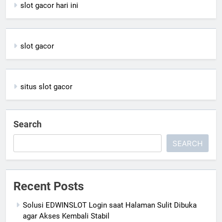
slot gacor hari ini
slot gacor
situs slot gacor
Search
SEARCH
Recent Posts
Solusi EDWINSLOT Login saat Halaman Sulit Dibuka
agar Akses Kembali Stabil