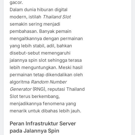
gacor.
Dalam dunia hiburan digital
modern, istilah
Thailand Slot
semakin sering menjadi
pembahasan. Banyak pemain
mengaitkannya dengan permainan
yang lebih stabil, adil, bahkan
disebut-sebut memengaruhi
jalannya spin slot sehingga terasa
lebih menguntungkan. Meski hasil
permainan tetap dikendalikan oleh
algoritma
Random Number
Generator
(RNG), reputasi Thailand
Slot terus berkembang,
menjadikannya fenomena yang
menarik untuk dibahas lebih jauh.
Peran Infrastruktur Server
pada Jalannya Spin