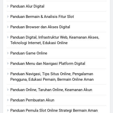
Panduan Alur Digital
Panduan Bermain & Analisis Fitur Slot
Panduan Browser dan Akses Digital
Panduan Digital, Infrastruktur Web, Keamanan Akses,
Teknologi Internet, Edukasi Online
Panduan Game Online
Panduan Menu dan Navigasi Platform Digital
Panduan Navigasi, Tips Situs Online, Pengalaman
Pengguna, Edukasi Pemain, Bermain Online Aman
Panduan Online, Taruhan Online, Keamanan Akun
Panduan Pembuatan Akun
Panduan Pemula Slot Online Strategi Bermain Aman