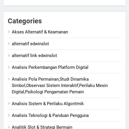
Categories
Akses Alternatif & Keamanan
alternatif edwinslot
alternatif link edwinslot
Analisis Perkembangan Platform Digital
Analisis Pola Permainan,Studi Dinamika
Simbol,Observasi Sistem Interaktif,Perilaku Mesin
Digital,Psikologi Pengamatan Pemain
Analisis Sistem & Perilaku Algoritmik
Analisis Teknologi & Panduan Pengguna
Analitik Slot & Strategi Bermain