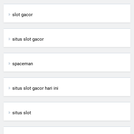
slot gacor
situs slot gacor
spaceman
situs slot gacor hari ini
situs slot