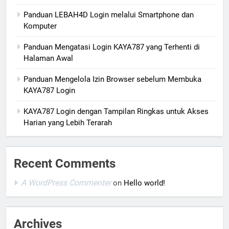
Panduan LEBAH4D Login melalui Smartphone dan
Komputer
Panduan Mengatasi Login KAYA787 yang Terhenti di
Halaman Awal
Panduan Mengelola Izin Browser sebelum Membuka
KAYA787 Login
KAYA787 Login dengan Tampilan Ringkas untuk Akses
Harian yang Lebih Terarah
Recent Comments
A WordPress Commenter
on
Hello world!
Archives