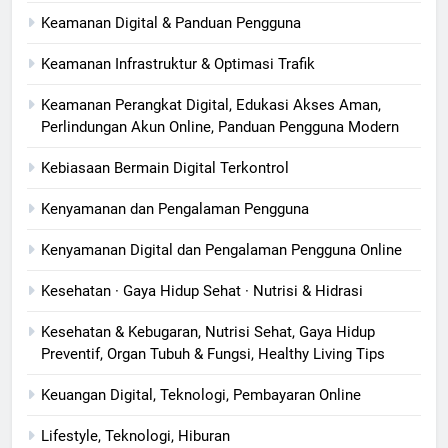
Keamanan Digital & Panduan Pengguna
Keamanan Infrastruktur & Optimasi Trafik
Keamanan Perangkat Digital, Edukasi Akses Aman,
Perlindungan Akun Online, Panduan Pengguna Modern
Kebiasaan Bermain Digital Terkontrol
Kenyamanan dan Pengalaman Pengguna
Kenyamanan Digital dan Pengalaman Pengguna Online
Kesehatan · Gaya Hidup Sehat · Nutrisi & Hidrasi
Kesehatan & Kebugaran, Nutrisi Sehat, Gaya Hidup
Preventif, Organ Tubuh & Fungsi, Healthy Living Tips
Keuangan Digital, Teknologi, Pembayaran Online
Lifestyle, Teknologi, Hiburan