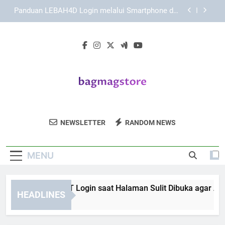
Skip
Panduan Mengatasi Login KAYA787 yang Terhenti
to
di Halaman Awal
content
Panduan Mengelola Izin Browser sebelum
Membuka KAYA787 Login
Solusi EDWINSLOT Login saat Halaman Sulit
Dibuka agar Akses Kembali Stabil
Panduan LEBAH4D Login melalui Smartphone dan
Komputer
Panduan Mengatasi Login KAYA787 yang Terhenti
di Halaman Awal
Bag Mag Store
Dapatkan Tas Dan Aksesori Stylish Dari Bag
Panduan Mengelola Izin Browser sebelum
NEWSLETTER
RANDOM NEWS
Membuka KAYA787 Login
Mag Store. Untuk Gaya Yang Selalu On-
Trend.
MENU
lusi EDWINSLOT Login saat Halaman Sulit Dibuka agar Akses 
HEADLINES
Weeks Ago