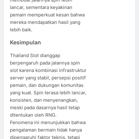
lancar, sementara keyakinan
pemain memperkuat kesan bahwa
mereka mendapatkan hasil yang
lebih baik.
Kesimpulan
Thailand Slot dianggap
berpengaruh pada jalannya spin
slot karena kombinasi infrastruktur
server yang stabil, persepsi positif
pemain, dan dukungan komunitas
yang kuat. Spin terasa lebih lancar,
konsisten, dan menyenangkan,
meski pada dasarnya hasil tetap
ditentukan oleh RNG.
Fenomena ini menunjukkan bahwa
pengalaman bermain tidak hanya
dipengaruhi faktor teknis, tetapi