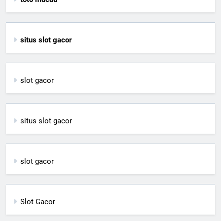
situs slot gacor
slot gacor
situs slot gacor
slot gacor
Slot Gacor