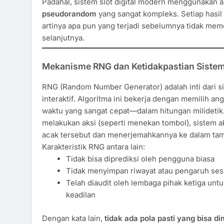
Padahal, sistem slot digital modern menggunakan a
pseudorandom
yang sangat kompleks. Setiap hasil
artinya apa pun yang terjadi sebelumnya tidak mem
selanjutnya.
Mekanisme RNG dan Ketidakpastian Siste
RNG (Random Number Generator) adalah inti dari si
interaktif. Algoritma ini bekerja dengan memilih a
waktu yang sangat cepat—dalam hitungan milidetik.
melakukan aksi (seperti menekan tombol), sistem 
acak tersebut dan menerjemahkannya ke dalam tamp
Karakteristik RNG antara lain:
Tidak bisa diprediksi oleh pengguna biasa
Tidak menyimpan riwayat atau pengaruh ses
Telah diaudit oleh lembaga pihak ketiga unt
keadilan
Dengan kata lain,
tidak ada pola pasti yang bisa 