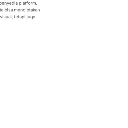
penyedia platform,
ita bisa menciptakan
isual, tetapi juga