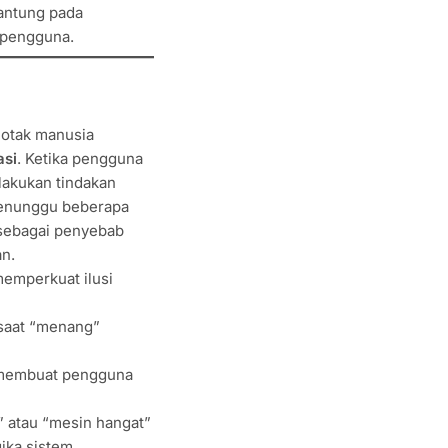
gantung pada
 pengguna.
 otak manusia
asi
. Ketika pengguna
lakukan tindakan
 menunggu beberapa
 sebagai penyebab
an.
memperkuat ilusi
saat “menang”
 membuat pengguna
r” atau “mesin hangat”
gika sistem