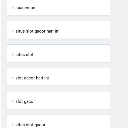
spaceman
situs slot gacor hari ini
situs slot
slot gacor hari ini
slot gacor
situs slot gacor