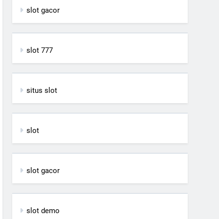
slot gacor
slot 777
situs slot
slot
slot gacor
slot demo