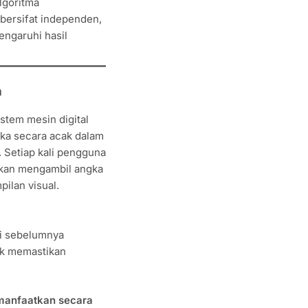
lgoritma
 bersifat independen,
engaruhi hasil
m
stem mesin digital
ngka secara acak dalam
 Setiap kali pengguna
akan mengambil angka
ilan visual.
i sebelumnya
uk memastikan
dimanfaatkan secara