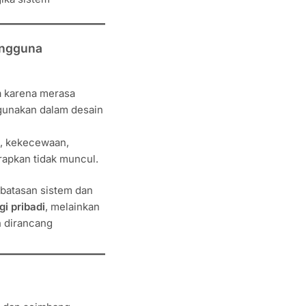
engguna
a karena merasa
igunakan dalam desain
, kekecewaan,
arapkan tidak muncul.
batasan sistem dan
gi pribadi
, melainkan
h dirancang