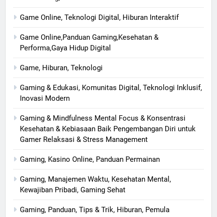
Game Online, Teknologi Digital, Hiburan Interaktif
Game Online,Panduan Gaming,Kesehatan &
Performa,Gaya Hidup Digital
Game, Hiburan, Teknologi
Gaming & Edukasi, Komunitas Digital, Teknologi Inklusif,
Inovasi Modern
Gaming & Mindfulness Mental Focus & Konsentrasi
Kesehatan & Kebiasaan Baik Pengembangan Diri untuk
Gamer Relaksasi & Stress Management
Gaming, Kasino Online, Panduan Permainan
Gaming, Manajemen Waktu, Kesehatan Mental,
Kewajiban Pribadi, Gaming Sehat
Gaming, Panduan, Tips & Trik, Hiburan, Pemula