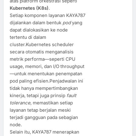
atas platform orkestrasi seperti
Kubernetes (K8s)
.
Setiap komponen layanan KAYA787
dijalankan dalam bentuk
pod
yang
dapat dialokasikan ke node
tertentu di dalam
cluster.Kubernetes scheduler
secara otomatis menganalisis
metrik performa—seperti CPU
usage, memori, dan I/O throughput
—untuk menentukan penempatan
pod paling efisien.Penjadwalan ini
tidak hanya mempertimbangkan
kinerja, tetapi juga prinsip
fault
tolerance
, memastikan setiap
layanan tetap berjalan meski
terjadi gangguan pada sebagian
node.
Selain itu, KAYA787 menerapkan