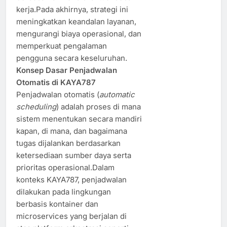
kerja.Pada akhirnya, strategi ini
meningkatkan keandalan layanan,
mengurangi biaya operasional, dan
memperkuat pengalaman
pengguna secara keseluruhan.
Konsep Dasar Penjadwalan
Otomatis di KAYA787
Penjadwalan otomatis (
automatic
scheduling
) adalah proses di mana
sistem menentukan secara mandiri
kapan, di mana, dan bagaimana
tugas dijalankan berdasarkan
ketersediaan sumber daya serta
prioritas operasional.Dalam
konteks KAYA787, penjadwalan
dilakukan pada lingkungan
berbasis kontainer dan
microservices yang berjalan di