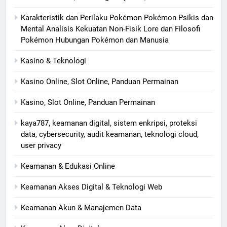
Karakteristik dan Perilaku Pokémon Pokémon Psikis dan
Mental Analisis Kekuatan Non-Fisik Lore dan Filosofi
Pokémon Hubungan Pokémon dan Manusia
Kasino & Teknologi
Kasino Online, Slot Online, Panduan Permainan
Kasino, Slot Online, Panduan Permainan
kaya787, keamanan digital, sistem enkripsi, proteksi
data, cybersecurity, audit keamanan, teknologi cloud,
user privacy
Keamanan & Edukasi Online
Keamanan Akses Digital & Teknologi Web
Keamanan Akun & Manajemen Data