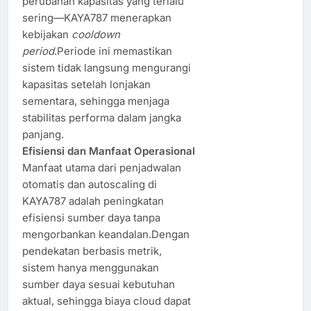
perubahan kapasitas yang terlalu
sering—KAYA787 menerapkan
kebijakan
cooldown
period
.Periode ini memastikan
sistem tidak langsung mengurangi
kapasitas setelah lonjakan
sementara, sehingga menjaga
stabilitas performa dalam jangka
panjang.
Efisiensi dan Manfaat Operasional
Manfaat utama dari penjadwalan
otomatis dan autoscaling di
KAYA787 adalah peningkatan
efisiensi sumber daya tanpa
mengorbankan keandalan.Dengan
pendekatan berbasis metrik,
sistem hanya menggunakan
sumber daya sesuai kebutuhan
aktual, sehingga biaya cloud dapat