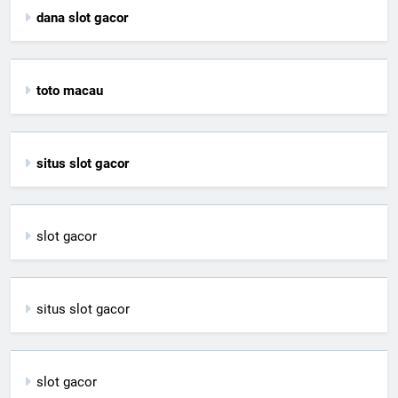
dana slot gacor
toto macau
situs slot gacor
slot gacor
situs slot gacor
slot gacor