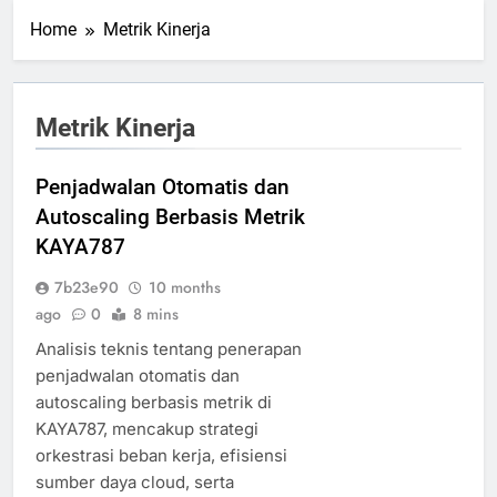
Home
Metrik Kinerja
Metrik Kinerja
Penjadwalan Otomatis dan
Autoscaling Berbasis Metrik
KAYA787
7b23e90
10 months
ago
0
8 mins
Analisis teknis tentang penerapan
penjadwalan otomatis dan
autoscaling berbasis metrik di
KAYA787, mencakup strategi
orkestrasi beban kerja, efisiensi
sumber daya cloud, serta