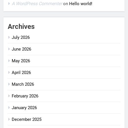
A WordPress Commenter
on
Hello world!
Archives
July 2026
June 2026
May 2026
April 2026
March 2026
February 2026
January 2026
December 2025