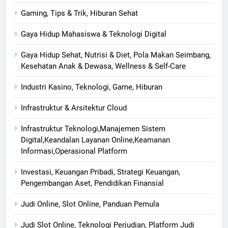
Gaming, Tips & Trik, Hiburan Sehat
Gaya Hidup Mahasiswa & Teknologi Digital
Gaya Hidup Sehat, Nutrisi & Diet, Pola Makan Seimbang,
Kesehatan Anak & Dewasa, Wellness & Self-Care
Industri Kasino, Teknologi, Game, Hiburan
Infrastruktur & Arsitektur Cloud
Infrastruktur Teknologi,Manajemen Sistem
Digital,Keandalan Layanan Online,Keamanan
Informasi,Operasional Platform
Investasi, Keuangan Pribadi, Strategi Keuangan,
Pengembangan Aset, Pendidikan Finansial
Judi Online, Slot Online, Panduan Pemula
Judi Slot Online, Teknologi Perjudian, Platform Judi