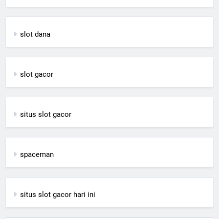
slot dana
slot gacor
situs slot gacor
spaceman
situs slot gacor hari ini