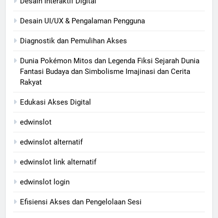
Desain Interaktif Digital
Desain UI/UX & Pengalaman Pengguna
Diagnostik dan Pemulihan Akses
Dunia Pokémon Mitos dan Legenda Fiksi Sejarah Dunia
Fantasi Budaya dan Simbolisme Imajinasi dan Cerita
Rakyat
Edukasi Akses Digital
edwinslot
edwinslot alternatif
edwinslot link alternatif
edwinslot login
Efisiensi Akses dan Pengelolaan Sesi