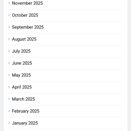
November 2025
October 2025
September 2025
August 2025
July 2025
June 2025
May 2025
April 2025
March 2025
February 2025
January 2025