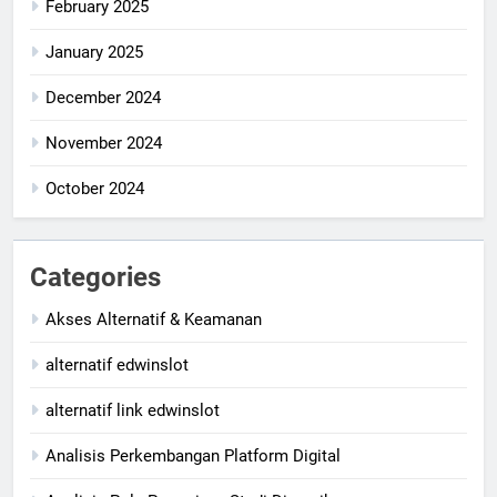
February 2025
January 2025
December 2024
November 2024
October 2024
Categories
Akses Alternatif & Keamanan
alternatif edwinslot
alternatif link edwinslot
Analisis Perkembangan Platform Digital