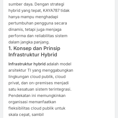
sumber daya. Dengan strategi
hybrid yang tepat, KAYA787 tidak
hanya mampu menghadapi
pertumbuhan pengguna secara
dinamis, tetapi juga menjaga
performa dan reliabilitas sistem
dalam jangka panjang.
1. Konsep dan Prinsip
Infrastruktur Hybrid
Infrastruktur hybrid
adalah model
arsitektur TI yang menggabungkan
lingkungan cloud publik, cloud
privat, dan on-premises menjadi
satu kesatuan sistem terintegrasi.
Pendekatan ini memungkinkan
organisasi memanfaatkan
fleksibilitas cloud publik untuk
skala cepat, sambil