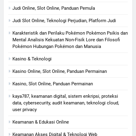
Judi Online, Slot Online, Panduan Pemula
Judi Slot Online, Teknologi Perjudian, Platform Judi
Karakteristik dan Perilaku Pokémon Pokémon Psikis dan
Mental Analisis Kekuatan Non-Fisik Lore dan Filosofi
Pokémon Hubungan Pokémon dan Manusia
Kasino & Teknologi
Kasino Online, Slot Online, Panduan Permainan
Kasino, Slot Online, Panduan Permainan
kaya787, keamanan digital, sistem enkripsi, proteksi
data, cybersecurity, audit keamanan, teknologi cloud,
user privacy
Keamanan & Edukasi Online
Keamanan Akses Digital & Teknologi Web