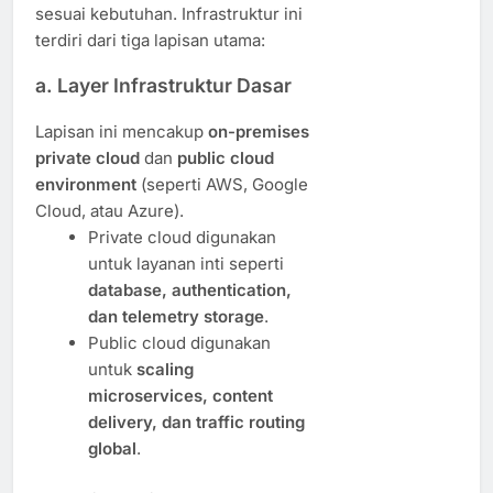
sesuai kebutuhan. Infrastruktur ini
terdiri dari tiga lapisan utama:
a. Layer Infrastruktur Dasar
Lapisan ini mencakup
on-premises
private cloud
dan
public cloud
environment
(seperti AWS, Google
Cloud, atau Azure).
Private cloud digunakan
untuk layanan inti seperti
database, authentication,
dan telemetry storage
.
Public cloud digunakan
untuk
scaling
microservices, content
delivery, dan traffic routing
global
.