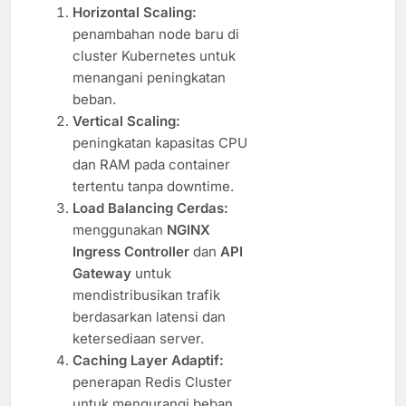
Horizontal Scaling:
penambahan node baru di
cluster Kubernetes untuk
menangani peningkatan
beban.
Vertical Scaling:
peningkatan kapasitas CPU
dan RAM pada container
tertentu tanpa downtime.
Load Balancing Cerdas:
menggunakan
NGINX
Ingress Controller
dan
API
Gateway
untuk
mendistribusikan trafik
berdasarkan latensi dan
ketersediaan server.
Caching Layer Adaptif:
penerapan Redis Cluster
untuk mengurangi beban