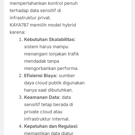
mempertahankan kontrol penuh
terhadap data sensitif di
infrastruktur privat.
KAYA787 memilih model hybrid
karena:
Kebutuhan Skalabilitas:
sistem harus mampu
menangani lonjakan trafik
mendadak tanpa
mengorbankan performa.
Efisiensi Biaya:
sumber
daya cloud publik digunakan
hanya saat dibutuhkan.
Keamanan Data:
data
sensitif tetap berada di
private cloud atau
infrastruktur internal.
Kepatuhan dan Regulasi:
memastikan data diatur