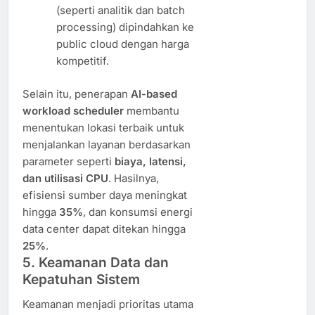
(seperti analitik dan batch
processing) dipindahkan ke
public cloud dengan harga
kompetitif.
Selain itu, penerapan
AI-based
workload scheduler
membantu
menentukan lokasi terbaik untuk
menjalankan layanan berdasarkan
parameter seperti
biaya, latensi,
dan utilisasi CPU
. Hasilnya,
efisiensi sumber daya meningkat
hingga
35%
, dan konsumsi energi
data center dapat ditekan hingga
25%
.
5. Keamanan Data dan
Kepatuhan Sistem
Keamanan menjadi prioritas utama