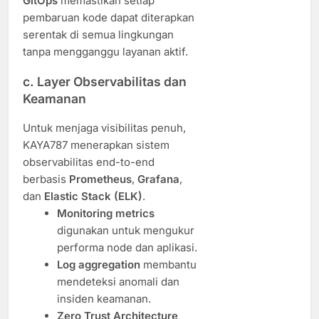
GitOps
memastikan setiap
pembaruan kode dapat diterapkan
serentak di semua lingkungan
tanpa mengganggu layanan aktif.
c. Layer Observabilitas dan
Keamanan
Untuk menjaga visibilitas penuh,
KAYA787 menerapkan sistem
observabilitas end-to-end
berbasis
Prometheus
,
Grafana
,
dan
Elastic Stack (ELK)
.
Monitoring metrics
digunakan untuk mengukur
performa node dan aplikasi.
Log aggregation
membantu
mendeteksi anomali dan
insiden keamanan.
Zero Trust Architecture