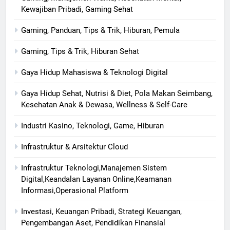
Kewajiban Pribadi, Gaming Sehat
Gaming, Panduan, Tips & Trik, Hiburan, Pemula
Gaming, Tips & Trik, Hiburan Sehat
Gaya Hidup Mahasiswa & Teknologi Digital
Gaya Hidup Sehat, Nutrisi & Diet, Pola Makan Seimbang,
Kesehatan Anak & Dewasa, Wellness & Self-Care
Industri Kasino, Teknologi, Game, Hiburan
Infrastruktur & Arsitektur Cloud
Infrastruktur Teknologi,Manajemen Sistem
Digital,Keandalan Layanan Online,Keamanan
Informasi,Operasional Platform
Investasi, Keuangan Pribadi, Strategi Keuangan,
Pengembangan Aset, Pendidikan Finansial