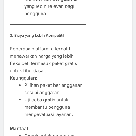
yang lebih relevan bagi
pengguna.
3. Biaya yang Lebih Kompetitif
Beberapa platform alternatif
menawarkan harga yang lebih
fleksibel, termasuk paket gratis
untuk fitur dasar.
Keunggulan:
Pilihan paket berlangganan
sesuai anggaran.
Uji coba gratis untuk
membantu pengguna
mengevaluasi layanan.
Manfaat:
Cocok untuk pengguna