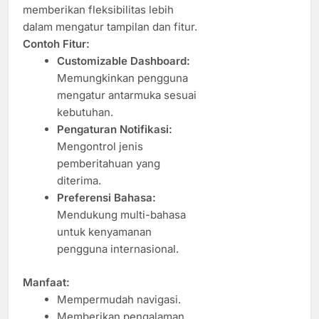
memberikan fleksibilitas lebih
dalam mengatur tampilan dan fitur.
Contoh Fitur:
Customizable Dashboard:
Memungkinkan pengguna
mengatur antarmuka sesuai
kebutuhan.
Pengaturan Notifikasi:
Mengontrol jenis
pemberitahuan yang
diterima.
Preferensi Bahasa:
Mendukung multi-bahasa
untuk kenyamanan
pengguna internasional.
Manfaat:
Mempermudah navigasi.
Memberikan pengalaman