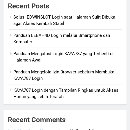
Recent Posts
Solusi EDWINSLOT Login saat Halaman Sulit Dibuka
agar Akses Kembali Stabil
Panduan LEBAH4D Login melalui Smartphone dan
Komputer
Panduan Mengatasi Login KAYA787 yang Terhenti di
Halaman Awal
Panduan Mengelola Izin Browser sebelum Membuka
KAYA787 Login
KAYA787 Login dengan Tampilan Ringkas untuk Akses
Harian yang Lebih Terarah
Recent Comments