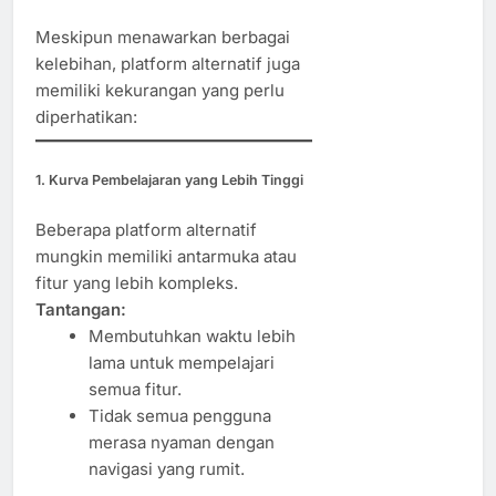
Meskipun menawarkan berbagai
kelebihan, platform alternatif juga
memiliki kekurangan yang perlu
diperhatikan:
1. Kurva Pembelajaran yang Lebih Tinggi
Beberapa platform alternatif
mungkin memiliki antarmuka atau
fitur yang lebih kompleks.
Tantangan:
Membutuhkan waktu lebih
lama untuk mempelajari
semua fitur.
Tidak semua pengguna
merasa nyaman dengan
navigasi yang rumit.