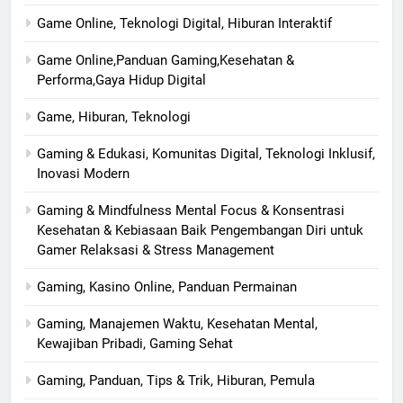
Game Online, Teknologi Digital, Hiburan Interaktif
Game Online,Panduan Gaming,Kesehatan &
Performa,Gaya Hidup Digital
Game, Hiburan, Teknologi
Gaming & Edukasi, Komunitas Digital, Teknologi Inklusif,
Inovasi Modern
Gaming & Mindfulness Mental Focus & Konsentrasi
Kesehatan & Kebiasaan Baik Pengembangan Diri untuk
Gamer Relaksasi & Stress Management
Gaming, Kasino Online, Panduan Permainan
Gaming, Manajemen Waktu, Kesehatan Mental,
Kewajiban Pribadi, Gaming Sehat
Gaming, Panduan, Tips & Trik, Hiburan, Pemula