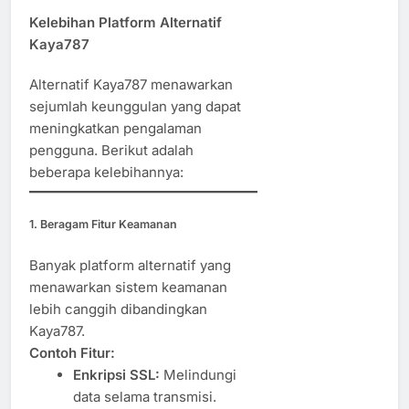
Kelebihan Platform Alternatif
Kaya787
Alternatif Kaya787 menawarkan
sejumlah keunggulan yang dapat
meningkatkan pengalaman
pengguna. Berikut adalah
beberapa kelebihannya:
1. Beragam Fitur Keamanan
Banyak platform alternatif yang
menawarkan sistem keamanan
lebih canggih dibandingkan
Kaya787.
Contoh Fitur:
Enkripsi SSL:
Melindungi
data selama transmisi.