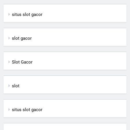
situs slot gacor
slot gacor
Slot Gacor
slot
situs slot gacor