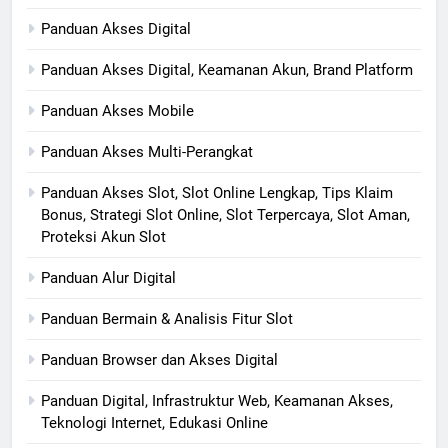
Panduan Akses Digital
Panduan Akses Digital, Keamanan Akun, Brand Platform
Panduan Akses Mobile
Panduan Akses Multi-Perangkat
Panduan Akses Slot, Slot Online Lengkap, Tips Klaim
Bonus, Strategi Slot Online, Slot Terpercaya, Slot Aman,
Proteksi Akun Slot
Panduan Alur Digital
Panduan Bermain & Analisis Fitur Slot
Panduan Browser dan Akses Digital
Panduan Digital, Infrastruktur Web, Keamanan Akses,
Teknologi Internet, Edukasi Online