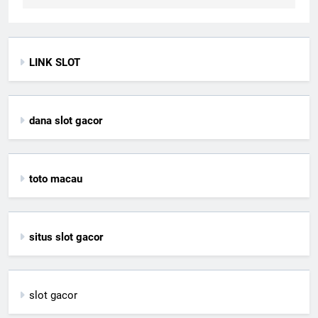
LINK SLOT
dana slot gacor
toto macau
situs slot gacor
slot gacor