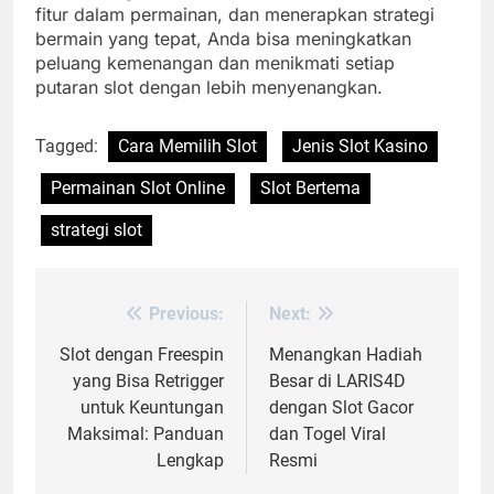
fitur dalam permainan, dan menerapkan strategi
bermain yang tepat, Anda bisa meningkatkan
peluang kemenangan dan menikmati setiap
putaran slot dengan lebih menyenangkan.
Tagged:
Cara Memilih Slot
Jenis Slot Kasino
Permainan Slot Online
Slot Bertema
strategi slot
Previous:
Next:
Post
navigation
Slot dengan Freespin
Menangkan Hadiah
yang Bisa Retrigger
Besar di LARIS4D
untuk Keuntungan
dengan Slot Gacor
Maksimal: Panduan
dan Togel Viral
Lengkap
Resmi