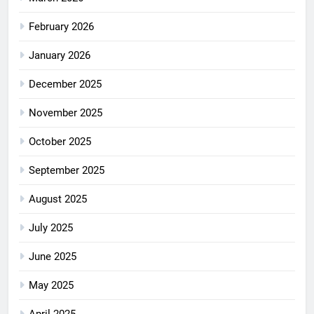
February 2026
January 2026
December 2025
November 2025
October 2025
September 2025
August 2025
July 2025
June 2025
May 2025