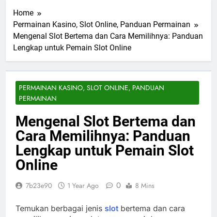
Home
Permainan Kasino, Slot Online, Panduan Permainan
Mengenal Slot Bertema dan Cara Memilihnya: Panduan
Lengkap untuk Pemain Slot Online
PERMAINAN KASINO, SLOT ONLINE, PANDUAN
PERMAINAN
Mengenal Slot Bertema dan
Cara Memilihnya: Panduan
Lengkap untuk Pemain Slot
Online
0
7b23e90
1 Year Ago
8 Mins
Temukan berbagai jenis
slot
bertema dan cara