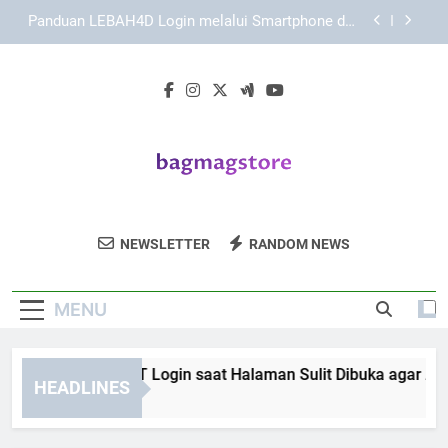
Skip
Panduan Mengatasi Login KAYA787 yang Terhenti
to
di Halaman Awal
content
Panduan Mengelola Izin Browser sebelum
Membuka KAYA787 Login
Solusi EDWINSLOT Login saat Halaman Sulit
Dibuka agar Akses Kembali Stabil
Panduan LEBAH4D Login melalui Smartphone dan
Komputer
Panduan Mengatasi Login KAYA787 yang Terhenti
di Halaman Awal
Bag Mag Store
Dapatkan Tas Dan Aksesori Stylish Dari Bag
Panduan Mengelola Izin Browser sebelum
NEWSLETTER
RANDOM NEWS
Membuka KAYA787 Login
Mag Store. Untuk Gaya Yang Selalu On-
Trend.
MENU
lusi EDWINSLOT Login saat Halaman Sulit Dibuka agar Akses 
HEADLINES
Weeks Ago