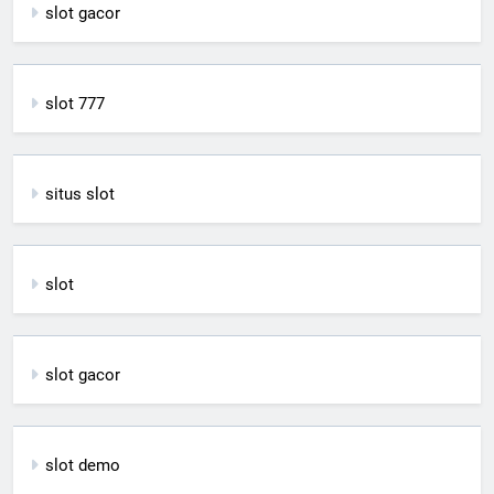
slot gacor
slot 777
situs slot
slot
slot gacor
slot demo