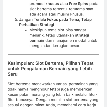
promosi khusus
atau
Free Spins
pada
slot bertema tertentu, terutama saat
ada acara atau musim khusus.
Jangan Terlalu Fokus pada Tema, Tetap
Perhatikan Strategi
Meskipun tema slot bisa sangat
menarik, tetap utamakan
strategi
bermain
dan manajemen modal untuk
menghindari kerugian besar.
Kesimpulan: Slot Bertema, Pilihan Tepat
untuk Pengalaman Bermain yang Lebih
Seru
Slot bertema menawarkan variasi permainan yang
tidak hanya menghibur tetapi juga memberikan
kesempatan menang yang lebih baik melalui fitur-
fitur bonusnya. Dengan memilih slot bertema yang
sesuai dengan minat Anda, memahami cara kerja