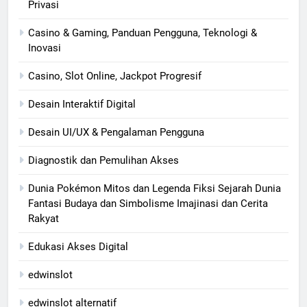
Privasi
Casino & Gaming, Panduan Pengguna, Teknologi &
Inovasi
Casino, Slot Online, Jackpot Progresif
Desain Interaktif Digital
Desain UI/UX & Pengalaman Pengguna
Diagnostik dan Pemulihan Akses
Dunia Pokémon Mitos dan Legenda Fiksi Sejarah Dunia
Fantasi Budaya dan Simbolisme Imajinasi dan Cerita
Rakyat
Edukasi Akses Digital
edwinslot
edwinslot alternatif