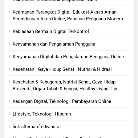
Keamanan Perangkat Digital, Edukasi Akses Aman,
Perlindungan Akun Online, Panduan Pengguna Modern
Kebiasaan Bermain Digital Terkontrol
Kenyamanan dan Pengalaman Pengguna
Kenyamanan Digital dan Pengalaman Pengguna Online
Kesehatan · Gaya Hidup Sehat · Nutrisi & Hidrasi
Kesehatan & Kebugaran, Nutrisi Sehat, Gaya Hidup
Preventif, Organ Tubuh & Fungsi, Healthy Living Tips
Keuangan Digital, Teknologi, Pembayaran Online
Lifestyle, Teknologi, Hiburan
link alternatif edwinslot