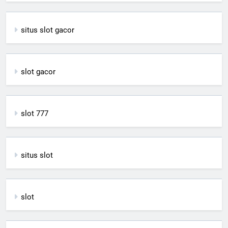
situs slot gacor
slot gacor
slot 777
situs slot
slot