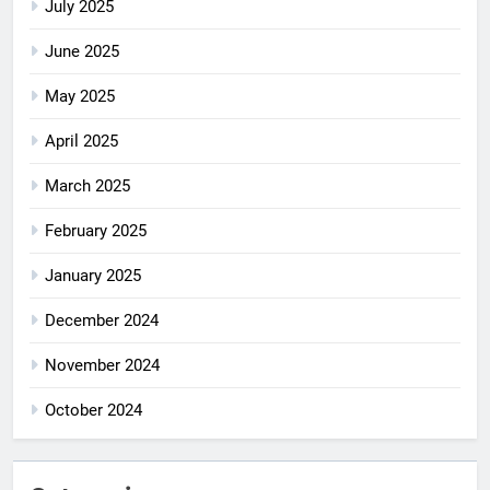
July 2025
June 2025
May 2025
April 2025
March 2025
February 2025
January 2025
December 2024
November 2024
October 2024