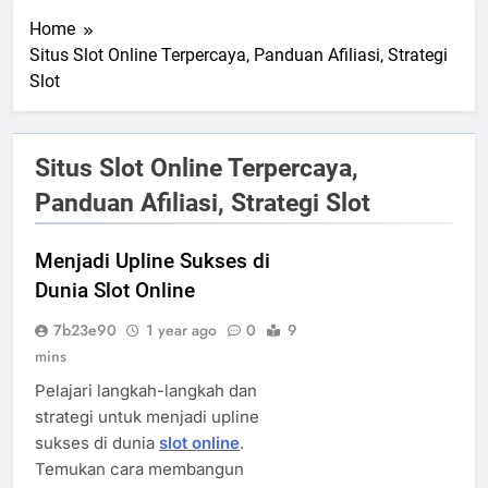
Home
Situs Slot Online Terpercaya, Panduan Afiliasi, Strategi
Slot
Situs Slot Online Terpercaya,
Panduan Afiliasi, Strategi Slot
Menjadi Upline Sukses di
Dunia Slot Online
7b23e90
1 year ago
0
9
mins
Pelajari langkah-langkah dan
strategi untuk menjadi upline
sukses di dunia
slot online
.
Temukan cara membangun