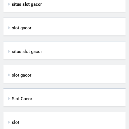
situs slot gacor
slot gacor
situs slot gacor
slot gacor
Slot Gacor
slot