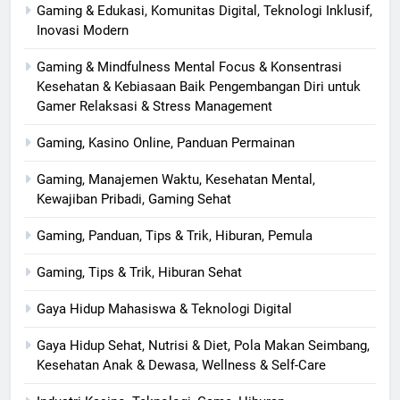
Gaming & Edukasi, Komunitas Digital, Teknologi Inklusif,
Inovasi Modern
Gaming & Mindfulness Mental Focus & Konsentrasi
Kesehatan & Kebiasaan Baik Pengembangan Diri untuk
Gamer Relaksasi & Stress Management
Gaming, Kasino Online, Panduan Permainan
Gaming, Manajemen Waktu, Kesehatan Mental,
Kewajiban Pribadi, Gaming Sehat
Gaming, Panduan, Tips & Trik, Hiburan, Pemula
Gaming, Tips & Trik, Hiburan Sehat
Gaya Hidup Mahasiswa & Teknologi Digital
Gaya Hidup Sehat, Nutrisi & Diet, Pola Makan Seimbang,
Kesehatan Anak & Dewasa, Wellness & Self-Care