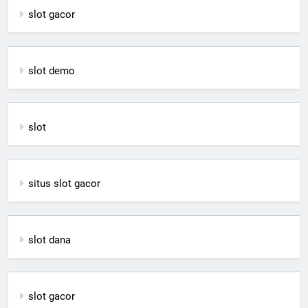
slot gacor
slot demo
slot
situs slot gacor
slot dana
slot gacor