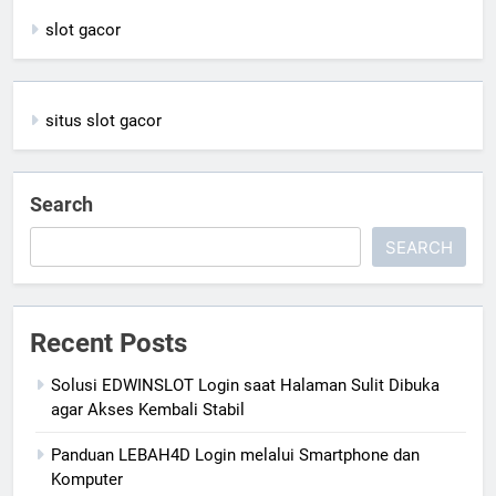
slot gacor
situs slot gacor
Search
SEARCH
Recent Posts
Solusi EDWINSLOT Login saat Halaman Sulit Dibuka
agar Akses Kembali Stabil
Panduan LEBAH4D Login melalui Smartphone dan
Komputer