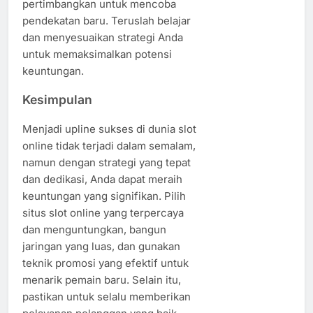
pertimbangkan untuk mencoba
pendekatan baru. Teruslah belajar
dan menyesuaikan strategi Anda
untuk memaksimalkan potensi
keuntungan.
Kesimpulan
Menjadi upline sukses di dunia slot
online tidak terjadi dalam semalam,
namun dengan strategi yang tepat
dan dedikasi, Anda dapat meraih
keuntungan yang signifikan. Pilih
situs slot online yang terpercaya
dan menguntungkan, bangun
jaringan yang luas, dan gunakan
teknik promosi yang efektif untuk
menarik pemain baru. Selain itu,
pastikan untuk selalu memberikan