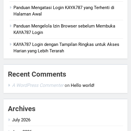
Panduan Mengatasi Login KAYA787 yang Terhenti di
Halaman Awal
Panduan Mengelola Izin Browser sebelum Membuka
KAYA787 Login
KAYA787 Login dengan Tampilan Ringkas untuk Akses
Harian yang Lebih Terarah
Recent Comments
A WordPress Commenter
on
Hello world!
Archives
July 2026