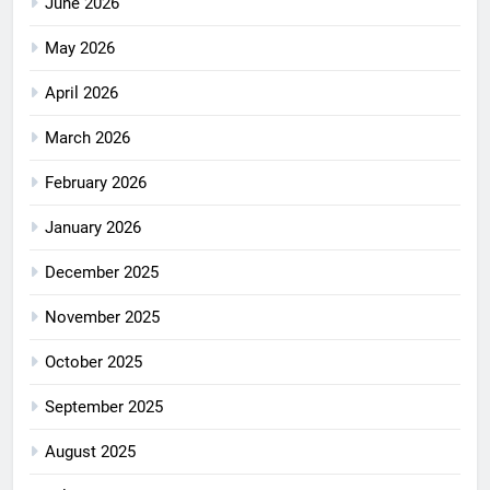
June 2026
May 2026
April 2026
March 2026
February 2026
January 2026
December 2025
November 2025
October 2025
September 2025
August 2025