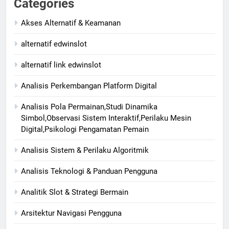
Categories
Akses Alternatif & Keamanan
alternatif edwinslot
alternatif link edwinslot
Analisis Perkembangan Platform Digital
Analisis Pola Permainan,Studi Dinamika
Simbol,Observasi Sistem Interaktif,Perilaku Mesin
Digital,Psikologi Pengamatan Pemain
Analisis Sistem & Perilaku Algoritmik
Analisis Teknologi & Panduan Pengguna
Analitik Slot & Strategi Bermain
Arsitektur Navigasi Pengguna