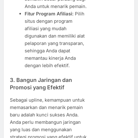
Anda untuk menarik pemain.
Fitur Program Afiliasi:
Pilih
situs dengan program
afiliasi yang mudah
digunakan dan memiliki alat
pelaporan yang transparan,
sehingga Anda dapat
memantau kinerja Anda
dengan lebih efektif.
3.
Bangun Jaringan dan
Promosi yang Efektif
Sebagai upline, kemampuan untuk
memasarkan dan menarik pemain
baru adalah kunci sukses Anda.
Anda perlu membangun jaringan
yang luas dan menggunakan
strategi promosi yang efektif untuk