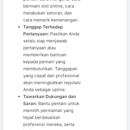
bermain slot online, cara
melakukan setoran, dan
cara menarik kemenangan.
Tanggap Terhadap
Pertanyaan:
Pastikan Anda
selalu siap menjawab
pertanyaan atau
memberikan bantuan
kepada pemain yang
membutuhkan. Tanggapan
yang cepat dan profesional
akan meningkatkan reputasi
Anda sebagai upline.
Tawarkan Dukungan dan
Saran:
Bantu pemain untuk
memilih permainan yang
tepat berdasarkan
preferensi mereka, serta