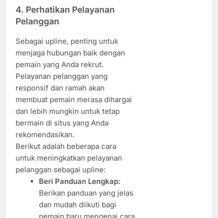
4.
Perhatikan Pelayanan
Pelanggan
Sebagai upline, penting untuk
menjaga hubungan baik dengan
pemain yang Anda rekrut.
Pelayanan pelanggan yang
responsif dan ramah akan
membuat pemain merasa dihargai
dan lebih mungkin untuk tetap
bermain di situs yang Anda
rekomendasikan.
Berikut adalah beberapa cara
untuk meningkatkan pelayanan
pelanggan sebagai upline:
Beri Panduan Lengkap:
Berikan panduan yang jelas
dan mudah diikuti bagi
pemain baru mengenai cara