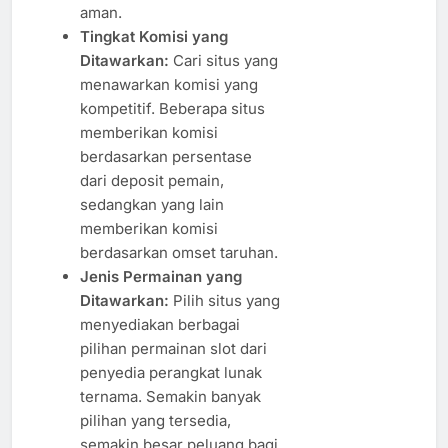
aman.
Tingkat Komisi yang
Ditawarkan:
Cari situs yang
menawarkan komisi yang
kompetitif. Beberapa situs
memberikan komisi
berdasarkan persentase
dari deposit pemain,
sedangkan yang lain
memberikan komisi
berdasarkan omset taruhan.
Jenis Permainan yang
Ditawarkan:
Pilih situs yang
menyediakan berbagai
pilihan permainan slot dari
penyedia perangkat lunak
ternama. Semakin banyak
pilihan yang tersedia,
semakin besar peluang bagi