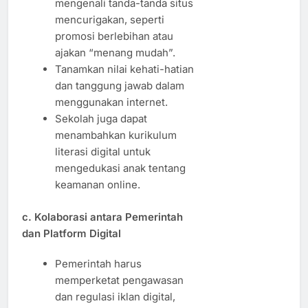
mengenali tanda-tanda situs
mencurigakan, seperti
promosi berlebihan atau
ajakan “menang mudah”.
Tanamkan nilai kehati-hatian
dan tanggung jawab dalam
menggunakan internet.
Sekolah juga dapat
menambahkan kurikulum
literasi digital untuk
mengedukasi anak tentang
keamanan online.
c.
Kolaborasi antara Pemerintah
dan Platform Digital
Pemerintah harus
memperketat pengawasan
dan regulasi iklan digital,