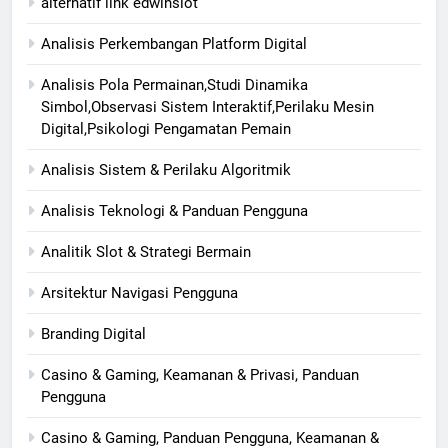
alternatif link edwinslot
Analisis Perkembangan Platform Digital
Analisis Pola Permainan,Studi Dinamika
Simbol,Observasi Sistem Interaktif,Perilaku Mesin
Digital,Psikologi Pengamatan Pemain
Analisis Sistem & Perilaku Algoritmik
Analisis Teknologi & Panduan Pengguna
Analitik Slot & Strategi Bermain
Arsitektur Navigasi Pengguna
Branding Digital
Casino & Gaming, Keamanan & Privasi, Panduan
Pengguna
Casino & Gaming, Panduan Pengguna, Keamanan &