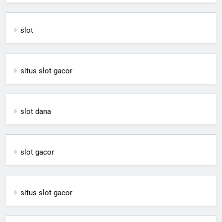
slot
situs slot gacor
slot dana
slot gacor
situs slot gacor