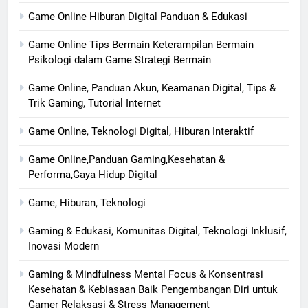
Game Online Hiburan Digital Panduan & Edukasi
Game Online Tips Bermain Keterampilan Bermain
Psikologi dalam Game Strategi Bermain
Game Online, Panduan Akun, Keamanan Digital, Tips &
Trik Gaming, Tutorial Internet
Game Online, Teknologi Digital, Hiburan Interaktif
Game Online,Panduan Gaming,Kesehatan &
Performa,Gaya Hidup Digital
Game, Hiburan, Teknologi
Gaming & Edukasi, Komunitas Digital, Teknologi Inklusif,
Inovasi Modern
Gaming & Mindfulness Mental Focus & Konsentrasi
Kesehatan & Kebiasaan Baik Pengembangan Diri untuk
Gamer Relaksasi & Stress Management