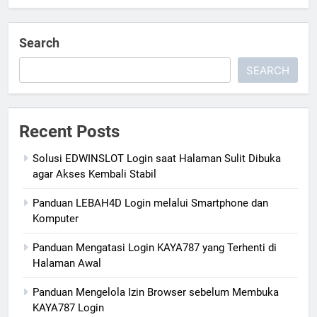
Search
SEARCH
Recent Posts
Solusi EDWINSLOT Login saat Halaman Sulit Dibuka
agar Akses Kembali Stabil
Panduan LEBAH4D Login melalui Smartphone dan
Komputer
Panduan Mengatasi Login KAYA787 yang Terhenti di
Halaman Awal
Panduan Mengelola Izin Browser sebelum Membuka
KAYA787 Login