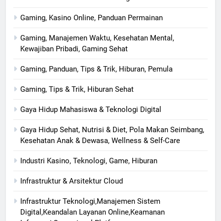
Gaming, Kasino Online, Panduan Permainan
Gaming, Manajemen Waktu, Kesehatan Mental,
Kewajiban Pribadi, Gaming Sehat
Gaming, Panduan, Tips & Trik, Hiburan, Pemula
Gaming, Tips & Trik, Hiburan Sehat
Gaya Hidup Mahasiswa & Teknologi Digital
Gaya Hidup Sehat, Nutrisi & Diet, Pola Makan Seimbang,
Kesehatan Anak & Dewasa, Wellness & Self-Care
Industri Kasino, Teknologi, Game, Hiburan
Infrastruktur & Arsitektur Cloud
Infrastruktur Teknologi,Manajemen Sistem
Digital,Keandalan Layanan Online,Keamanan