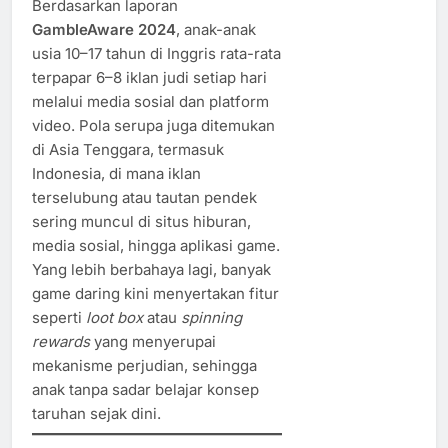
Berdasarkan laporan
GambleAware 2024
, anak-anak
usia 10–17 tahun di Inggris rata-rata
terpapar 6–8 iklan judi setiap hari
melalui media sosial dan platform
video. Pola serupa juga ditemukan
di Asia Tenggara, termasuk
Indonesia, di mana iklan
terselubung atau tautan pendek
sering muncul di situs hiburan,
media sosial, hingga aplikasi game.
Yang lebih berbahaya lagi, banyak
game daring kini menyertakan fitur
seperti
loot box
atau
spinning
rewards
yang menyerupai
mekanisme perjudian, sehingga
anak tanpa sadar belajar konsep
taruhan sejak dini.