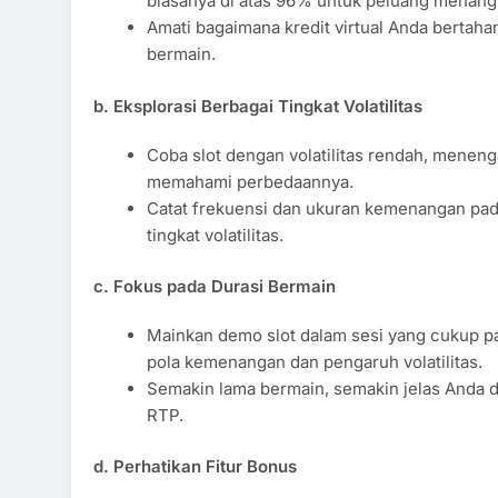
biasanya di atas 96% untuk peluang menang 
Amati bagaimana kredit virtual Anda bertaha
bermain.
b. Eksplorasi Berbagai Tingkat Volatilitas
Coba slot dengan volatilitas rendah, meneng
memahami perbedaannya.
Catat frekuensi dan ukuran kemenangan pa
tingkat volatilitas.
c. Fokus pada Durasi Bermain
Mainkan demo slot dalam sesi yang cukup pa
pola kemenangan dan pengaruh volatilitas.
Semakin lama bermain, semakin jelas Anda d
RTP.
d. Perhatikan Fitur Bonus