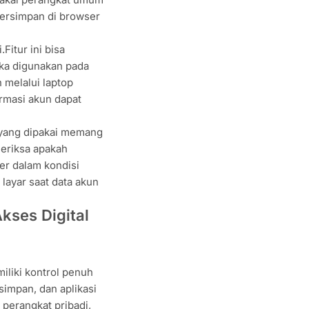
 tersimpan di browser
Fitur ini bisa
ika digunakan pada
 melalui laptop
rmasi akun dapat
 yang dipakai memang
eriksa apakah
er dalam kondisi
 layar saat data akun
kses Digital
iliki kontrol penuh
simpan, dan aplikasi
perangkat pribadi,