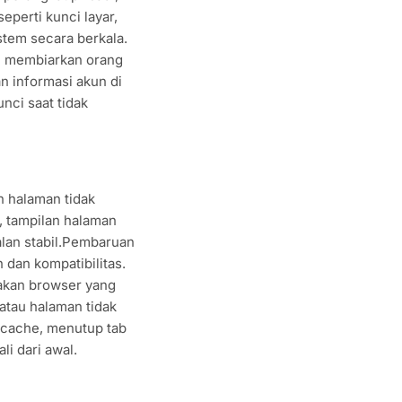
perti kunci layar,
stem secara berkala.
an membiarkan orang
n informasi akun di
nci saat tidak
 halaman tidak
, tampilan halaman
jalan stabil.Pembaruan
dan kompatibilitas.
akan browser yang
 atau halaman tidak
cache, menutup tab
i dari awal.