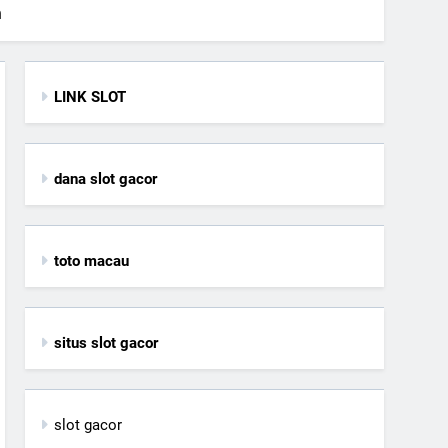
n
LINK SLOT
dana slot gacor
toto macau
situs slot gacor
slot gacor