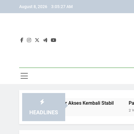
Skip
August 8, 2026
3:05:28 AM
to
content
Bag
Dapatkan T
 Sulit Dibuka agar Akses Kembali Stabil
Panduan LEBAH
2 Weeks Ago
HEADLINES