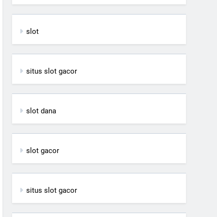
slot
situs slot gacor
slot dana
slot gacor
situs slot gacor