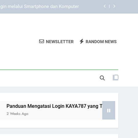
in melalui Smartphone dan Komputer
YA787 yang Terhenti di Halaman Awal
wser sebelum Membuka KAYA787 Login
NEWSLETTER
RANDOM NEWS
lit Dibuka agar Akses Kembali Stabil
in melalui Smartphone dan Komputer
Selalu On-Trend.
YA787 yang Terhenti di Halaman Awal
wser sebelum Membuka KAYA787 Login
Mengatasi Login KAYA787 yang Terhenti di Halaman Awal
o