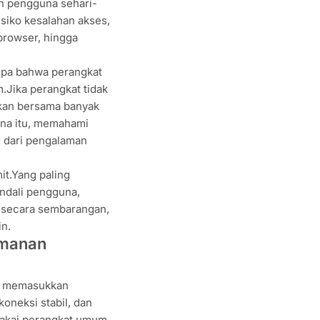
an pengguna sehari-
siko kesalahan akses,
browser, hingga
lupa bahwa perangkat
.Jika perangkat tidak
nakan bersama banyak
rena itu, memahami
g dari pengalaman
it.Yang paling
endali pengguna,
a secara sembarangan,
in.
amanan
na memasukkan
koneksi stabil, dan
makai perangkat umum