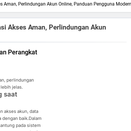
es Aman, Perlindungan Akun Online, Panduan Pengguna Moder
asi Akses Aman, Perlindungan Akun
an Perangkat
an, perlindungan
lebih jelas.
 saat
n akses akun, data
a dengan baik.Dalam
rgantung pada sistem