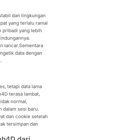
tabil dan lingkungan
at yang terlalu ramai
n pribadi yang lebih
rlindungannya.
an lancar.Sementara
ngetik data dengan
.
, tetapi data lama
4D terasa lambat,
idak normal,
 dalam sesi baru.
at dan cookie setelah
idak tersimpan dan
ah4D dari