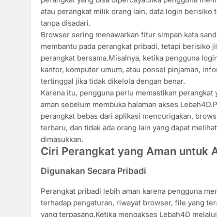
atau perangkat milik orang lain, data login berisiko
tanpa disadari.
Browser sering menawarkan fitur simpan kata sandi.
membantu pada perangkat pribadi, tetapi berisiko j
perangkat bersama.Misalnya, ketika pengguna login
kantor, komputer umum, atau ponsel pinjaman, info
tertinggal jika tidak dikelola dengan benar.
Karena itu, pengguna perlu memastikan perangkat
aman sebelum membuka halaman akses Lebah4D.P
perangkat bebas dari aplikasi mencurigakan, brows
terbaru, dan tidak ada orang lain yang dapat melihat
dimasukkan.
Ciri Perangkat yang Aman untuk A
Digunakan Secara Pribadi
Perangkat pribadi lebih aman karena pengguna mem
terhadap pengaturan, riwayat browser, file yang ter
yang terpasang.Ketika mengakses Lebah4D melalui 