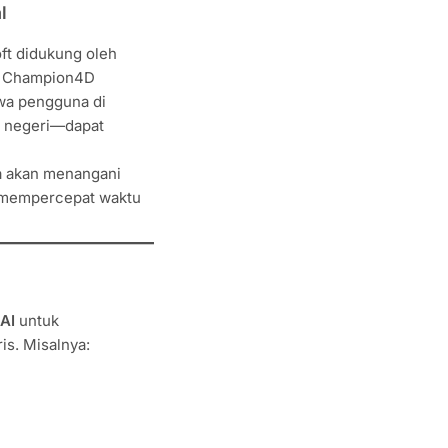
l
ft didukung oleh
. Champion4D
wa pengguna di
r negeri—dapat
a akan menangani
n mempercepat waktu
 AI
untuk
is. Misalnya: