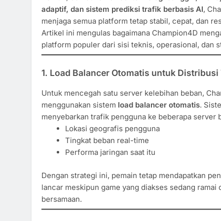
adaptif, dan sistem prediksi trafik berbasis AI
, Ch
menjaga semua platform tetap stabil, cepat, dan re
Artikel ini mengulas bagaimana Champion4D menga
platform populer dari sisi teknis, operasional, dan 
1.
Load Balancer Otomatis untuk Distribusi 
Untuk mencegah satu server kelebihan beban, Ch
menggunakan sistem
load balancer otomatis
. Sist
menyebarkan trafik pengguna ke beberapa server 
Lokasi geografis pengguna
Tingkat beban real-time
Performa jaringan saat itu
Dengan strategi ini, pemain tetap mendapatkan pe
lancar meskipun game yang diakses sedang ramai 
bersamaan.