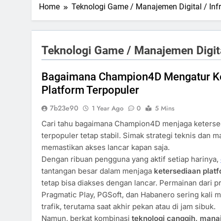
Home
Teknologi Game / Manajemen Digital / Infr
Teknologi Game / Manajemen Digital
Bagaimana Champion4D Mengatur Ke
Platform Terpopuler
7b23e90
1 Year Ago
0
5 Mins
Cari tahu bagaimana Champion4D menjaga keterse
terpopuler tetap stabil. Simak strategi teknis dan
memastikan akses lancar kapan saja.
Dengan ribuan pengguna yang aktif setiap harinya,
tantangan besar dalam menjaga
ketersediaan platf
tetap bisa diakses dengan lancar. Permainan dari p
Pragmatic Play, PGSoft, dan Habanero sering kali 
trafik, terutama saat akhir pekan atau di jam sibuk.
Namun, berkat kombinasi
teknologi canggih, man