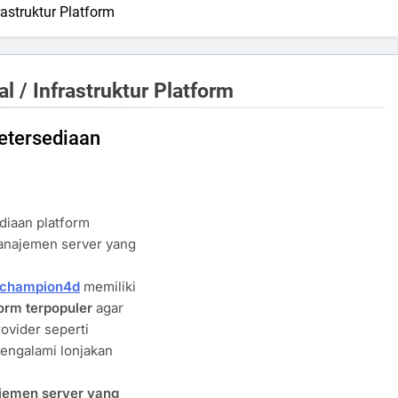
astruktur Platform
 / Infrastruktur Platform
tersediaan
diaan platform
 manajemen server yang
champion4d
memiliki
orm terpopuler
agar
rovider seperti
mengalami lonjakan
ajemen server yang