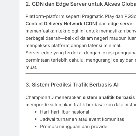
2.
CDN dan Edge Server untuk Akses Globa
Platform-platform seperti Pragmatic Play dan PGSo
Content Delivery Network (CDN)
dan
edge server
memanfaatkan teknologi ini untuk memastikan bah
berbagai daerah—baik di dalam negeri maupun lua
mengakses platform dengan latensi minimal.
Server edge yang terdekat dengan lokasi penggun
permintaan terlebih dahulu, mengurangi delay da
muat.
3.
Sistem Prediksi Trafik Berbasis AI
Champion4D menerapkan
sistem analitik berbasis
memprediksi lonjakan trafik berdasarkan data histor
Hari-hari libur nasional
Jadwal turnamen atau event komunitas
Promosi mingguan dari provider