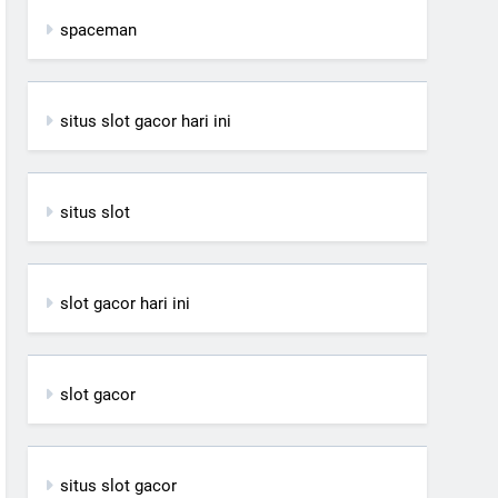
spaceman
situs slot gacor hari ini
situs slot
slot gacor hari ini
slot gacor
situs slot gacor