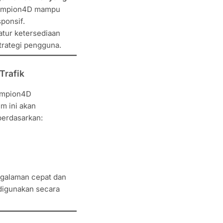
ampion4D mampu
sponsif.
tur ketersediaan
strategi pengguna.
Trafik
ampion4D
em ini akan
berdasarkan:
ngalaman cepat dan
digunakan secara