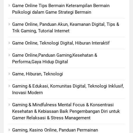
Game Online Tips Bermain Keterampilan Bermain
Psikologi dalam Game Strategi Bermain
Game Online, Panduan Akun, Keamanan Digital, Tips &
Trik Gaming, Tutorial Internet
Game Online, Teknologi Digital, Hiburan Interaktif
Game Online,Panduan Gaming,Kesehatan &
Performa,Gaya Hidup Digital
Game, Hiburan, Teknologi
Gaming & Edukasi, Komunitas Digital, Teknologi Inklusif,
Inovasi Modern
Gaming & Mindfulness Mental Focus & Konsentrasi
Kesehatan & Kebiasaan Baik Pengembangan Diri untuk
Gamer Relaksasi & Stress Management
Gaming, Kasino Online, Panduan Permainan