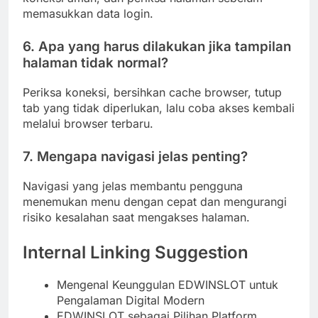
memasukkan data login.
6. Apa yang harus dilakukan jika tampilan
halaman tidak normal?
Periksa koneksi, bersihkan cache browser, tutup
tab yang tidak diperlukan, lalu coba akses kembali
melalui browser terbaru.
7. Mengapa navigasi jelas penting?
Navigasi yang jelas membantu pengguna
menemukan menu dengan cepat dan mengurangi
risiko kesalahan saat mengakses halaman.
Internal Linking Suggestion
Mengenal Keunggulan EDWINSLOT untuk
Pengalaman Digital Modern
EDWINSLOT sebagai Pilihan Platform