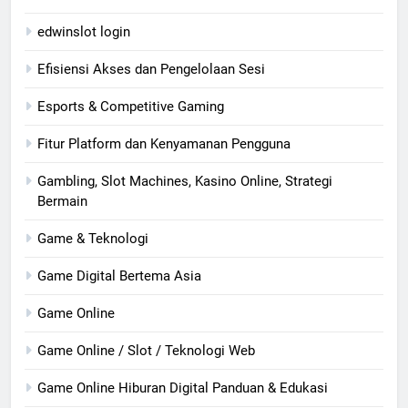
edwinslot login
Efisiensi Akses dan Pengelolaan Sesi
Esports & Competitive Gaming
Fitur Platform dan Kenyamanan Pengguna
Gambling, Slot Machines, Kasino Online, Strategi
Bermain
Game & Teknologi
Game Digital Bertema Asia
Game Online
Game Online / Slot / Teknologi Web
Game Online Hiburan Digital Panduan & Edukasi