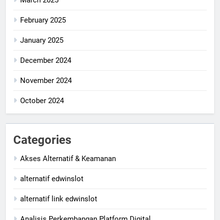
February 2025
January 2025
December 2024
November 2024
October 2024
Categories
Akses Alternatif & Keamanan
alternatif edwinslot
alternatif link edwinslot
Analisis Perkembangan Platform Digital