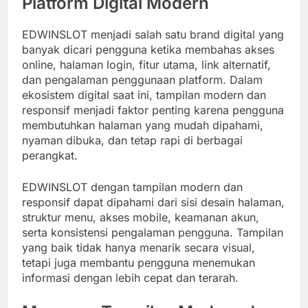
Platform Digital Modern
EDWINSLOT menjadi salah satu brand digital yang
banyak dicari pengguna ketika membahas akses
online, halaman login, fitur utama, link alternatif,
dan pengalaman penggunaan platform. Dalam
ekosistem digital saat ini, tampilan modern dan
responsif menjadi faktor penting karena pengguna
membutuhkan halaman yang mudah dipahami,
nyaman dibuka, dan tetap rapi di berbagai
perangkat.
EDWINSLOT dengan tampilan modern dan
responsif dapat dipahami dari sisi desain halaman,
struktur menu, akses mobile, keamanan akun,
serta konsistensi pengalaman pengguna. Tampilan
yang baik tidak hanya menarik secara visual,
tetapi juga membantu pengguna menemukan
informasi dengan lebih cepat dan terarah.