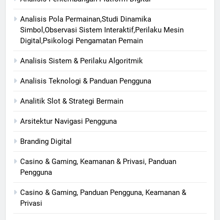
Analisis Pola Permainan,Studi Dinamika
Simbol,Observasi Sistem Interaktif,Perilaku Mesin
Digital,Psikologi Pengamatan Pemain
Analisis Sistem & Perilaku Algoritmik
Analisis Teknologi & Panduan Pengguna
Analitik Slot & Strategi Bermain
Arsitektur Navigasi Pengguna
Branding Digital
Casino & Gaming, Keamanan & Privasi, Panduan
Pengguna
Casino & Gaming, Panduan Pengguna, Keamanan &
Privasi