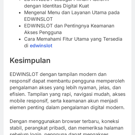
dengan Identitas Digital Kuat
Mengenal Menu dan Layanan Utama pada
EDWINSLOT
EDWINSLOT dan Pentingnya Keamanan
Akses Pengguna
Cara Memahami Fitur Utama yang Tersedia
di
edwinslot
Kesimpulan
EDWINSLOT dengan tampilan modern dan
responsif dapat membantu pengguna memperoleh
pengalaman akses yang lebih nyaman, jelas, dan
efisien. Tampilan yang rapi, navigasi mudah, akses
mobile responsif, serta keamanan akun menjadi
elemen penting dalam pengalaman digital modern.
Dengan menggunakan browser terbaru, koneksi
stabil, perangkat pribadi, dan memeriksa halaman
sebelum login, pengguna dapat mengakses