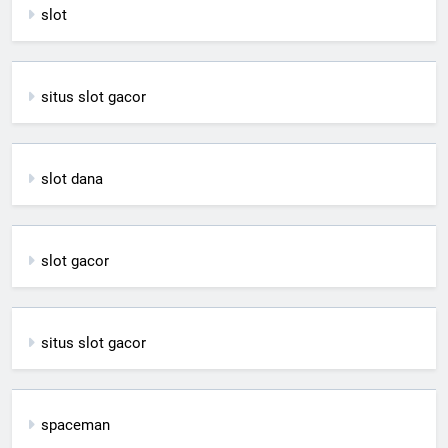
slot
situs slot gacor
slot dana
slot gacor
situs slot gacor
spaceman