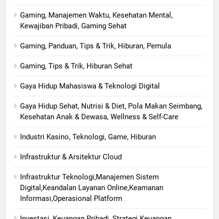
Gaming, Manajemen Waktu, Kesehatan Mental,
Kewajiban Pribadi, Gaming Sehat
Gaming, Panduan, Tips & Trik, Hiburan, Pemula
Gaming, Tips & Trik, Hiburan Sehat
Gaya Hidup Mahasiswa & Teknologi Digital
Gaya Hidup Sehat, Nutrisi & Diet, Pola Makan Seimbang,
Kesehatan Anak & Dewasa, Wellness & Self-Care
Industri Kasino, Teknologi, Game, Hiburan
Infrastruktur & Arsitektur Cloud
Infrastruktur Teknologi,Manajemen Sistem
Digital,Keandalan Layanan Online,Keamanan
Informasi,Operasional Platform
Investasi, Keuangan Pribadi, Strategi Keuangan,