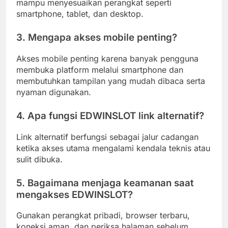
mampu menyesuaikan perangkat seperti
smartphone, tablet, dan desktop.
3. Mengapa akses mobile penting?
Akses mobile penting karena banyak pengguna
membuka platform melalui smartphone dan
membutuhkan tampilan yang mudah dibaca serta
nyaman digunakan.
4. Apa fungsi EDWINSLOT link alternatif?
Link alternatif berfungsi sebagai jalur cadangan
ketika akses utama mengalami kendala teknis atau
sulit dibuka.
5. Bagaimana menjaga keamanan saat
mengakses EDWINSLOT?
Gunakan perangkat pribadi, browser terbaru,
koneksi aman, dan periksa halaman sebelum