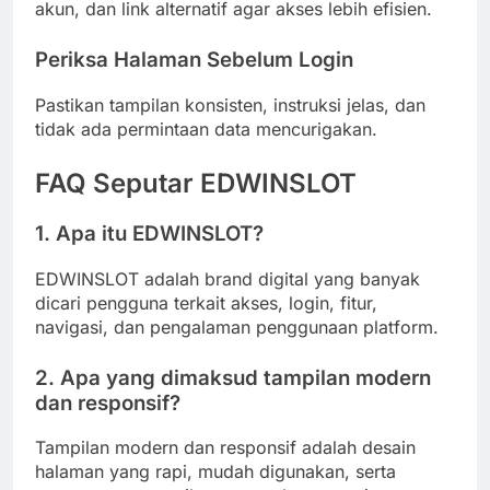
akun, dan link alternatif agar akses lebih efisien.
Periksa Halaman Sebelum Login
Pastikan tampilan konsisten, instruksi jelas, dan
tidak ada permintaan data mencurigakan.
FAQ Seputar EDWINSLOT
1. Apa itu EDWINSLOT?
EDWINSLOT adalah brand digital yang banyak
dicari pengguna terkait akses, login, fitur,
navigasi, dan pengalaman penggunaan platform.
2. Apa yang dimaksud tampilan modern
dan responsif?
Tampilan modern dan responsif adalah desain
halaman yang rapi, mudah digunakan, serta