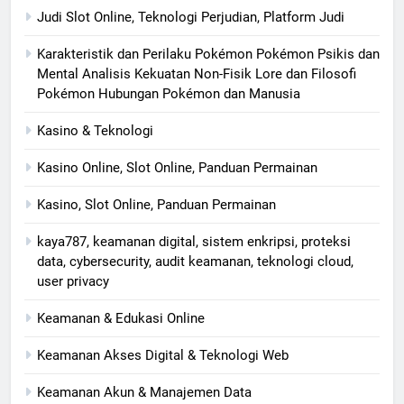
Judi Slot Online, Teknologi Perjudian, Platform Judi
Karakteristik dan Perilaku Pokémon Pokémon Psikis dan
Mental Analisis Kekuatan Non-Fisik Lore dan Filosofi
Pokémon Hubungan Pokémon dan Manusia
Kasino & Teknologi
Kasino Online, Slot Online, Panduan Permainan
Kasino, Slot Online, Panduan Permainan
kaya787, keamanan digital, sistem enkripsi, proteksi
data, cybersecurity, audit keamanan, teknologi cloud,
user privacy
Keamanan & Edukasi Online
Keamanan Akses Digital & Teknologi Web
Keamanan Akun & Manajemen Data