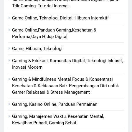
Trik Gaming, Tutorial Internet
Game Online, Teknologi Digital, Hiburan Interaktif
Game Online,Panduan Gaming,Kesehatan &
Performa,Gaya Hidup Digital
Game, Hiburan, Teknologi
Gaming & Edukasi, Komunitas Digital, Teknologi Inklusif,
Inovasi Modern
Gaming & Mindfulness Mental Focus & Konsentrasi
Kesehatan & Kebiasaan Baik Pengembangan Diri untuk
Gamer Relaksasi & Stress Management
Gaming, Kasino Online, Panduan Permainan
Gaming, Manajemen Waktu, Kesehatan Mental,
Kewajiban Pribadi, Gaming Sehat