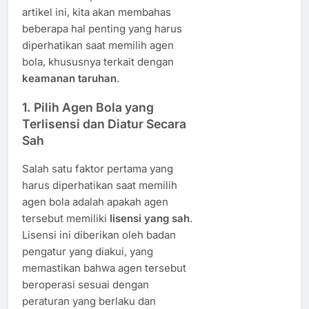
artikel ini, kita akan membahas
beberapa hal penting yang harus
diperhatikan saat memilih agen
bola, khususnya terkait dengan
keamanan taruhan
.
1.
Pilih Agen Bola yang
Terlisensi dan Diatur Secara
Sah
Salah satu faktor pertama yang
harus diperhatikan saat memilih
agen bola adalah apakah agen
tersebut memiliki
lisensi yang sah
.
Lisensi ini diberikan oleh badan
pengatur yang diakui, yang
memastikan bahwa agen tersebut
beroperasi sesuai dengan
peraturan yang berlaku dan