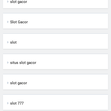
slot gacor
Slot Gacor
slot
situs slot gacor
slot gacor
slot 777