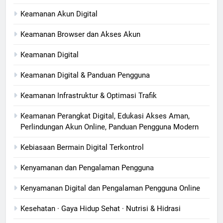
Keamanan Akun Digital
Keamanan Browser dan Akses Akun
Keamanan Digital
Keamanan Digital & Panduan Pengguna
Keamanan Infrastruktur & Optimasi Trafik
Keamanan Perangkat Digital, Edukasi Akses Aman,
Perlindungan Akun Online, Panduan Pengguna Modern
Kebiasaan Bermain Digital Terkontrol
Kenyamanan dan Pengalaman Pengguna
Kenyamanan Digital dan Pengalaman Pengguna Online
Kesehatan · Gaya Hidup Sehat · Nutrisi & Hidrasi