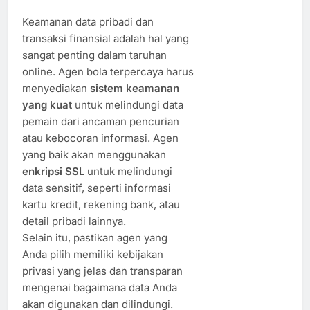
Keamanan data pribadi dan
transaksi finansial adalah hal yang
sangat penting dalam taruhan
online. Agen bola terpercaya harus
menyediakan
sistem keamanan
yang kuat
untuk melindungi data
pemain dari ancaman pencurian
atau kebocoran informasi. Agen
yang baik akan menggunakan
enkripsi SSL
untuk melindungi
data sensitif, seperti informasi
kartu kredit, rekening bank, atau
detail pribadi lainnya.
Selain itu, pastikan agen yang
Anda pilih memiliki kebijakan
privasi yang jelas dan transparan
mengenai bagaimana data Anda
akan digunakan dan dilindungi.