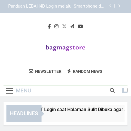
Skip
Panduan Mengatasi Login KAYA787 yang Terhenti
to
di Halaman Awal
content
Panduan Mengelola Izin Browser sebelum
Membuka KAYA787 Login
Solusi EDWINSLOT Login saat Halaman Sulit
Dibuka agar Akses Kembali Stabil
Panduan LEBAH4D Login melalui Smartphone dan
Komputer
Panduan Mengatasi Login KAYA787 yang Terhenti
di Halaman Awal
Bag Mag Store
Dapatkan Tas Dan Aksesori Stylish Dari Bag
Panduan Mengelola Izin Browser sebelum
NEWSLETTER
RANDOM NEWS
Membuka KAYA787 Login
Mag Store. Untuk Gaya Yang Selalu On-
Trend.
MENU
lusi EDWINSLOT Login saat Halaman Sulit Dibuka agar Akses 
HEADLINES
Weeks Ago