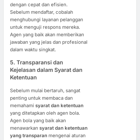
dengan cepat dan efisien.
Sebelum mendaftar, cobalah
menghubungi layanan pelanggan
untuk menguji respons mereka.
Agen yang baik akan memberikan
jawaban yang jelas dan profesional
dalam waktu singkat.
5.
Transparansi dan
Kejelasan dalam Syarat dan
Ketentuan
Sebelum mulai bertaruh, sangat
penting untuk membaca dan
memahami
syarat dan ketentuan
yang ditetapkan oleh agen bola.
Agen bola yang baik akan
menawarkan
syarat dan ketentuan
yang transparan
mengenai aturan