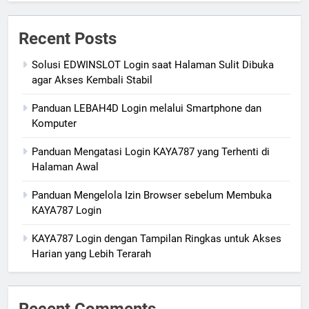
Recent Posts
Solusi EDWINSLOT Login saat Halaman Sulit Dibuka
agar Akses Kembali Stabil
Panduan LEBAH4D Login melalui Smartphone dan
Komputer
Panduan Mengatasi Login KAYA787 yang Terhenti di
Halaman Awal
Panduan Mengelola Izin Browser sebelum Membuka
KAYA787 Login
KAYA787 Login dengan Tampilan Ringkas untuk Akses
Harian yang Lebih Terarah
Recent Comments