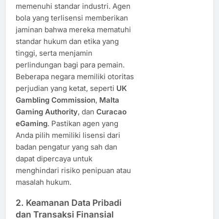
memenuhi standar industri. Agen
bola yang terlisensi memberikan
jaminan bahwa mereka mematuhi
standar hukum dan etika yang
tinggi, serta menjamin
perlindungan bagi para pemain.
Beberapa negara memiliki otoritas
perjudian yang ketat, seperti
UK
Gambling Commission
,
Malta
Gaming Authority
, dan
Curacao
eGaming
. Pastikan agen yang
Anda pilih memiliki lisensi dari
badan pengatur yang sah dan
dapat dipercaya untuk
menghindari risiko penipuan atau
masalah hukum.
2.
Keamanan Data Pribadi
dan Transaksi Finansial