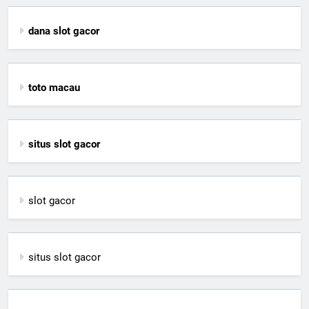
dana slot gacor
toto macau
situs slot gacor
slot gacor
situs slot gacor