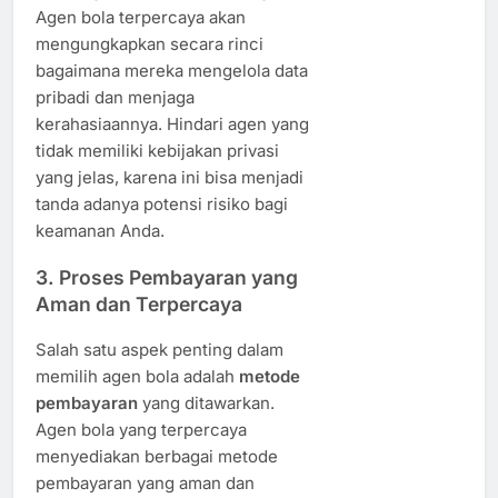
Agen bola terpercaya akan
mengungkapkan secara rinci
bagaimana mereka mengelola data
pribadi dan menjaga
kerahasiaannya. Hindari agen yang
tidak memiliki kebijakan privasi
yang jelas, karena ini bisa menjadi
tanda adanya potensi risiko bagi
keamanan Anda.
3.
Proses Pembayaran yang
Aman dan Terpercaya
Salah satu aspek penting dalam
memilih agen bola adalah
metode
pembayaran
yang ditawarkan.
Agen bola yang terpercaya
menyediakan berbagai metode
pembayaran yang aman dan