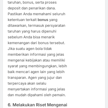
taruhan, bonus, serta proses
deposit dan penarikan dana.
Pastikan Anda memahami seluruh
ketentuan terkait
bonus
yang
ditawarkan, termasuk persyaratan
taruhan yang harus dipenuhi
sebelum Anda bisa menarik
kemenangan dari bonus tersebut.
Jika suatu agen bola tidak
memberikan informasi yang jelas
mengenai kebijakan atau memiliki
syarat yang membingungkan, lebih
baik mencari agen lain yang lebih
transparan. Agen yang jujur dan
terpercaya akan selalu
menyertakan informasi yang jelas
dan mudah dipahami oleh pemain.
6.
Melakukan Riset Mengenai