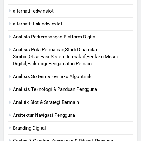
alternatif edwinslot
alternatif link edwinslot
Analisis Perkembangan Platform Digital
Analisis Pola Permainan,Studi Dinamika
Simbol,Observasi Sistem Interaktif,Perilaku Mesin
Digital,Psikologi Pengamatan Pemain
Analisis Sistem & Perilaku Algoritmik
Analisis Teknologi & Panduan Pengguna
Analitik Slot & Strategi Bermain
Arsitektur Navigasi Pengguna
Branding Digital
Casino & Gaming, Keamanan & Privasi, Panduan