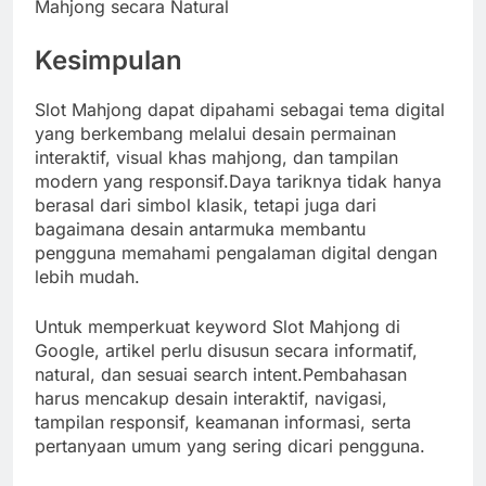
Mahjong secara Natural
Kesimpulan
Slot Mahjong dapat dipahami sebagai tema digital
yang berkembang melalui desain permainan
interaktif, visual khas mahjong, dan tampilan
modern yang responsif.Daya tariknya tidak hanya
berasal dari simbol klasik, tetapi juga dari
bagaimana desain antarmuka membantu
pengguna memahami pengalaman digital dengan
lebih mudah.
Untuk memperkuat keyword Slot Mahjong di
Google, artikel perlu disusun secara informatif,
natural, dan sesuai search intent.Pembahasan
harus mencakup desain interaktif, navigasi,
tampilan responsif, keamanan informasi, serta
pertanyaan umum yang sering dicari pengguna.