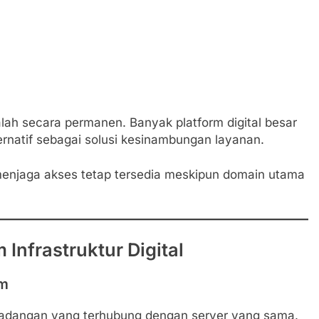
salah secara permanen. Banyak platform digital besar
rnatif sebagai solusi kesinambungan layanan.
menjaga akses tetap tersedia meskipun domain utama
 Infrastruktur Digital
em
cadangan yang terhubung dengan server yang sama.