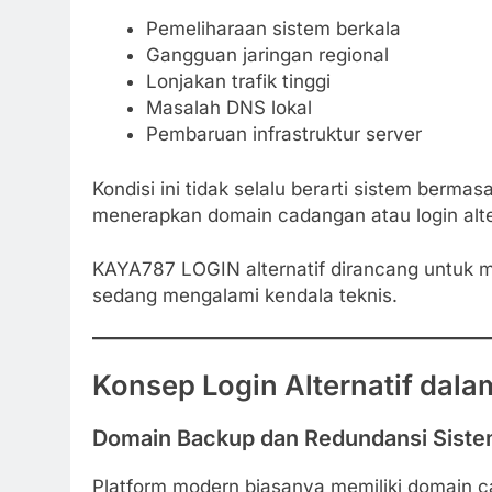
Pemeliharaan sistem berkala
Gangguan jaringan regional
Lonjakan trafik tinggi
Masalah DNS lokal
Pembaruan infrastruktur server
Kondisi ini tidak selalu berarti sistem berma
menerapkan domain cadangan atau login alte
KAYA787 LOGIN alternatif dirancang untuk 
sedang mengalami kendala teknis.
Konsep Login Alternatif dalam
Domain Backup dan Redundansi Sist
Platform modern biasanya memiliki domain 