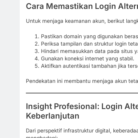
Cara Memastikan Login Alter
Untuk menjaga keamanan akun, berikut lang
Pastikan domain yang digunakan berasa
Periksa tampilan dan struktur login tet
Hindari memasukkan data pada situs 
Gunakan koneksi internet yang stabil.
Aktifkan autentikasi tambahan jika ters
Pendekatan ini membantu menjaga akun teta
Insight Profesional: Login Alt
Keberlanjutan
Dari perspektif infrastruktur digital, keberad