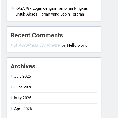
KAYA787 Login dengan Tampilan Ringkas
untuk Akses Harian yang Lebih Terarah
Recent Comments
A WordPress Commenter
on
Hello world!
Archives
July 2026
June 2026
May 2026
April 2026