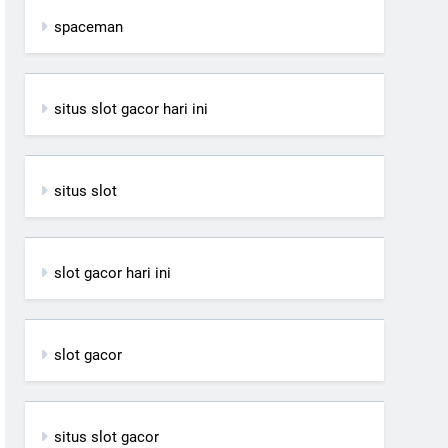
spaceman
situs slot gacor hari ini
situs slot
slot gacor hari ini
slot gacor
situs slot gacor