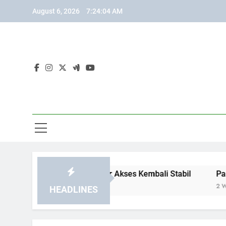
Skip
August 6, 2026
7:24:05 AM
to
content
Bag
Dapatkan T
 Sulit Dibuka agar Akses Kembali Stabil
Panduan LEBAH
2 Weeks Ago
HEADLINES