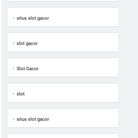
situs slot gacor
slot gacor
Slot Gacor
slot
situs slot gacor