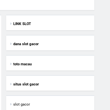
LINK SLOT
dana slot gacor
toto macau
situs slot gacor
slot gacor