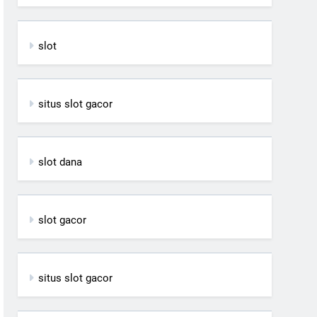
slot
situs slot gacor
slot dana
slot gacor
situs slot gacor