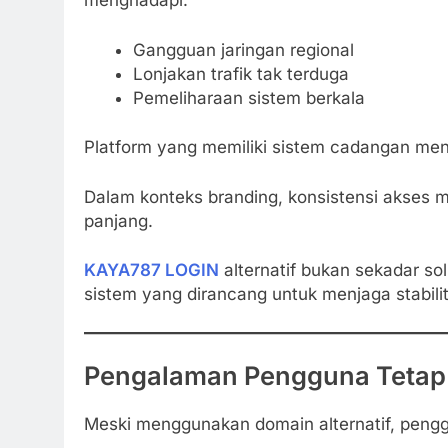
menghadapi:
Gangguan jaringan regional
Lonjakan trafik tak terduga
Pemeliharaan sistem berkala
Platform yang memiliki sistem cadangan me
Dalam konteks branding, konsistensi akses 
panjang.
KAYA787 LOGIN
alternatif bukan sekadar solu
sistem yang dirancang untuk menjaga stabili
Pengalaman Pengguna Tetap
Meski menggunakan domain alternatif, peng