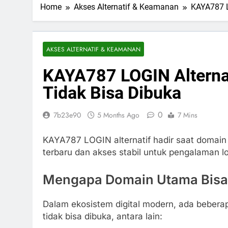
Home
Akses Alternatif & Keamanan
KAYA787 L
AKSES ALTERNATIF & KEAMANAN
KAYA787 LOGIN Alterna
Tidak Bisa Dibuka
0
7b23e90
5 Months Ago
7 Mins
KAYA787 LOGIN alternatif hadir saat domain
terbaru dan akses stabil untuk pengalaman l
Mengapa Domain Utama Bisa 
Dalam ekosistem digital modern, ada beber
tidak bisa dibuka, antara lain: