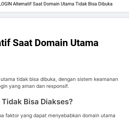
OGIN Alternatif Saat Domain Utama Tidak Bisa Dibuka
tif Saat Domain Utama
 utama tidak bisa dibuka, dengan sistem keamanan
ogin yang aman dan responsif.
Tidak Bisa Diakses?
apa faktor yang dapat menyebabkan domain utama