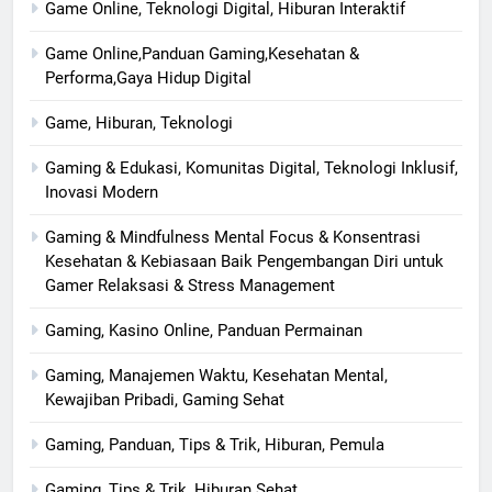
Game Online, Teknologi Digital, Hiburan Interaktif
Game Online,Panduan Gaming,Kesehatan &
Performa,Gaya Hidup Digital
Game, Hiburan, Teknologi
Gaming & Edukasi, Komunitas Digital, Teknologi Inklusif,
Inovasi Modern
Gaming & Mindfulness Mental Focus & Konsentrasi
Kesehatan & Kebiasaan Baik Pengembangan Diri untuk
Gamer Relaksasi & Stress Management
Gaming, Kasino Online, Panduan Permainan
Gaming, Manajemen Waktu, Kesehatan Mental,
Kewajiban Pribadi, Gaming Sehat
Gaming, Panduan, Tips & Trik, Hiburan, Pemula
Gaming, Tips & Trik, Hiburan Sehat