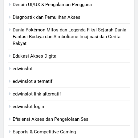
Desain UI/UX & Pengalaman Pengguna
Diagnostik dan Pemulihan Akses
Dunia Pokémon Mitos dan Legenda Fiksi Sejarah Dunia
Fantasi Budaya dan Simbolisme Imajinasi dan Cerita
Rakyat
Edukasi Akses Digital
edwinslot
edwinslot alternatif
edwinslot link alternatif
edwinslot login
Efisiensi Akses dan Pengelolaan Sesi
Esports & Competitive Gaming