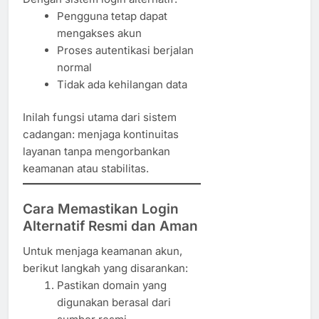
Pengguna tetap dapat
mengakses akun
Proses autentikasi berjalan
normal
Tidak ada kehilangan data
Inilah fungsi utama dari sistem
cadangan: menjaga kontinuitas
layanan tanpa mengorbankan
keamanan atau stabilitas.
Cara Memastikan Login
Alternatif Resmi dan Aman
Untuk menjaga keamanan akun,
berikut langkah yang disarankan:
Pastikan domain yang
digunakan berasal dari