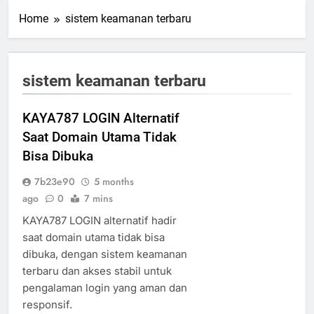
Home
sistem keamanan terbaru
sistem keamanan terbaru
KAYA787 LOGIN Alternatif
Saat Domain Utama Tidak
Bisa Dibuka
7b23e90
5 months
ago
0
7 mins
KAYA787 LOGIN alternatif hadir
saat domain utama tidak bisa
dibuka, dengan sistem keamanan
terbaru dan akses stabil untuk
pengalaman login yang aman dan
responsif.