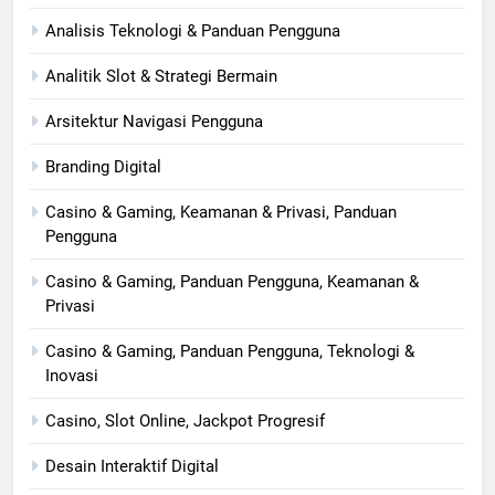
Analisis Teknologi & Panduan Pengguna
Analitik Slot & Strategi Bermain
Arsitektur Navigasi Pengguna
Branding Digital
Casino & Gaming, Keamanan & Privasi, Panduan
Pengguna
Casino & Gaming, Panduan Pengguna, Keamanan &
Privasi
Casino & Gaming, Panduan Pengguna, Teknologi &
Inovasi
Casino, Slot Online, Jackpot Progresif
Desain Interaktif Digital