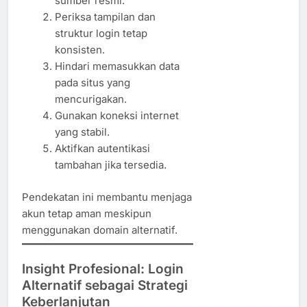
sumber resmi.
Periksa tampilan dan
struktur login tetap
konsisten.
Hindari memasukkan data
pada situs yang
mencurigakan.
Gunakan koneksi internet
yang stabil.
Aktifkan autentikasi
tambahan jika tersedia.
Pendekatan ini membantu menjaga
akun tetap aman meskipun
menggunakan domain alternatif.
Insight Profesional: Login
Alternatif sebagai Strategi
Keberlanjutan