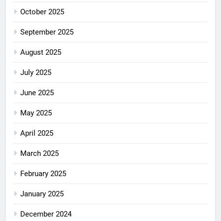
October 2025
September 2025
August 2025
July 2025
June 2025
May 2025
April 2025
March 2025
February 2025
January 2025
December 2024