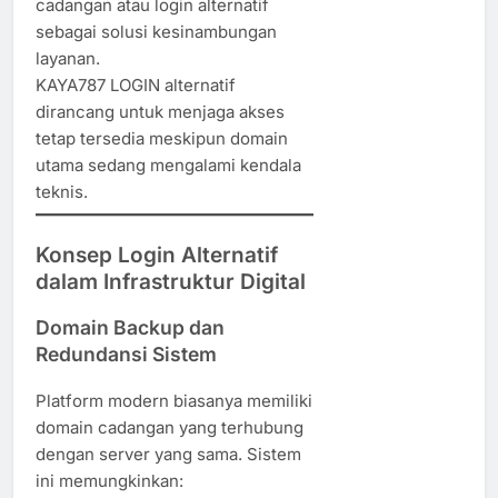
cadangan atau login alternatif
sebagai solusi kesinambungan
layanan.
KAYA787 LOGIN alternatif
dirancang untuk menjaga akses
tetap tersedia meskipun domain
utama sedang mengalami kendala
teknis.
Konsep Login Alternatif
dalam Infrastruktur Digital
Domain Backup dan
Redundansi Sistem
Platform modern biasanya memiliki
domain cadangan yang terhubung
dengan server yang sama. Sistem
ini memungkinkan: