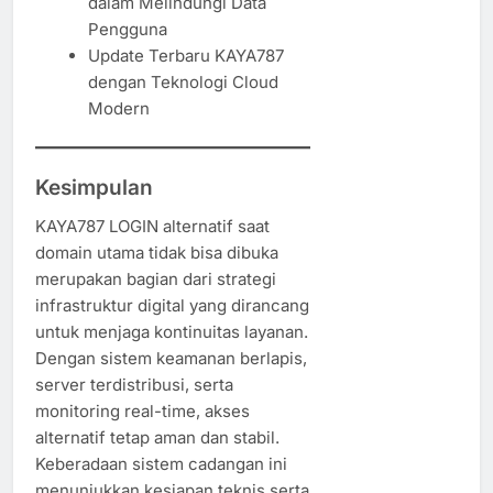
dalam Melindungi Data
Pengguna
Update Terbaru KAYA787
dengan Teknologi Cloud
Modern
Kesimpulan
KAYA787 LOGIN alternatif saat
domain utama tidak bisa dibuka
merupakan bagian dari strategi
infrastruktur digital yang dirancang
untuk menjaga kontinuitas layanan.
Dengan sistem keamanan berlapis,
server terdistribusi, serta
monitoring real-time, akses
alternatif tetap aman dan stabil.
Keberadaan sistem cadangan ini
menunjukkan kesiapan teknis serta