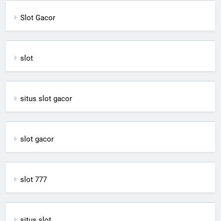
Slot Gacor
slot
situs slot gacor
slot gacor
slot 777
situs slot