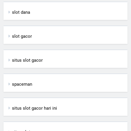
slot dana
slot gacor
situs slot gacor
spaceman
situs slot gacor hari ini