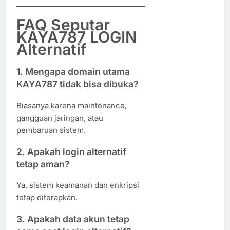
FAQ Seputar
KAYA787 LOGIN
Alternatif
1. Mengapa domain utama
KAYA787 tidak bisa dibuka?
Biasanya karena maintenance,
gangguan jaringan, atau
pembaruan sistem.
2. Apakah login alternatif
tetap aman?
Ya, sistem keamanan dan enkripsi
tetap diterapkan.
3. Apakah data akun tetap