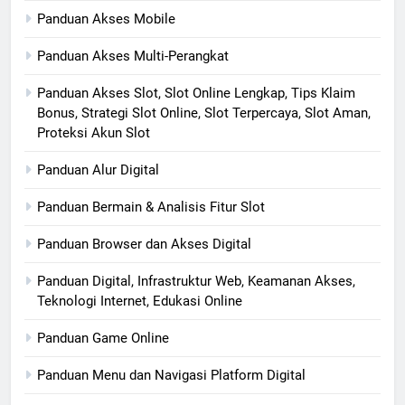
Panduan Akses Mobile
Panduan Akses Multi-Perangkat
Panduan Akses Slot, Slot Online Lengkap, Tips Klaim
Bonus, Strategi Slot Online, Slot Terpercaya, Slot Aman,
Proteksi Akun Slot
Panduan Alur Digital
Panduan Bermain & Analisis Fitur Slot
Panduan Browser dan Akses Digital
Panduan Digital, Infrastruktur Web, Keamanan Akses,
Teknologi Internet, Edukasi Online
Panduan Game Online
Panduan Menu dan Navigasi Platform Digital