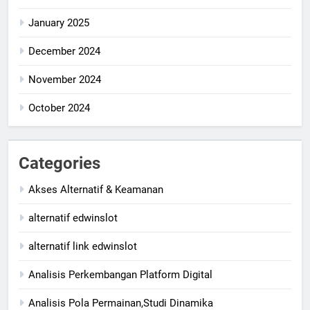
January 2025
December 2024
November 2024
October 2024
Categories
Akses Alternatif & Keamanan
alternatif edwinslot
alternatif link edwinslot
Analisis Perkembangan Platform Digital
Analisis Pola Permainan,Studi Dinamika