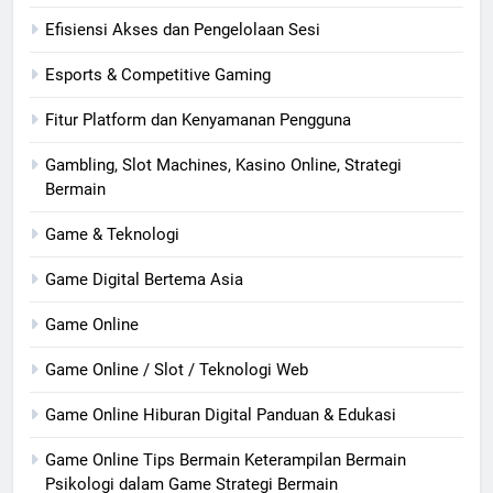
Efisiensi Akses dan Pengelolaan Sesi
Esports & Competitive Gaming
Fitur Platform dan Kenyamanan Pengguna
Gambling, Slot Machines, Kasino Online, Strategi
Bermain
Game & Teknologi
Game Digital Bertema Asia
Game Online
Game Online / Slot / Teknologi Web
Game Online Hiburan Digital Panduan & Edukasi
Game Online Tips Bermain Keterampilan Bermain
Psikologi dalam Game Strategi Bermain