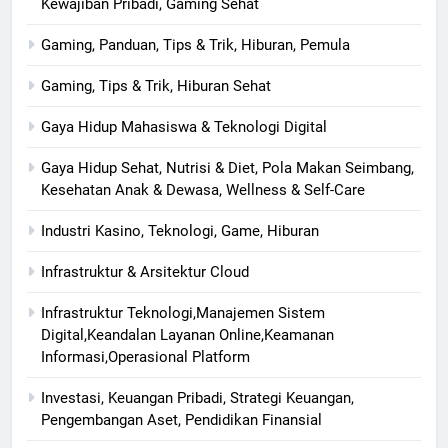
Kewajiban Pribadi, Gaming Sehat
Gaming, Panduan, Tips & Trik, Hiburan, Pemula
Gaming, Tips & Trik, Hiburan Sehat
Gaya Hidup Mahasiswa & Teknologi Digital
Gaya Hidup Sehat, Nutrisi & Diet, Pola Makan Seimbang,
Kesehatan Anak & Dewasa, Wellness & Self-Care
Industri Kasino, Teknologi, Game, Hiburan
Infrastruktur & Arsitektur Cloud
Infrastruktur Teknologi,Manajemen Sistem
Digital,Keandalan Layanan Online,Keamanan
Informasi,Operasional Platform
Investasi, Keuangan Pribadi, Strategi Keuangan,
Pengembangan Aset, Pendidikan Finansial