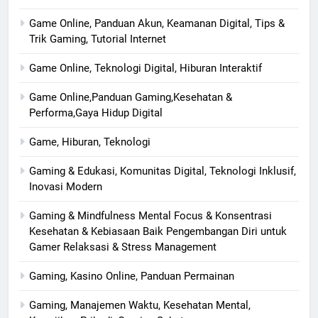
Game Online, Panduan Akun, Keamanan Digital, Tips &
Trik Gaming, Tutorial Internet
Game Online, Teknologi Digital, Hiburan Interaktif
Game Online,Panduan Gaming,Kesehatan &
Performa,Gaya Hidup Digital
Game, Hiburan, Teknologi
Gaming & Edukasi, Komunitas Digital, Teknologi Inklusif,
Inovasi Modern
Gaming & Mindfulness Mental Focus & Konsentrasi
Kesehatan & Kebiasaan Baik Pengembangan Diri untuk
Gamer Relaksasi & Stress Management
Gaming, Kasino Online, Panduan Permainan
Gaming, Manajemen Waktu, Kesehatan Mental,