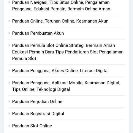
Panduan Navigasi, Tips Situs Online, Pengalaman
Pengguna, Edukasi Pemain, Bermain Online Aman
Panduan Online, Taruhan Online, Keamanan Akun
Panduan Pembuatan Akun
Panduan Pemula Slot Online Strategi Bermain Aman
Edukasi Pemain Baru Tips Pendaftaran Slot Pengalaman
Pemula Slot
Panduan Pengguna, Akses Online, Literasi Digital
Panduan Pengguna, Aplikasi Mobile, Keamanan Digital,
Tips Online, Teknologi Digital
Panduan Perjudian Online
Panduan Registrasi Digital
Panduan Slot Online