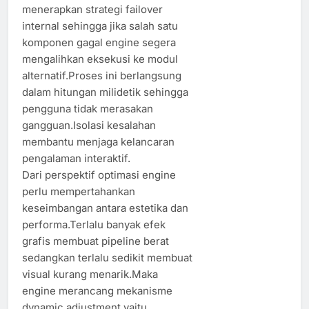
menerapkan strategi failover
internal sehingga jika salah satu
komponen gagal engine segera
mengalihkan eksekusi ke modul
alternatif.Proses ini berlangsung
dalam hitungan milidetik sehingga
pengguna tidak merasakan
gangguan.Isolasi kesalahan
membantu menjaga kelancaran
pengalaman interaktif.
Dari perspektif optimasi engine
perlu mempertahankan
keseimbangan antara estetika dan
performa.Terlalu banyak efek
grafis membuat pipeline berat
sedangkan terlalu sedikit membuat
visual kurang menarik.Maka
engine merancang mekanisme
dynamic adjustment yaitu