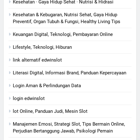
Kesehatan · Gaya Hidup Sehat · Nutrisi & Hidrasi
Kesehatan & Kebugaran, Nutrisi Sehat, Gaya Hidup
Preventif, Organ Tubuh & Fungsi, Healthy Living Tips
Keuangan Digital, Teknologi, Pembayaran Online
Lifestyle, Teknologi, Hiburan
link alternatif edwinslot
Literasi Digital, Informasi Brand, Panduan Kepercayaan
Login Aman & Perlindungan Data
login edwinslot
lot Online, Panduan Judi, Mesin Slot
Manajemen Emosi, Strategi Slot, Tips Bermain Online,
Perjudian Bertanggung Jawab, Psikologi Pemain