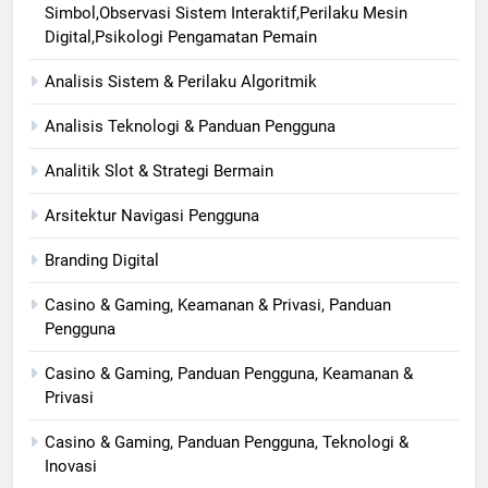
Simbol,Observasi Sistem Interaktif,Perilaku Mesin
Digital,Psikologi Pengamatan Pemain
Analisis Sistem & Perilaku Algoritmik
Analisis Teknologi & Panduan Pengguna
Analitik Slot & Strategi Bermain
Arsitektur Navigasi Pengguna
Branding Digital
Casino & Gaming, Keamanan & Privasi, Panduan
Pengguna
Casino & Gaming, Panduan Pengguna, Keamanan &
Privasi
Casino & Gaming, Panduan Pengguna, Teknologi &
Inovasi