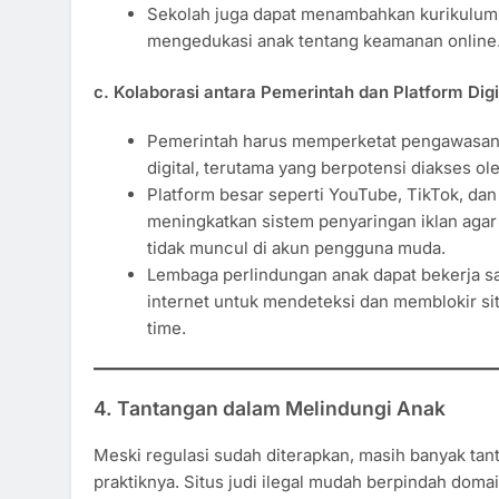
Sekolah juga dapat menambahkan kurikulum li
mengedukasi anak tentang keamanan online
c.
Kolaborasi antara Pemerintah dan Platform Digi
Pemerintah harus memperketat pengawasan d
digital, terutama yang berpotensi diakses ol
Platform besar seperti YouTube, TikTok, dan
meningkatkan sistem penyaringan iklan agar
tidak muncul di akun pengguna muda.
Lembaga perlindungan anak dapat bekerja 
internet untuk mendeteksi dan memblokir situ
time.
4. Tantangan dalam Melindungi Anak
Meski regulasi sudah diterapkan, masih banyak ta
praktiknya. Situs judi ilegal mudah berpindah dom