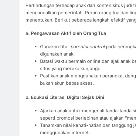
Perlindungan terhadap anak dari konten situs judi t
mengandalkan pemerintah. Peran orang tua dan li
menentukan. Berikut beberapa langkah efektif yang
a.
Pengawasan Aktif oleh Orang Tua
Gunakan fitur
parental control
pada perangka
digunakan anak.
Batasi waktu bermain online dan ajak anak b
situs yang mereka kunjungi.
Pastikan anak menggunakan perangkat denga
bukan akun bebas akses.
b.
Edukasi Literasi Digital Sejak Dini
Ajarkan anak untuk mengenali tanda-tanda s
seperti promosi berlebihan atau ajakan “me
Tanamkan nilai kehati-hatian dan tanggung 
menggunakan internet.