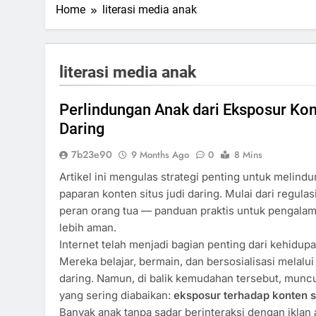
Home
literasi media anak
literasi media anak
Perlindungan Anak dari Eksposur Kon
Daring
7b23e90
9 Months Ago
0
8 Mins
Artikel ini mengulas strategi penting untuk melindu
paparan konten situs judi daring. Mulai dari regulas
peran orang tua — panduan praktis untuk pengala
lebih aman.
Internet telah menjadi bagian penting dari kehidu
Mereka belajar, bermain, dan bersosialisasi melalui
daring. Namun, di balik kemudahan tersebut, munc
yang sering diabaikan:
eksposur terhadap konten si
Banyak anak tanpa sadar berinteraksi dengan iklan 