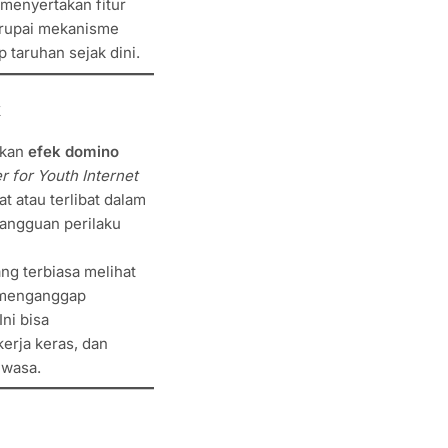
 menyertakan fitur
rupai mekanisme
 taruhan sejak dini.
k
lkan
efek domino
r for Youth Internet
 atau terlibat dalam
gangguan perilaku
ng terbiasa melihat
g menganggap
ni bisa
erja keras, dan
ewasa.