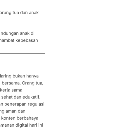
 orang tua dan anak
lindungan anak di
nghambat kebebasan
aring bukan hanya
l bersama. Orang tua,
ekerja sama
sehat dan edukatif.
dan penerapan regulasi
ang aman dan
i konten berbahaya
nan digital hari ini