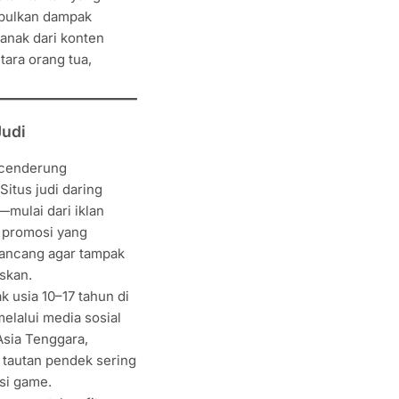
mbulkan dampak
 anak dari konten
ara orang tua,
Judi
n cenderung
itus judi daring
mulai dari iklan
 promosi yang
irancang agar tampak
skan.
k usia 10–17 tahun di
 melalui media sosial
Asia Tenggara,
u tautan pendek sering
asi game.