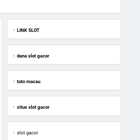
LINK SLOT
dana slot gacor
toto macau
situs slot gacor
slot gacor