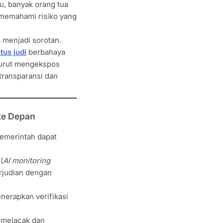
tu, banyak orang tua
k memahami risiko yang
a menjadi sorotan.
itus judi
berbahaya
 turut mengekspos
transparansi dan
ke Depan
pemerintah dapat
(
AI monitoring
erjudian dengan
nerapkan verifikasi
 melacak dan