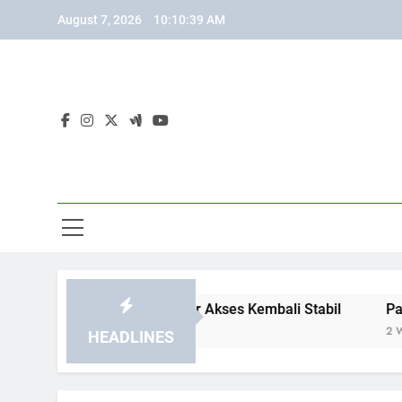
Skip
August 7, 2026
10:10:40 AM
to
content
Bag
Dapatkan T
 Sulit Dibuka agar Akses Kembali Stabil
Panduan LEBA
2 Weeks Ago
HEADLINES