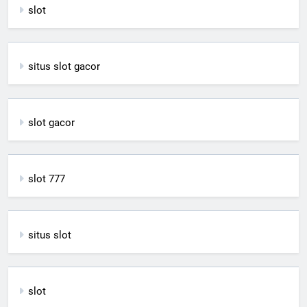
slot
situs slot gacor
slot gacor
slot 777
situs slot
slot