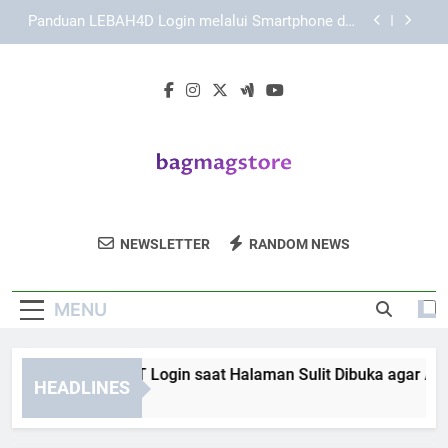
Skip
Panduan Mengatasi Login KAYA787 yang Terhenti
to
di Halaman Awal
content
Panduan Mengelola Izin Browser sebelum
Membuka KAYA787 Login
Solusi EDWINSLOT Login saat Halaman Sulit
Dibuka agar Akses Kembali Stabil
Panduan LEBAH4D Login melalui Smartphone dan
Komputer
Panduan Mengatasi Login KAYA787 yang Terhenti
di Halaman Awal
Bag Mag Store
Dapatkan Tas Dan Aksesori Stylish Dari Bag
Panduan Mengelola Izin Browser sebelum
NEWSLETTER
RANDOM NEWS
Membuka KAYA787 Login
Mag Store. Untuk Gaya Yang Selalu On-
Trend.
MENU
lusi EDWINSLOT Login saat Halaman Sulit Dibuka agar Akses K
HEADLINES
Weeks Ago