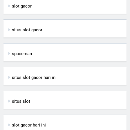
slot gacor
situs slot gacor
spaceman
situs slot gacor hari ini
situs slot
slot gacor hari ini