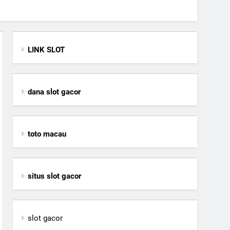
LINK SLOT
dana slot gacor
toto macau
situs slot gacor
slot gacor