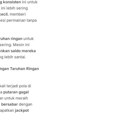
g konsisten
ini untuk
ini lebih sering
ecil
, memberi
esi permainan tanpa
ruhan ringan
untuk
sering. Mesin ini
nkan saldo mereka
g lebih santai.
engan Taruhan Ringan
kali terjadi pola di
pa
putaran gagal
an untuk meraih
s
bersabar
dengan
dapatkan
jackpot