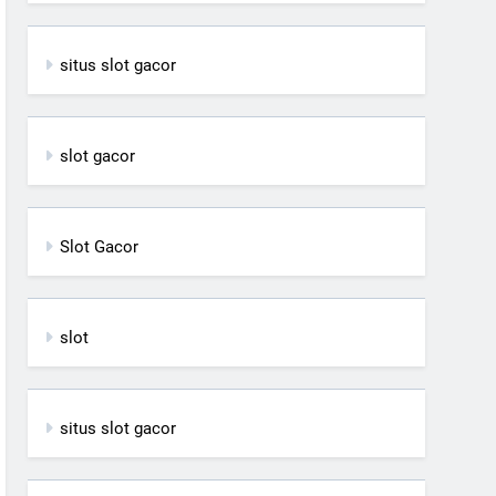
situs slot gacor
slot gacor
Slot Gacor
slot
situs slot gacor