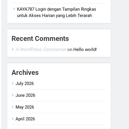
KAYA787 Login dengan Tampilan Ringkas
untuk Akses Harian yang Lebih Terarah
Recent Comments
A WordPress Commenter
on
Hello world!
Archives
July 2026
June 2026
May 2026
April 2026