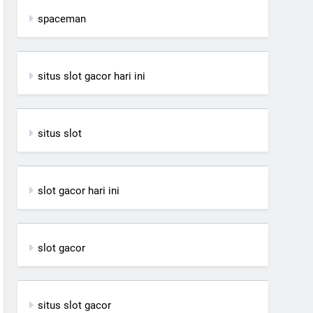
spaceman
situs slot gacor hari ini
situs slot
slot gacor hari ini
slot gacor
situs slot gacor