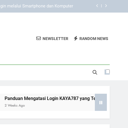
in melalui Smartphone dan Komputer
YA787 yang Terhenti di Halaman Awal
wser sebelum Membuka KAYA787 Login
NEWSLETTER
RANDOM NEWS
lit Dibuka agar Akses Kembali Stabil
in melalui Smartphone dan Komputer
Selalu On-Trend.
YA787 yang Terhenti di Halaman Awal
wser sebelum Membuka KAYA787 Login
engatasi Login KAYA787 yang Terhenti di Halaman Awal