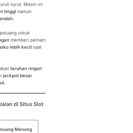
urut-turut. Mesin ini
 tinggi
namun
rendah
.
peluang untuk
ingan
memberi pemain
isiko lebih kecil
saat
akan
taruhan ringan
an
jackpot besar
ut
.
lan di Situs Slot
eluang Menang