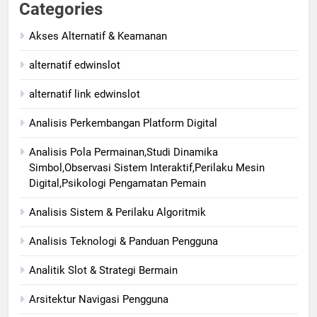
Categories
Akses Alternatif & Keamanan
alternatif edwinslot
alternatif link edwinslot
Analisis Perkembangan Platform Digital
Analisis Pola Permainan,Studi Dinamika
Simbol,Observasi Sistem Interaktif,Perilaku Mesin
Digital,Psikologi Pengamatan Pemain
Analisis Sistem & Perilaku Algoritmik
Analisis Teknologi & Panduan Pengguna
Analitik Slot & Strategi Bermain
Arsitektur Navigasi Pengguna