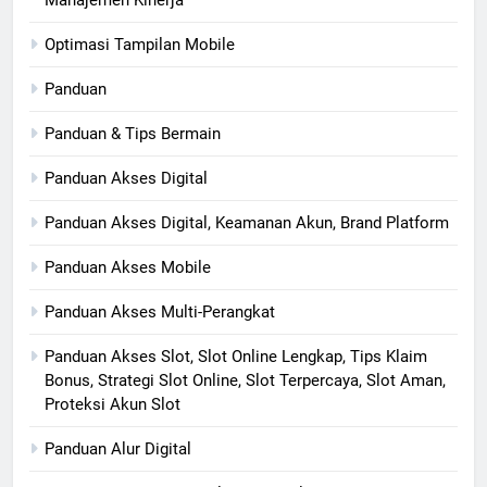
Optimasi Tampilan Mobile
Panduan
Panduan & Tips Bermain
Panduan Akses Digital
Panduan Akses Digital, Keamanan Akun, Brand Platform
Panduan Akses Mobile
Panduan Akses Multi-Perangkat
Panduan Akses Slot, Slot Online Lengkap, Tips Klaim
Bonus, Strategi Slot Online, Slot Terpercaya, Slot Aman,
Proteksi Akun Slot
Panduan Alur Digital