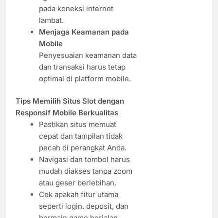
pada koneksi internet
lambat.
Menjaga Keamanan pada
Mobile
Penyesuaian keamanan data
dan transaksi harus tetap
optimal di platform mobile.
Tips Memilih Situs Slot dengan
Responsif Mobile Berkualitas
Pastikan situs memuat
cepat dan tampilan tidak
pecah di perangkat Anda.
Navigasi dan tombol harus
mudah diakses tanpa zoom
atau geser berlebihan.
Cek apakah fitur utama
seperti login, deposit, dan
bermain game berjalan