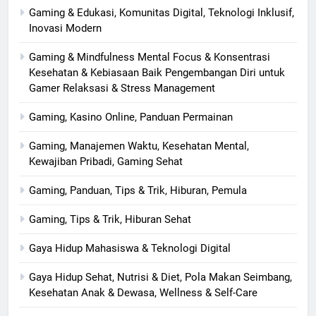
Gaming & Edukasi, Komunitas Digital, Teknologi Inklusif,
Inovasi Modern
Gaming & Mindfulness Mental Focus & Konsentrasi
Kesehatan & Kebiasaan Baik Pengembangan Diri untuk
Gamer Relaksasi & Stress Management
Gaming, Kasino Online, Panduan Permainan
Gaming, Manajemen Waktu, Kesehatan Mental,
Kewajiban Pribadi, Gaming Sehat
Gaming, Panduan, Tips & Trik, Hiburan, Pemula
Gaming, Tips & Trik, Hiburan Sehat
Gaya Hidup Mahasiswa & Teknologi Digital
Gaya Hidup Sehat, Nutrisi & Diet, Pola Makan Seimbang,
Kesehatan Anak & Dewasa, Wellness & Self-Care