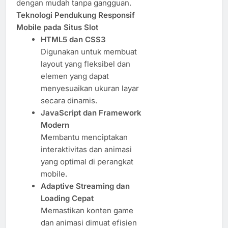
dengan mudah tanpa gangguan.
Teknologi Pendukung Responsif
Mobile pada Situs Slot
HTML5 dan CSS3
Digunakan untuk membuat
layout yang fleksibel dan
elemen yang dapat
menyesuaikan ukuran layar
secara dinamis.
JavaScript dan Framework
Modern
Membantu menciptakan
interaktivitas dan animasi
yang optimal di perangkat
mobile.
Adaptive Streaming dan
Loading Cepat
Memastikan konten game
dan animasi dimuat efisien