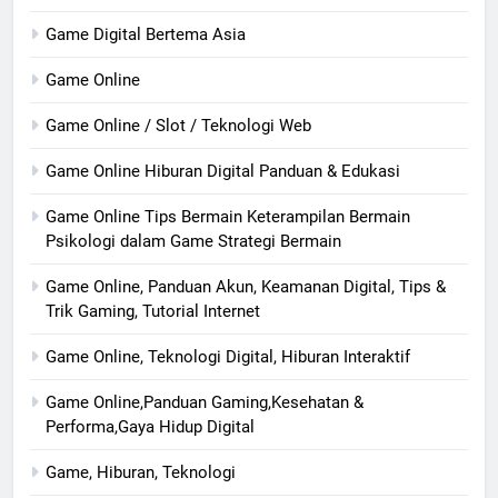
Game Digital Bertema Asia
Game Online
Game Online / Slot / Teknologi Web
Game Online Hiburan Digital Panduan & Edukasi
Game Online Tips Bermain Keterampilan Bermain
Psikologi dalam Game Strategi Bermain
Game Online, Panduan Akun, Keamanan Digital, Tips &
Trik Gaming, Tutorial Internet
Game Online, Teknologi Digital, Hiburan Interaktif
Game Online,Panduan Gaming,Kesehatan &
Performa,Gaya Hidup Digital
Game, Hiburan, Teknologi