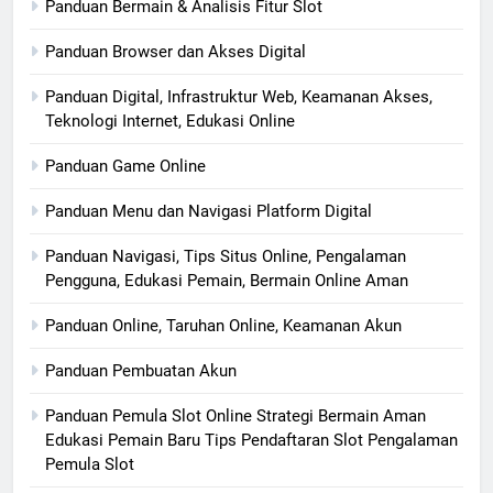
Panduan Bermain & Analisis Fitur Slot
Panduan Browser dan Akses Digital
Panduan Digital, Infrastruktur Web, Keamanan Akses,
Teknologi Internet, Edukasi Online
Panduan Game Online
Panduan Menu dan Navigasi Platform Digital
Panduan Navigasi, Tips Situs Online, Pengalaman
Pengguna, Edukasi Pemain, Bermain Online Aman
Panduan Online, Taruhan Online, Keamanan Akun
Panduan Pembuatan Akun
Panduan Pemula Slot Online Strategi Bermain Aman
Edukasi Pemain Baru Tips Pendaftaran Slot Pengalaman
Pemula Slot