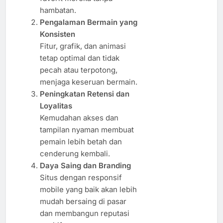
hambatan.
Pengalaman Bermain yang
Konsisten
Fitur, grafik, dan animasi
tetap optimal dan tidak
pecah atau terpotong,
menjaga keseruan bermain.
Peningkatan Retensi dan
Loyalitas
Kemudahan akses dan
tampilan nyaman membuat
pemain lebih betah dan
cenderung kembali.
Daya Saing dan Branding
Situs dengan responsif
mobile yang baik akan lebih
mudah bersaing di pasar
dan membangun reputasi