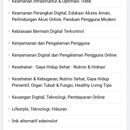
Keamanan Infrastruktur & Optimasi Trafik
Keamanan Perangkat Digital, Edukasi Akses Aman,
Perlindungan Akun Online, Panduan Pengguna Modern
Kebiasaan Bermain Digital Terkontrol
Kenyamanan dan Pengalaman Pengguna
Kenyamanan Digital dan Pengalaman Pengguna Online
Kesehatan · Gaya Hidup Sehat · Nutrisi & Hidrasi
Kesehatan & Kebugaran, Nutrisi Sehat, Gaya Hidup
Preventif, Organ Tubuh & Fungsi, Healthy Living Tips
Keuangan Digital, Teknologi, Pembayaran Online
Lifestyle, Teknologi, Hiburan
link alternatif edwinslot