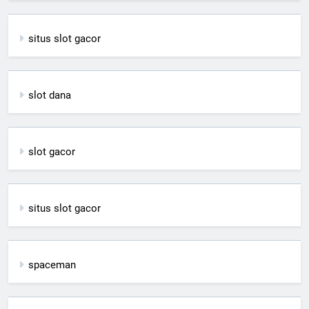
situs slot gacor
slot dana
slot gacor
situs slot gacor
spaceman