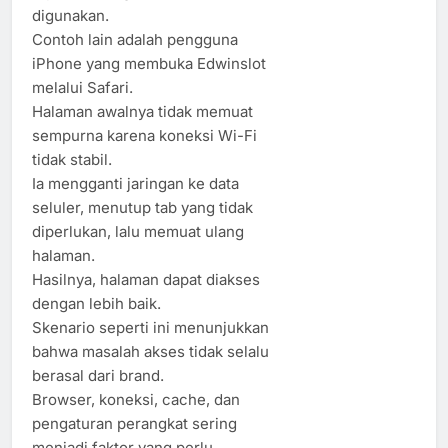
digunakan.
Contoh lain adalah pengguna
iPhone yang membuka Edwinslot
melalui Safari.
Halaman awalnya tidak memuat
sempurna karena koneksi Wi-Fi
tidak stabil.
Ia mengganti jaringan ke data
seluler, menutup tab yang tidak
diperlukan, lalu memuat ulang
halaman.
Hasilnya, halaman dapat diakses
dengan lebih baik.
Skenario seperti ini menunjukkan
bahwa masalah akses tidak selalu
berasal dari brand.
Browser, koneksi, cache, dan
pengaturan perangkat sering
menjadi faktor yang perlu