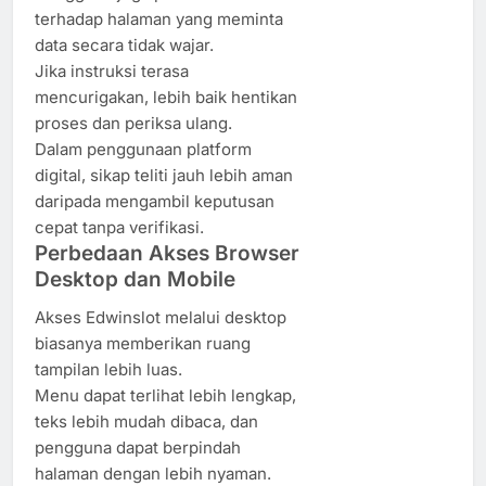
terhadap halaman yang meminta
data secara tidak wajar.
Jika instruksi terasa
mencurigakan, lebih baik hentikan
proses dan periksa ulang.
Dalam penggunaan platform
digital, sikap teliti jauh lebih aman
daripada mengambil keputusan
cepat tanpa verifikasi.
Perbedaan Akses Browser
Desktop dan Mobile
Akses Edwinslot melalui desktop
biasanya memberikan ruang
tampilan lebih luas.
Menu dapat terlihat lebih lengkap,
teks lebih mudah dibaca, dan
pengguna dapat berpindah
halaman dengan lebih nyaman.