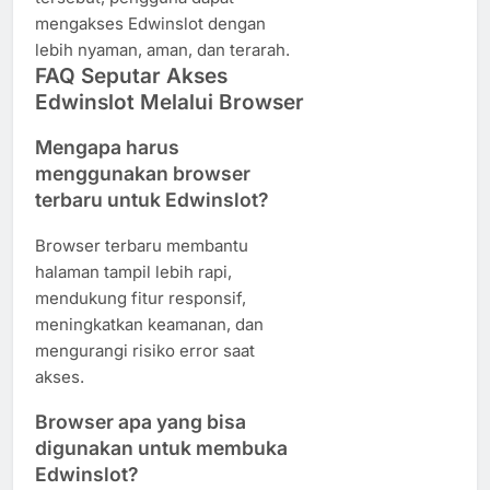
mengakses Edwinslot dengan
lebih nyaman, aman, dan terarah.
FAQ Seputar Akses
Edwinslot Melalui Browser
Mengapa harus
menggunakan browser
terbaru untuk Edwinslot?
Browser terbaru membantu
halaman tampil lebih rapi,
mendukung fitur responsif,
meningkatkan keamanan, dan
mengurangi risiko error saat
akses.
Browser apa yang bisa
digunakan untuk membuka
Edwinslot?