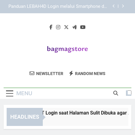
Skip
Panduan Mengatasi Login KAYA787 yang Terhenti
to
di Halaman Awal
content
Panduan Mengelola Izin Browser sebelum
Membuka KAYA787 Login
Solusi EDWINSLOT Login saat Halaman Sulit
Dibuka agar Akses Kembali Stabil
Panduan LEBAH4D Login melalui Smartphone dan
Komputer
Panduan Mengatasi Login KAYA787 yang Terhenti
di Halaman Awal
Bag Mag Store
Dapatkan Tas Dan Aksesori Stylish Dari Bag
Panduan Mengelola Izin Browser sebelum
NEWSLETTER
RANDOM NEWS
Membuka KAYA787 Login
Mag Store. Untuk Gaya Yang Selalu On-
Trend.
MENU
lusi EDWINSLOT Login saat Halaman Sulit Dibuka agar Akses K
HEADLINES
Weeks Ago