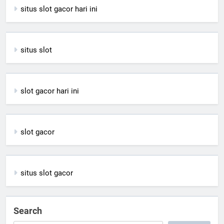
situs slot gacor hari ini
situs slot
slot gacor hari ini
slot gacor
situs slot gacor
Search