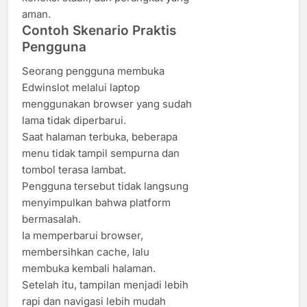
aman.
Contoh Skenario Praktis
Pengguna
Seorang pengguna membuka
Edwinslot melalui laptop
menggunakan browser yang sudah
lama tidak diperbarui.
Saat halaman terbuka, beberapa
menu tidak tampil sempurna dan
tombol terasa lambat.
Pengguna tersebut tidak langsung
menyimpulkan bahwa platform
bermasalah.
Ia memperbarui browser,
membersihkan cache, lalu
membuka kembali halaman.
Setelah itu, tampilan menjadi lebih
rapi dan navigasi lebih mudah