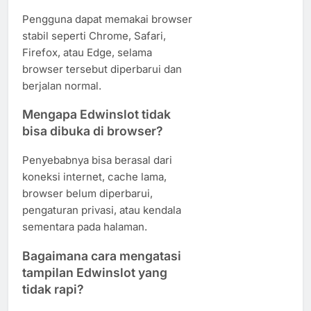
Pengguna dapat memakai browser
stabil seperti Chrome, Safari,
Firefox, atau Edge, selama
browser tersebut diperbarui dan
berjalan normal.
Mengapa Edwinslot tidak
bisa dibuka di browser?
Penyebabnya bisa berasal dari
koneksi internet, cache lama,
browser belum diperbarui,
pengaturan privasi, atau kendala
sementara pada halaman.
Bagaimana cara mengatasi
tampilan Edwinslot yang
tidak rapi?