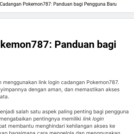
n Cadangan Pokemon787: Panduan bagi Pengguna Baru
okemon787: Panduan bagi
m menggunakan link login cadangan Pokemon787.
 menyimpannya dengan aman, dan memastikan akses
data.
menjadi salah satu aspek paling penting bagi pengguna
 mengabaikan pentingnya memiliki
link login
apat membantu menghindari kehilangan akses ke
ngkap bagaimana cara mengelola dan menggunakan