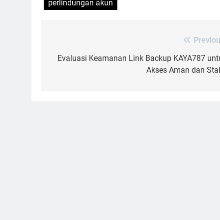
perlindungan akun
Previou
Post
navigation
Evaluasi Keamanan Link Backup KAYA787 unt
Akses Aman dan Stab