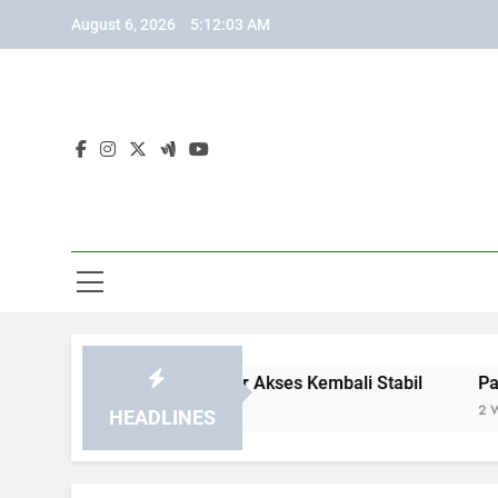
Skip
August 6, 2026
5:12:04 AM
to
content
Bag
Dapatkan T
Sulit Dibuka agar Akses Kembali Stabil
Panduan LEBAH
2 Weeks Ago
HEADLINES