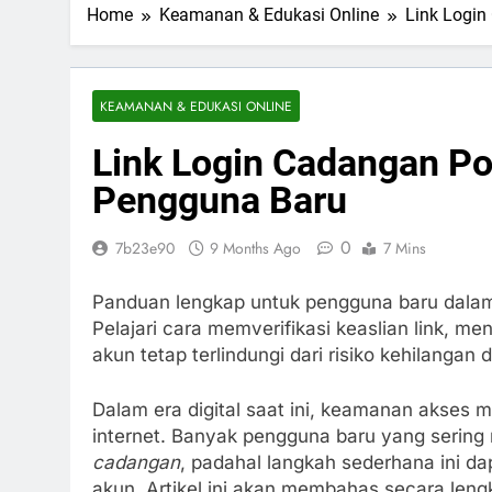
Home
Keamanan & Edukasi Online
Link Logi
KEAMANAN & EDUKASI ONLINE
Link Login Cadangan P
Pengguna Baru
0
7b23e90
9 Months Ago
7 Mins
Panduan lengkap untuk pengguna baru dala
Pelajari cara memverifikasi keaslian link,
akun tetap terlindungi dari risiko kehilangan 
Dalam era digital saat ini, keamanan akses 
internet. Banyak pengguna baru yang sering
cadangan
, padahal langkah sederhana ini d
akun. Artikel ini akan membahas secara le