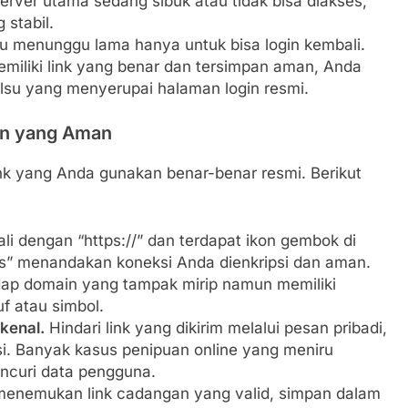
erver utama sedang sibuk atau tidak bisa diakses,
 stabil.
lu menunggu lama hanya untuk bisa login kembali.
iliki link yang benar dan tersimpan aman, Anda
alsu yang menyerupai halaman login resmi.
an yang Aman
k yang Anda gunakan benar-benar resmi. Berikut
ali dengan “https://” dan terdapat ikon gembok di
tps” menandakan koneksi Anda dienkripsi dan aman.
dap domain yang tampak mirip namun memiliki
f atau simbol.
kenal.
Hindari link yang dikirim melalui pesan pribadi,
asi. Banyak kasus penipuan online yang meniru
ncuri data pengguna.
menemukan link cadangan yang valid, simpan dalam