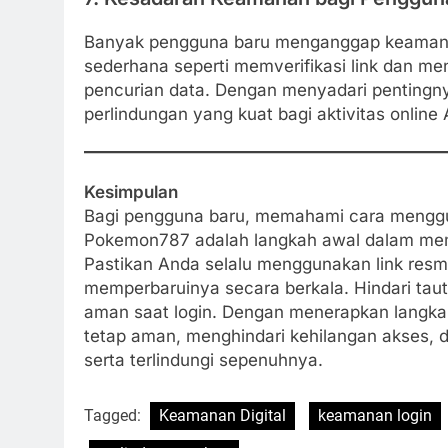
Banyak pengguna baru menganggap keamanan 
sederhana seperti memverifikasi link dan 
pencurian data. Dengan menyadari penting
perlindungan yang kuat bagi aktivitas online
Kesimpulan
Bagi pengguna baru, memahami cara menggu
Pokemon787 adalah langkah awal dalam mem
Pastikan Anda selalu menggunakan link res
memperbaruinya secara berkala. Hindari tau
aman saat login. Dengan menerapkan langka
tetap aman, menghindari kehilangan akses, 
serta terlindungi sepenuhnya.
Tagged:
Keamanan Digital
keamanan login