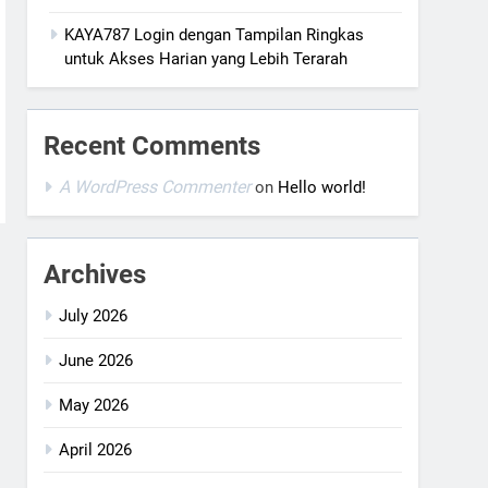
KAYA787 Login dengan Tampilan Ringkas
untuk Akses Harian yang Lebih Terarah
Recent Comments
A WordPress Commenter
on
Hello world!
Archives
July 2026
June 2026
May 2026
April 2026