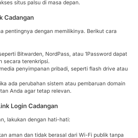
kses situs palsu di masa depan.
nk Cadangan
 pentingnya dengan memilikinya. Berikut cara
seperti Bitwarden, NordPass, atau 1Password dapat
 secara terenkripsi.
media penyimpanan pribadi, seperti flash drive atau
ika ada perubahan sistem atau pembaruan domain
tan Anda agar tetap relevan.
ink Login Cadangan
, lakukan dengan hati-hati:
kan aman dan tidak berasal dari Wi-Fi publik tanpa