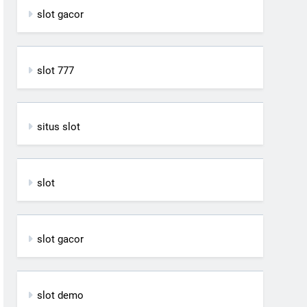
slot gacor
slot 777
situs slot
slot
slot gacor
slot demo