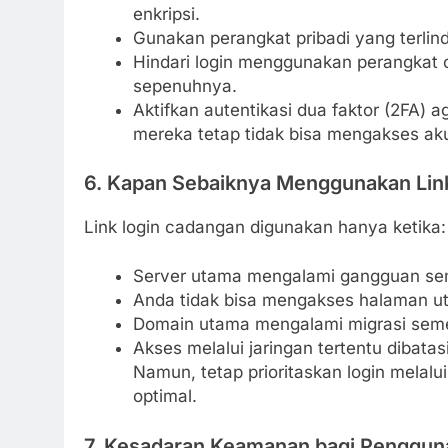
enkripsi.
Gunakan perangkat pribadi yang terlindu
Hindari login menggunakan perangkat o
sepenuhnya.
Aktifkan autentikasi dua faktor (2FA) a
mereka tetap tidak bisa mengakses ak
6. Kapan Sebaiknya Menggunakan Li
Link login cadangan digunakan hanya ketika:
Server utama mengalami gangguan se
Anda tidak bisa mengakses halaman u
Domain utama mengalami migrasi seme
Akses melalui jaringan tertentu dibatasi
Namun, tetap prioritaskan login melal
optimal.
7. Kesadaran Keamanan bagi Penggun