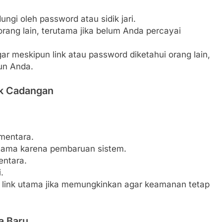
ngi oleh password atau sidik jari.
rang lain, terutama jika belum Anda percayai
gar meskipun link atau password diketahui orang lain,
un Anda.
nk Cadangan
mentara.
tama karena pembaruan sistem.
ntara.
.
ui link utama jika memungkinkan agar keamanan tetap
a Baru