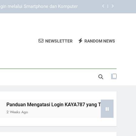
in melalui Smartphone dan Komputer
YA787 yang Terhenti di Halaman Awal
wser sebelum Membuka KAYA787 Login
NEWSLETTER
RANDOM NEWS
lit Dibuka agar Akses Kembali Stabil
in melalui Smartphone dan Komputer
Selalu On-Trend.
YA787 yang Terhenti di Halaman Awal
wser sebelum Membuka KAYA787 Login
Mengatasi Login KAYA787 yang Terhenti di Halaman Awal
o