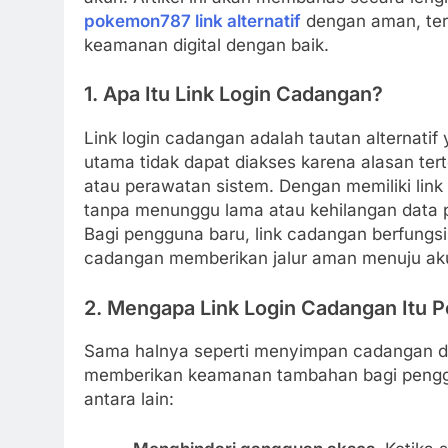
pokemon787 link alternatif
dengan aman, ter
keamanan digital dengan baik.
1. Apa Itu Link Login Cadangan?
Link login cadangan adalah tautan alternati
utama tidak dapat diakses karena alasan tert
atau perawatan sistem. Dengan memiliki lin
tanpa menunggu lama atau kehilangan data p
Bagi pengguna baru, link cadangan berfungsi s
cadangan memberikan jalur aman menuju akun
2. Mengapa Link Login Cadangan Itu P
Sama halnya seperti menyimpan cadangan data
memberikan keamanan tambahan bagi pengg
antara lain: