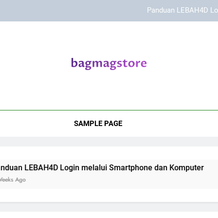
Panduan LEBAH4D Log
Panduan Mengatasi Login KA
Panduan Mengelola Izin Bro
Solusi EDWINSLOT Login saat Halaman Su
 Mag Store
Panduan LEBAH4D Log
as Dan Aksesori Stylish Dari Bag Mag Store. Untuk Gaya Yang 
Panduan Mengatasi Login KA
SAMPLE PAGE
Panduan Mengelola Izin Bro
4D Login melalui Smartphone dan Komputer
Panduan 
2 Weeks Ag