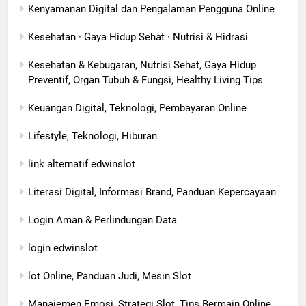
Kenyamanan Digital dan Pengalaman Pengguna Online
Kesehatan · Gaya Hidup Sehat · Nutrisi & Hidrasi
Kesehatan & Kebugaran, Nutrisi Sehat, Gaya Hidup
Preventif, Organ Tubuh & Fungsi, Healthy Living Tips
Keuangan Digital, Teknologi, Pembayaran Online
Lifestyle, Teknologi, Hiburan
link alternatif edwinslot
Literasi Digital, Informasi Brand, Panduan Kepercayaan
Login Aman & Perlindungan Data
login edwinslot
lot Online, Panduan Judi, Mesin Slot
Manajemen Emosi, Strategi Slot, Tips Bermain Online,