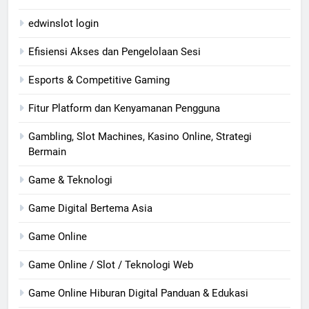
edwinslot login
Efisiensi Akses dan Pengelolaan Sesi
Esports & Competitive Gaming
Fitur Platform dan Kenyamanan Pengguna
Gambling, Slot Machines, Kasino Online, Strategi
Bermain
Game & Teknologi
Game Digital Bertema Asia
Game Online
Game Online / Slot / Teknologi Web
Game Online Hiburan Digital Panduan & Edukasi