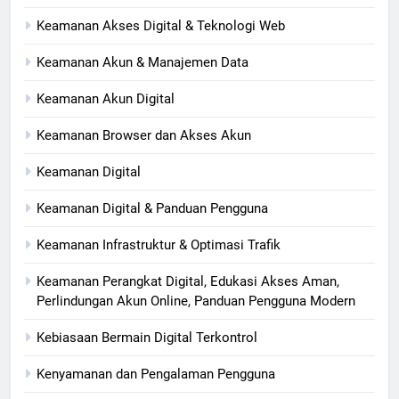
Keamanan Akses Digital & Teknologi Web
Keamanan Akun & Manajemen Data
Keamanan Akun Digital
Keamanan Browser dan Akses Akun
Keamanan Digital
Keamanan Digital & Panduan Pengguna
Keamanan Infrastruktur & Optimasi Trafik
Keamanan Perangkat Digital, Edukasi Akses Aman,
Perlindungan Akun Online, Panduan Pengguna Modern
Kebiasaan Bermain Digital Terkontrol
Kenyamanan dan Pengalaman Pengguna