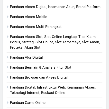
Panduan Akses Digital, Keamanan Akun, Brand Platform
Panduan Akses Mobile
Panduan Akses Multi-Perangkat
Panduan Akses Slot, Slot Online Lengkap, Tips Klaim
Bonus, Strategi Slot Online, Slot Terpercaya, Slot Aman,
Proteksi Akun Slot
Panduan Alur Digital
Panduan Bermain & Analisis Fitur Slot
Panduan Browser dan Akses Digital
Panduan Digital, Infrastruktur Web, Keamanan Akses,
Teknologi Internet, Edukasi Online
Panduan Game Online