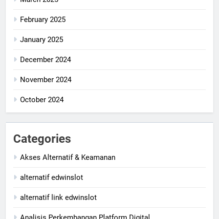
February 2025
January 2025
December 2024
November 2024
October 2024
Categories
Akses Alternatif & Keamanan
alternatif edwinslot
alternatif link edwinslot
Analisis Perkembangan Platform Digital