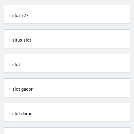
slot 777
situs slot
slot
slot gacor
slot demo