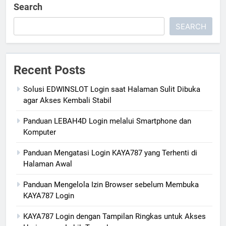
Search
SEARCH
Recent Posts
Solusi EDWINSLOT Login saat Halaman Sulit Dibuka
agar Akses Kembali Stabil
Panduan LEBAH4D Login melalui Smartphone dan
Komputer
Panduan Mengatasi Login KAYA787 yang Terhenti di
Halaman Awal
Panduan Mengelola Izin Browser sebelum Membuka
KAYA787 Login
KAYA787 Login dengan Tampilan Ringkas untuk Akses