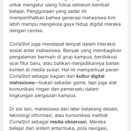
untuk mengatur ulang fokus sebelum kembali
belajar. Penggunaan yang sadar ini
memperlihatkan bahwa generasi mahasiswa kini
lebih mampu mengelola gaya hidup digital mereka
dengan cerdas.
CorlaSlot juga mendapat tempat dalam interaksi
sosial antar mahasiswa. Banyak yang membagikan
pengalaman bermain di grup kampus, berdiskusi
soal fitur baru, atau bahkan menjadikannya bahan
konten di media sosial. Hal ini memperkuat peran
CorlaSlot sebagai bagian dari
kultur digital
mahasiswa
—bukan sekadar game, tapi juga alat
komunikasi ringan dan pemersatu dalam
lingkungan pergaulan kampus.
Di sisi lain, mahasiswa dari latar belakang desain,
teknologi informasi, atau komunikasi melihat
CorlaSlot sebagai
media observasi
. Mereka
belajar dari sistem antarmuka, pola navigasi,