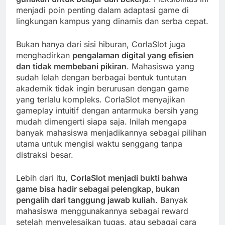
menjadi poin penting dalam adaptasi game di
lingkungan kampus yang dinamis dan serba cepat.
Bukan hanya dari sisi hiburan, CorlaSlot juga
menghadirkan
pengalaman digital yang efisien
dan tidak membebani pikiran
. Mahasiswa yang
sudah lelah dengan berbagai bentuk tuntutan
akademik tidak ingin berurusan dengan game
yang terlalu kompleks. CorlaSlot menyajikan
gameplay intuitif dengan antarmuka bersih yang
mudah dimengerti siapa saja. Inilah mengapa
banyak mahasiswa menjadikannya sebagai pilihan
utama untuk mengisi waktu senggang tanpa
distraksi besar.
Lebih dari itu,
CorlaSlot menjadi bukti bahwa
game bisa hadir sebagai pelengkap, bukan
pengalih dari tanggung jawab kuliah
. Banyak
mahasiswa menggunakannya sebagai reward
setelah menyelesaikan tugas, atau sebagai cara