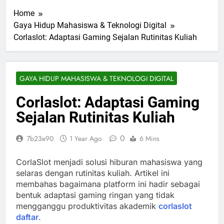
Home
Gaya Hidup Mahasiswa & Teknologi Digital
Corlaslot: Adaptasi Gaming Sejalan Rutinitas Kuliah
GAYA HIDUP MAHASISWA & TEKNOLOGI DIGITAL
Corlaslot: Adaptasi Gaming
Sejalan Rutinitas Kuliah
0
7b23e90
1 Year Ago
6 Mins
CorlaSlot menjadi solusi hiburan mahasiswa yang
selaras dengan rutinitas kuliah. Artikel ini
membahas bagaimana platform ini hadir sebagai
bentuk adaptasi gaming ringan yang tidak
mengganggu produktivitas akademik
corlaslot
daftar
.