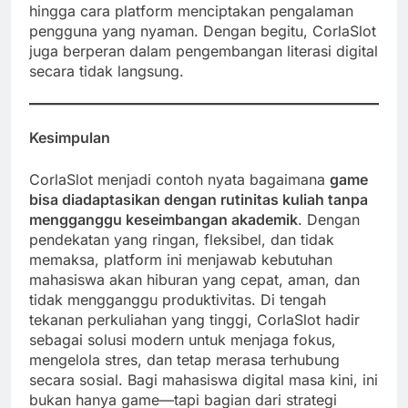
hingga cara platform menciptakan pengalaman
pengguna yang nyaman. Dengan begitu, CorlaSlot
juga berperan dalam pengembangan literasi digital
secara tidak langsung.
Kesimpulan
CorlaSlot menjadi contoh nyata bagaimana
game
bisa diadaptasikan dengan rutinitas kuliah tanpa
mengganggu keseimbangan akademik
. Dengan
pendekatan yang ringan, fleksibel, dan tidak
memaksa, platform ini menjawab kebutuhan
mahasiswa akan hiburan yang cepat, aman, dan
tidak mengganggu produktivitas. Di tengah
tekanan perkuliahan yang tinggi, CorlaSlot hadir
sebagai solusi modern untuk menjaga fokus,
mengelola stres, dan tetap merasa terhubung
secara sosial. Bagi mahasiswa digital masa kini, ini
bukan hanya game—tapi bagian dari strategi