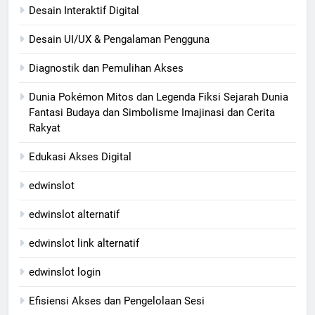
Desain Interaktif Digital
Desain UI/UX & Pengalaman Pengguna
Diagnostik dan Pemulihan Akses
Dunia Pokémon Mitos dan Legenda Fiksi Sejarah Dunia
Fantasi Budaya dan Simbolisme Imajinasi dan Cerita
Rakyat
Edukasi Akses Digital
edwinslot
edwinslot alternatif
edwinslot link alternatif
edwinslot login
Efisiensi Akses dan Pengelolaan Sesi