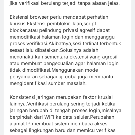
jika verifikasi berulang terjadi tanpa alasan jelas.
Ekstensi browser perlu mendapat perhatian
khusus.Ekstensi pemblokir iklan,script
blocker,atau pelindung privasi agresif dapat
memodifikasi halaman login dan mengganggu
proses verifikasi.Akibatnya,sesi terlihat terbentuk
sesaat lalu dibatalkan.Solusinya adalah
menonaktifkan sementara ekstensi yang agresif
atau membuat pengecualian agar halaman login
tidak dimodifikasi.Menggunakan mode
penyamaran sebagai uji coba juga membantu
mengidentifikasi sumber masalah.
Konsistensi jaringan merupakan faktor krusial
lainnya.Verifikasi berulang sering terjadi ketika
jaringan berubah di tengah proses login,misalnya
berpindah dari WiFi ke data seluler.Perubahan
alamat IP membuat sistem membaca akses
sebagai lingkungan baru dan memicu verifikasi