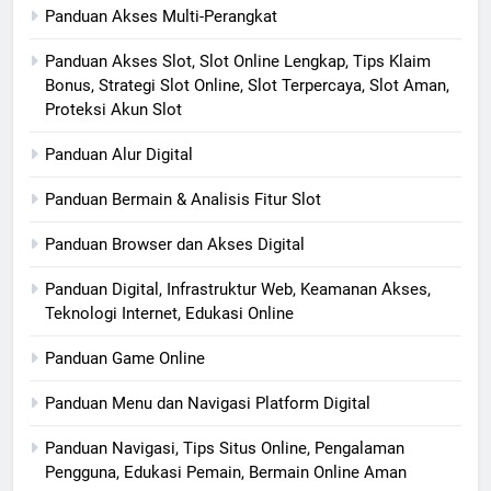
Panduan Akses Multi-Perangkat
Panduan Akses Slot, Slot Online Lengkap, Tips Klaim
Bonus, Strategi Slot Online, Slot Terpercaya, Slot Aman,
Proteksi Akun Slot
Panduan Alur Digital
Panduan Bermain & Analisis Fitur Slot
Panduan Browser dan Akses Digital
Panduan Digital, Infrastruktur Web, Keamanan Akses,
Teknologi Internet, Edukasi Online
Panduan Game Online
Panduan Menu dan Navigasi Platform Digital
Panduan Navigasi, Tips Situs Online, Pengalaman
Pengguna, Edukasi Pemain, Bermain Online Aman