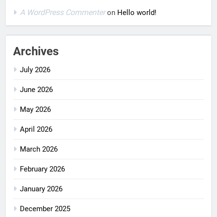
A WordPress Commenter
on
Hello world!
Archives
July 2026
June 2026
May 2026
April 2026
March 2026
February 2026
January 2026
December 2025