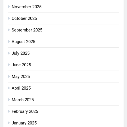
November 2025
October 2025
September 2025
August 2025
July 2025
June 2025
May 2025
April 2025
March 2025
February 2025
January 2025