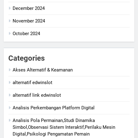
December 2024
November 2024
October 2024
Categories
Akses Alternatif & Keamanan
alternatif edwinslot
alternatif link edwinslot
Analisis Perkembangan Platform Digital
Analisis Pola Permainan,Studi Dinamika
Simbol,Observasi Sistem Interaktif,Perilaku Mesin
Digital,Psikologi Pengamatan Pemain