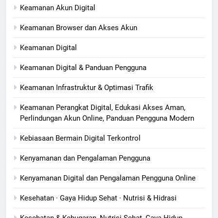
Keamanan Akun Digital
Keamanan Browser dan Akses Akun
Keamanan Digital
Keamanan Digital & Panduan Pengguna
Keamanan Infrastruktur & Optimasi Trafik
Keamanan Perangkat Digital, Edukasi Akses Aman,
Perlindungan Akun Online, Panduan Pengguna Modern
Kebiasaan Bermain Digital Terkontrol
Kenyamanan dan Pengalaman Pengguna
Kenyamanan Digital dan Pengalaman Pengguna Online
Kesehatan · Gaya Hidup Sehat · Nutrisi & Hidrasi