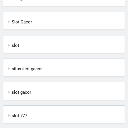
Slot Gacor
slot
situs slot gacor
slot gacor
slot 777