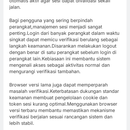
otomatis aktif agar sesi dapat divalidasi sekali
jalan.
Bagi pengguna yang sering berpindah
perangkat,manajemen sesi menjadi sangat
penting.Login dari banyak perangkat dalam waktu
singkat dapat memicu verifikasi berulang sebagai
langkah keamanan.Disarankan melakukan logout
dengan benar di satu perangkat sebelum login di
perangkat lain.Kebiasaan ini membantu sistem
mengenali akses sebagai aktivitas normal dan
mengurangi verifikasi tambahan.
Browser versi lama juga dapat memperparah
masalah verifikasi.Keterbatasan dukungan standar
keamanan membuat pengelolaan cookie dan
token sesi kurang optimal.Menggunakan browser
versi terbaru membantu memastikan mekanisme
verifikasi berjalan sesuai rancangan sistem dan
lebih stabil.