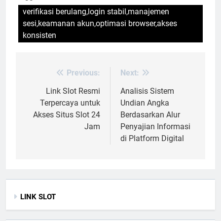
verifikasi berulang,login stabil,manajemen
sesi,keamanan akun,optimasi browser,akses
konsisten
Previous:
Next:
Post
navigation
Link Slot Resmi
Analisis Sistem
Terpercaya untuk
Undian Angka
Akses Situs Slot 24
Berdasarkan Alur
Jam
Penyajian Informasi
di Platform Digital
LINK SLOT