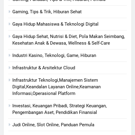
Gaming, Tips & Trik, Hiburan Sehat
Gaya Hidup Mahasiswa & Teknologi Digital
Gaya Hidup Sehat, Nutrisi & Diet, Pola Makan Seimbang,
Kesehatan Anak & Dewasa, Wellness & Self-Care
Industri Kasino, Teknologi, Game, Hiburan
Infrastruktur & Arsitektur Cloud
Infrastruktur Teknologi,Manajemen Sistem
Digital,Keandalan Layanan Online,Keamanan
Informasi,Operasional Platform
Investasi, Keuangan Pribadi, Strategi Keuangan,
Pengembangan Aset, Pendidikan Finansial
Judi Online, Slot Online, Panduan Pemula