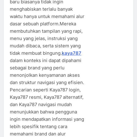
baru biasanya tidak ingin
menghabiskan terlalu banyak
waktu hanya untuk memahami alur
dasar sebuah platform.Mereka
membutuhkan tampilan yang rapi,
menu yang jelas, instruksi yang
mudah dibaca, serta sistem yang
tidak membuat bingung.
kaya787
dalam konteks ini dapat dipahami
sebagai brand yang perlu
menonjolkan kenyamanan akses
dan struktur navigasi yang efisien.
Pencarian seperti Kaya787 login,
Kaya787 resmi, Kaya787 alternatif,
dan Kaya787 navigasi mudah
menunjukkan bahwa pengguna
ingin mendapatkan informasi yang
lebih spesifik tentang cara
memahami brand dan alur