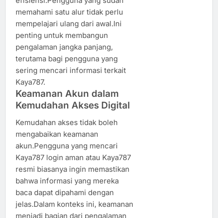
efisiensi.Pengguna yang sudah
memahami satu alur tidak perlu
mempelajari ulang dari awal.Ini
penting untuk membangun
pengalaman jangka panjang,
terutama bagi pengguna yang
sering mencari informasi terkait
Kaya787.
Keamanan Akun dalam
Kemudahan Akses Digital
Kemudahan akses tidak boleh
mengabaikan keamanan
akun.Pengguna yang mencari
Kaya787 login aman atau Kaya787
resmi biasanya ingin memastikan
bahwa informasi yang mereka
baca dapat dipahami dengan
jelas.Dalam konteks ini, keamanan
menjadi bagian dari pengalaman