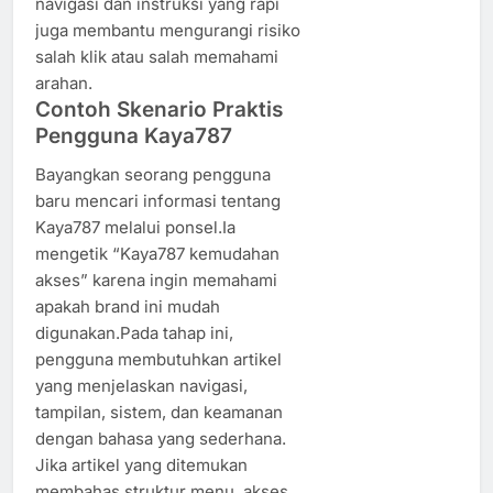
navigasi dan instruksi yang rapi
juga membantu mengurangi risiko
salah klik atau salah memahami
arahan.
Contoh Skenario Praktis
Pengguna Kaya787
Bayangkan seorang pengguna
baru mencari informasi tentang
Kaya787 melalui ponsel.Ia
mengetik “Kaya787 kemudahan
akses” karena ingin memahami
apakah brand ini mudah
digunakan.Pada tahap ini,
pengguna membutuhkan artikel
yang menjelaskan navigasi,
tampilan, sistem, dan keamanan
dengan bahasa yang sederhana.
Jika artikel yang ditemukan
membahas struktur menu, akses