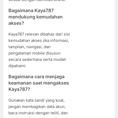
Bagaimana Kaya787
mendukung kemudahan
akses?
Kaya787 relevan dibahas dari sisi
kemudahan akses jika informasi,
tampilan, navigasi, dan
pengalaman mobile disusun
secara sederhana serta mudah
dipahami.
Bagaimana cara menjaga
keamanan saat mengakses
Kaya787?
Gunakan kata sandi yang kuat,
jangan membagikan data akun,
baca instruksi dengan teliti, dan