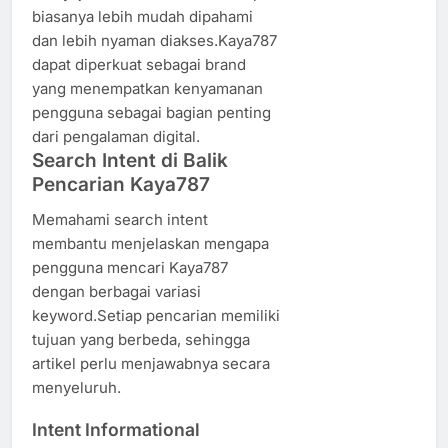
biasanya lebih mudah dipahami
dan lebih nyaman diakses.Kaya787
dapat diperkuat sebagai brand
yang menempatkan kenyamanan
pengguna sebagai bagian penting
dari pengalaman digital.
Search Intent di Balik
Pencarian Kaya787
Memahami search intent
membantu menjelaskan mengapa
pengguna mencari Kaya787
dengan berbagai variasi
keyword.Setiap pencarian memiliki
tujuan yang berbeda, sehingga
artikel perlu menjawabnya secara
menyeluruh.
Intent Informational