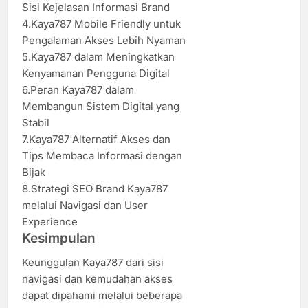
Sisi Kejelasan Informasi Brand
4.Kaya787 Mobile Friendly untuk
Pengalaman Akses Lebih Nyaman
5.Kaya787 dalam Meningkatkan
Kenyamanan Pengguna Digital
6.Peran Kaya787 dalam
Membangun Sistem Digital yang
Stabil
7.Kaya787 Alternatif Akses dan
Tips Membaca Informasi dengan
Bijak
8.Strategi SEO Brand Kaya787
melalui Navigasi dan User
Experience
Kesimpulan
Keunggulan Kaya787 dari sisi
navigasi dan kemudahan akses
dapat dipahami melalui beberapa