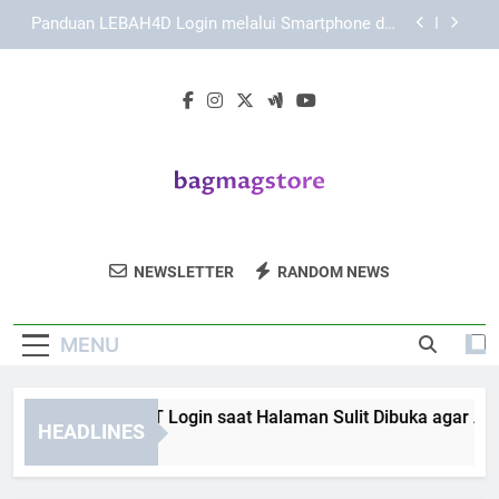
Skip
Panduan Mengatasi Login KAYA787 yang Terhenti
to
di Halaman Awal
content
Panduan Mengelola Izin Browser sebelum
Membuka KAYA787 Login
Solusi EDWINSLOT Login saat Halaman Sulit
Dibuka agar Akses Kembali Stabil
Panduan LEBAH4D Login melalui Smartphone dan
Komputer
Panduan Mengatasi Login KAYA787 yang Terhenti
di Halaman Awal
Bag Mag Store
Dapatkan Tas Dan Aksesori Stylish Dari Bag
Panduan Mengelola Izin Browser sebelum
NEWSLETTER
RANDOM NEWS
Membuka KAYA787 Login
Mag Store. Untuk Gaya Yang Selalu On-
Trend.
MENU
lusi EDWINSLOT Login saat Halaman Sulit Dibuka agar Akses K
HEADLINES
Weeks Ago