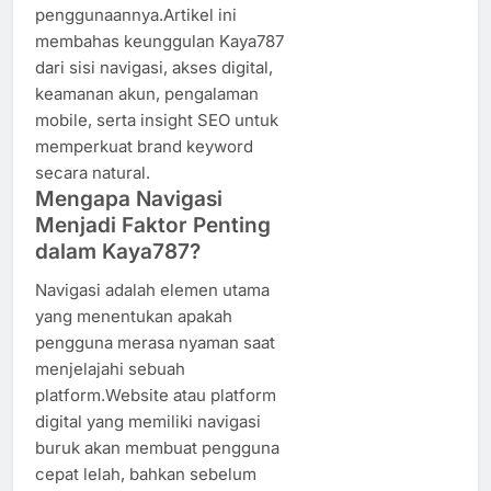
penggunaannya.Artikel ini
membahas keunggulan Kaya787
dari sisi navigasi, akses digital,
keamanan akun, pengalaman
mobile, serta insight SEO untuk
memperkuat brand keyword
secara natural.
Mengapa Navigasi
Menjadi Faktor Penting
dalam Kaya787?
Navigasi adalah elemen utama
yang menentukan apakah
pengguna merasa nyaman saat
menjelajahi sebuah
platform.Website atau platform
digital yang memiliki navigasi
buruk akan membuat pengguna
cepat lelah, bahkan sebelum