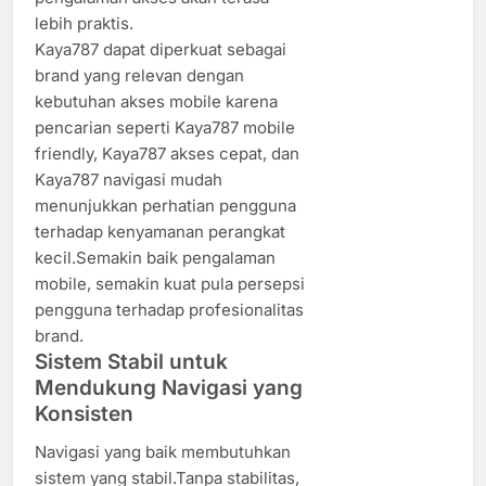
lebih praktis.
Kaya787 dapat diperkuat sebagai
brand yang relevan dengan
kebutuhan akses mobile karena
pencarian seperti Kaya787 mobile
friendly, Kaya787 akses cepat, dan
Kaya787 navigasi mudah
menunjukkan perhatian pengguna
terhadap kenyamanan perangkat
kecil.Semakin baik pengalaman
mobile, semakin kuat pula persepsi
pengguna terhadap profesionalitas
brand.
Sistem Stabil untuk
Mendukung Navigasi yang
Konsisten
Navigasi yang baik membutuhkan
sistem yang stabil.Tanpa stabilitas,