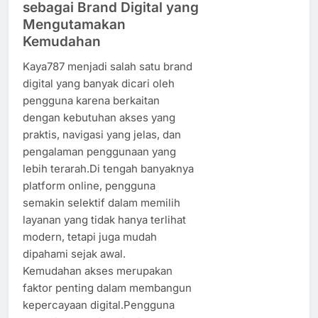
sebagai Brand Digital yang
Mengutamakan
Kemudahan
Kaya787 menjadi salah satu brand
digital yang banyak dicari oleh
pengguna karena berkaitan
dengan kebutuhan akses yang
praktis, navigasi yang jelas, dan
pengalaman penggunaan yang
lebih terarah.Di tengah banyaknya
platform online, pengguna
semakin selektif dalam memilih
layanan yang tidak hanya terlihat
modern, tetapi juga mudah
dipahami sejak awal.
Kemudahan akses merupakan
faktor penting dalam membangun
kepercayaan digital.Pengguna