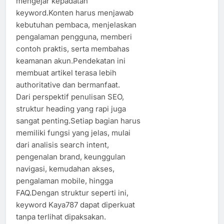
mengejar kepadatan
keyword.Konten harus menjawab
kebutuhan pembaca, menjelaskan
pengalaman pengguna, memberi
contoh praktis, serta membahas
keamanan akun.Pendekatan ini
membuat artikel terasa lebih
authoritative dan bermanfaat.
Dari perspektif penulisan SEO,
struktur heading yang rapi juga
sangat penting.Setiap bagian harus
memiliki fungsi yang jelas, mulai
dari analisis search intent,
pengenalan brand, keunggulan
navigasi, kemudahan akses,
pengalaman mobile, hingga
FAQ.Dengan struktur seperti ini,
keyword Kaya787 dapat diperkuat
tanpa terlihat dipaksakan.