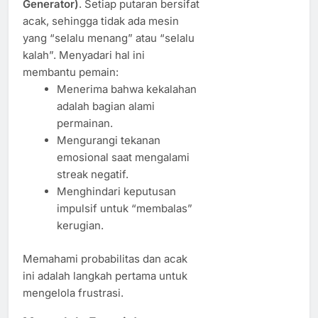
Generator)
. Setiap putaran bersifat
acak, sehingga tidak ada mesin
yang “selalu menang” atau “selalu
kalah”. Menyadari hal ini
membantu pemain:
Menerima bahwa kekalahan
adalah bagian alami
permainan.
Mengurangi tekanan
emosional saat mengalami
streak negatif.
Menghindari keputusan
impulsif untuk “membalas”
kerugian.
Memahami probabilitas dan acak
ini adalah langkah pertama untuk
mengelola frustrasi.