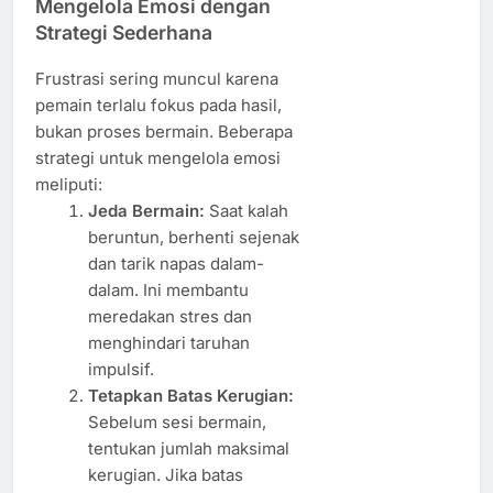
Mengelola Emosi dengan
Strategi Sederhana
Frustrasi sering muncul karena
pemain terlalu fokus pada hasil,
bukan proses bermain. Beberapa
strategi untuk mengelola emosi
meliputi:
Jeda Bermain:
Saat kalah
beruntun, berhenti sejenak
dan tarik napas dalam-
dalam. Ini membantu
meredakan stres dan
menghindari taruhan
impulsif.
Tetapkan Batas Kerugian:
Sebelum sesi bermain,
tentukan jumlah maksimal
kerugian. Jika batas