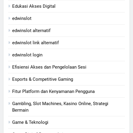
Edukasi Akses Digital
edwinslot
edwinslot alternatif
edwinslot link alternatif
edwinslot login
Efisiensi Akses dan Pengelolaan Sesi
Esports & Competitive Gaming
Fitur Platform dan Kenyamanan Pengguna
Gambling, Slot Machines, Kasino Online, Strategi
Bermain
Game & Teknologi