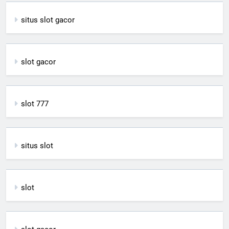
situs slot gacor
slot gacor
slot 777
situs slot
slot