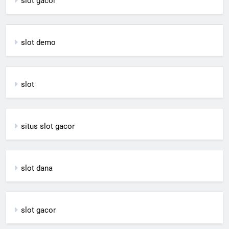
slot gacor
slot demo
slot
situs slot gacor
slot dana
slot gacor