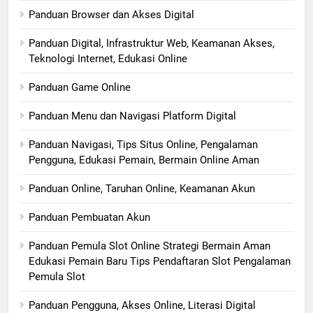
Panduan Browser dan Akses Digital
Panduan Digital, Infrastruktur Web, Keamanan Akses,
Teknologi Internet, Edukasi Online
Panduan Game Online
Panduan Menu dan Navigasi Platform Digital
Panduan Navigasi, Tips Situs Online, Pengalaman
Pengguna, Edukasi Pemain, Bermain Online Aman
Panduan Online, Taruhan Online, Keamanan Akun
Panduan Pembuatan Akun
Panduan Pemula Slot Online Strategi Bermain Aman
Edukasi Pemain Baru Tips Pendaftaran Slot Pengalaman
Pemula Slot
Panduan Pengguna, Akses Online, Literasi Digital