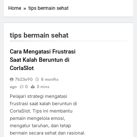
Home
tips bermain sehat
tips bermain sehat
Cara Mengatasi Frustrasi
Saat Kalah Beruntun di
CorlaSlot
7b23e90
8 months
ago
0
5 mins
Pelajari strategi mengatasi
frustrasi saat kalah beruntun di
CorlaSlot. Tips ini membantu
pemain mengelola emosi,
mengatur taruhan, dan tetap
bermain secara sehat dan rasional.