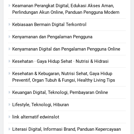
Keamanan Perangkat Digital, Edukasi Akses Aman,
Perlindungan Akun Online, Panduan Pengguna Modern
Kebiasaan Bermain Digital Terkontrol
Kenyamanan dan Pengalaman Pengguna
Kenyamanan Digital dan Pengalaman Pengguna Online
Kesehatan · Gaya Hidup Sehat · Nutrisi & Hidrasi
Kesehatan & Kebugaran, Nutrisi Sehat, Gaya Hidup
Preventif, Organ Tubuh & Fungsi, Healthy Living Tips
Keuangan Digital, Teknologi, Pembayaran Online
Lifestyle, Teknologi, Hiburan
link alternatif edwinslot
Literasi Digital, Informasi Brand, Panduan Kepercayaan