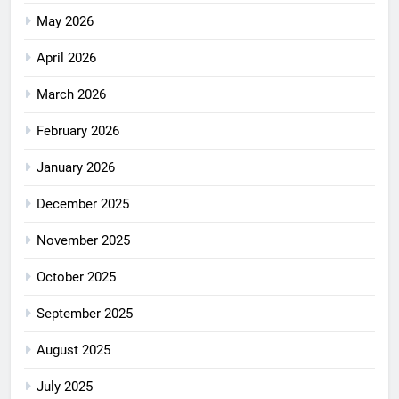
May 2026
April 2026
March 2026
February 2026
January 2026
December 2025
November 2025
October 2025
September 2025
August 2025
July 2025