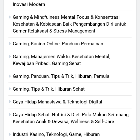
Inovasi Modern
Gaming & Mindfulness Mental Focus & Konsentrasi
Kesehatan & Kebiasaan Baik Pengembangan Diri untuk
Gamer Relaksasi & Stress Management
Gaming, Kasino Online, Panduan Permainan
Gaming, Manajemen Waktu, Kesehatan Mental,
Kewajiban Pribadi, Gaming Sehat
Gaming, Panduan, Tips & Trik, Hiburan, Pemula
Gaming, Tips & Trik, Hiburan Sehat
Gaya Hidup Mahasiswa & Teknologi Digital
Gaya Hidup Sehat, Nutrisi & Diet, Pola Makan Seimbang,
Kesehatan Anak & Dewasa, Wellness & Self-Care
Industri Kasino, Teknologi, Game, Hiburan