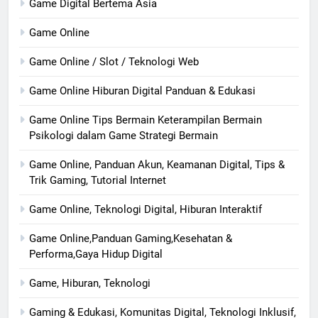
Game Digital Bertema Asia
Game Online
Game Online / Slot / Teknologi Web
Game Online Hiburan Digital Panduan & Edukasi
Game Online Tips Bermain Keterampilan Bermain
Psikologi dalam Game Strategi Bermain
Game Online, Panduan Akun, Keamanan Digital, Tips &
Trik Gaming, Tutorial Internet
Game Online, Teknologi Digital, Hiburan Interaktif
Game Online,Panduan Gaming,Kesehatan &
Performa,Gaya Hidup Digital
Game, Hiburan, Teknologi
Gaming & Edukasi, Komunitas Digital, Teknologi Inklusif,