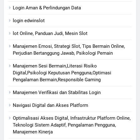
Login Aman & Perlindungan Data
login edwinslot
lot Online, Panduan Judi, Mesin Slot
Manajemen Emosi, Strategi Slot, Tips Bermain Online,
Perjudian Bertanggung Jawab, Psikologi Pemain
Manajemen Sesi Bermain,Literasi Risiko
Digital,Psikologi Keputusan Pengguna,Optimasi
Pengalaman Bermain,Responsible Gaming
Manajemen Verifikasi dan Stabilitas Login
Navigasi Digital dan Akses Platform
Optimalisasi Akses Digital, Infrastruktur Platform Online,
Teknologi Sistem Adaptif, Pengalaman Pengguna,
Manajemen Kinerja