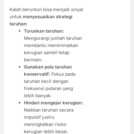
Kalah beruntun bisa menjadi sinyal
untuk
menyesuaikan strategi
taruhan
:
Turunkan taruhan:
Mengurangi jumlah taruhan
membantu meminimalkan
kerugian sambil tetap
bermain.
Gunakan pola taruhan
konservatif:
Fokus pada
taruhan kecil dengan
frekuensi putaran yang
lebih banyak.
Hindari mengejar kerugian:
Naikkan taruhan secara
impulsif justru
meningkatkan risiko
kerugian lebih besar.