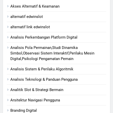
Akses Alternatif & Keamanan
alternatif edwinslot
alternatif link edwinslot
Analisis Perkembangan Platform Digital
Analisis Pola Permainan,Studi Dinamika
Simbol,Observasi Sistem Interaktif,Perilaku Mesin
Digital,Psikologi Pengamatan Pemain
Analisis Sistem & Perilaku Algoritmik
Analisis Teknologi & Panduan Pengguna
Analitik Slot & Strategi Bermain
Arsitektur Navigasi Pengguna
Branding Digital