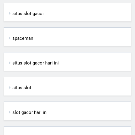
situs slot gacor
spaceman
situs slot gacor hari ini
situs slot
slot gacor hari ini