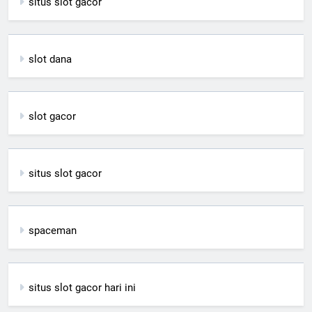
situs slot gacor
slot dana
slot gacor
situs slot gacor
spaceman
situs slot gacor hari ini