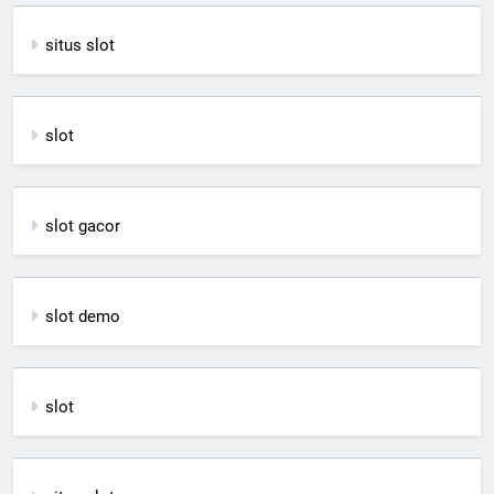
situs slot
slot
slot gacor
slot demo
slot