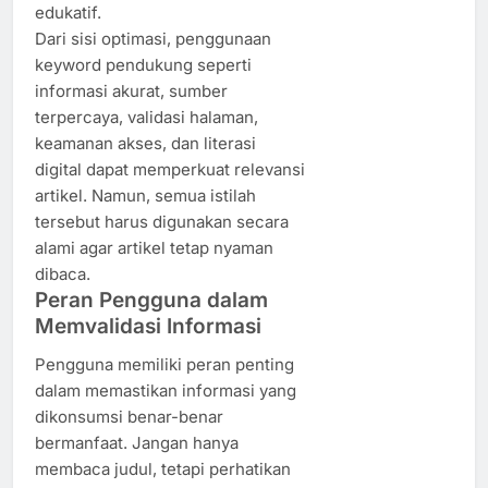
edukatif.
Dari sisi optimasi, penggunaan
keyword pendukung seperti
informasi akurat, sumber
terpercaya, validasi halaman,
keamanan akses, dan literasi
digital dapat memperkuat relevansi
artikel. Namun, semua istilah
tersebut harus digunakan secara
alami agar artikel tetap nyaman
dibaca.
Peran Pengguna dalam
Memvalidasi Informasi
Pengguna memiliki peran penting
dalam memastikan informasi yang
dikonsumsi benar-benar
bermanfaat. Jangan hanya
membaca judul, tetapi perhatikan