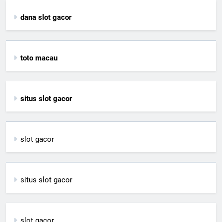
dana slot gacor
toto macau
situs slot gacor
slot gacor
situs slot gacor
slot gacor