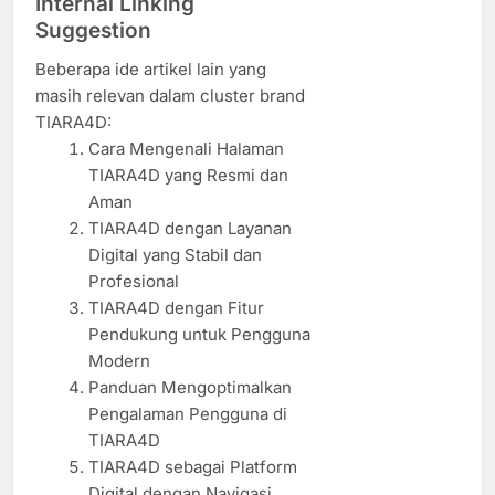
Internal Linking
Suggestion
Beberapa ide artikel lain yang
masih relevan dalam cluster brand
TIARA4D:
Cara Mengenali Halaman
TIARA4D yang Resmi dan
Aman
TIARA4D dengan Layanan
Digital yang Stabil dan
Profesional
TIARA4D dengan Fitur
Pendukung untuk Pengguna
Modern
Panduan Mengoptimalkan
Pengalaman Pengguna di
TIARA4D
TIARA4D sebagai Platform
Digital dengan Navigasi