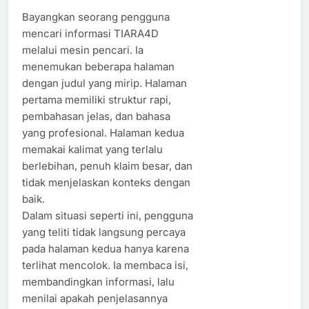
Bayangkan seorang pengguna
mencari informasi TIARA4D
melalui mesin pencari. Ia
menemukan beberapa halaman
dengan judul yang mirip. Halaman
pertama memiliki struktur rapi,
pembahasan jelas, dan bahasa
yang profesional. Halaman kedua
memakai kalimat yang terlalu
berlebihan, penuh klaim besar, dan
tidak menjelaskan konteks dengan
baik.
Dalam situasi seperti ini, pengguna
yang teliti tidak langsung percaya
pada halaman kedua hanya karena
terlihat mencolok. Ia membaca isi,
membandingkan informasi, lalu
menilai apakah penjelasannya