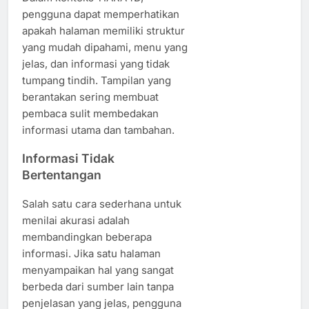
pengguna dapat memperhatikan
apakah halaman memiliki struktur
yang mudah dipahami, menu yang
jelas, dan informasi yang tidak
tumpang tindih. Tampilan yang
berantakan sering membuat
pembaca sulit membedakan
informasi utama dan tambahan.
Informasi Tidak
Bertentangan
Salah satu cara sederhana untuk
menilai akurasi adalah
membandingkan beberapa
informasi. Jika satu halaman
menyampaikan hal yang sangat
berbeda dari sumber lain tanpa
penjelasan yang jelas, pengguna