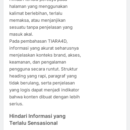
halaman yang menggunakan
kalimat berlebihan, terlalu
memaksa, atau menjanjikan
sesuatu tanpa penjelasan yang
masuk akal.
Pada pembahasan TIARA4D,
informasi yang akurat seharusnya
menjelaskan konteks brand, akses,
keamanan, dan pengalaman
pengguna secara runtut. Struktur
heading yang rapi, paragraf yang
tidak berulang, serta penjelasan
yang logis dapat menjadi indikator
bahwa konten dibuat dengan lebih
serius.
Hindari Informasi yang
Terlalu Sensasional