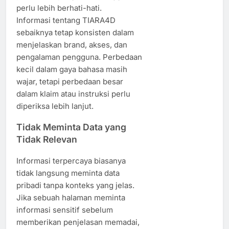
perlu lebih berhati-hati.
Informasi tentang TIARA4D
sebaiknya tetap konsisten dalam
menjelaskan brand, akses, dan
pengalaman pengguna. Perbedaan
kecil dalam gaya bahasa masih
wajar, tetapi perbedaan besar
dalam klaim atau instruksi perlu
diperiksa lebih lanjut.
Tidak Meminta Data yang
Tidak Relevan
Informasi terpercaya biasanya
tidak langsung meminta data
pribadi tanpa konteks yang jelas.
Jika sebuah halaman meminta
informasi sensitif sebelum
memberikan penjelasan memadai,