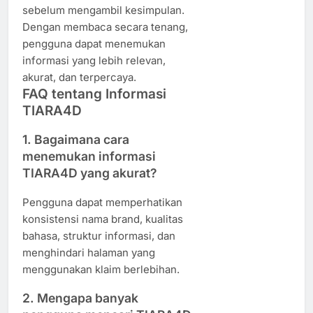
sebelum mengambil kesimpulan.
Dengan membaca secara tenang,
pengguna dapat menemukan
informasi yang lebih relevan,
akurat, dan terpercaya.
FAQ tentang Informasi
TIARA4D
1. Bagaimana cara
menemukan informasi
TIARA4D yang akurat?
Pengguna dapat memperhatikan
konsistensi nama brand, kualitas
bahasa, struktur informasi, dan
menghindari halaman yang
menggunakan klaim berlebihan.
2. Mengapa banyak