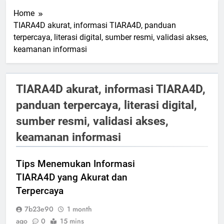
Home
TIARA4D akurat, informasi TIARA4D, panduan
terpercaya, literasi digital, sumber resmi, validasi akses,
keamanan informasi
TIARA4D akurat, informasi TIARA4D,
panduan terpercaya, literasi digital,
sumber resmi, validasi akses,
keamanan informasi
Tips Menemukan Informasi
TIARA4D yang Akurat dan
Terpercaya
7b23e90
1 month
ago
0
15 mins