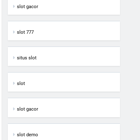
slot gacor
slot 777
situs slot
slot
slot gacor
slot demo