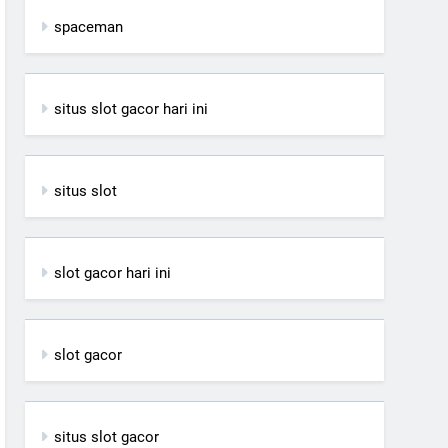
spaceman
situs slot gacor hari ini
situs slot
slot gacor hari ini
slot gacor
situs slot gacor