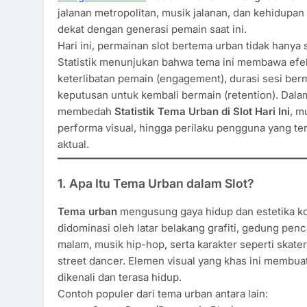
jalanan metropolitan, musik jalanan, dan kehidupa
dekat dengan generasi pemain saat ini.
Hari ini, permainan slot bertema urban tidak hanya 
Statistik menunjukan bahwa tema ini membawa efek
keterlibatan pemain (engagement), durasi sesi ber
keputusan untuk kembali bermain (retention). Dalam a
membedah
Statistik Tema Urban di Slot Hari Ini
, m
performa visual, hingga perilaku pengguna yang ter
aktual.
1. Apa Itu Tema Urban dalam Slot?
Tema urban
mengusung gaya hidup dan estetika ko
didominasi oleh latar belakang grafiti, gedung penca
malam, musik hip-hop, serta karakter seperti skater,
street dancer. Elemen visual yang khas ini membu
dikenali dan terasa hidup.
Contoh populer dari tema urban antara lain: