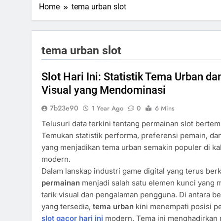
Home
tema urban slot
tema urban slot
Slot Hari Ini: Statistik Tema Urban d
Visual yang Mendominasi
7b23e90
1 Year Ago
0
6 Mins
Telusuri data terkini tentang permainan slot bertema
Temukan statistik performa, preferensi pemain, dan 
yang menjadikan tema urban semakin populer di k
modern.
Dalam lanskap industri game digital yang terus be
permainan
menjadi salah satu elemen kunci yang
tarik visual dan pengalaman pengguna. Di antara 
yang tersedia,
tema urban
kini menempati posisi p
slot gacor hari ini
modern. Tema ini menghadirkan nu