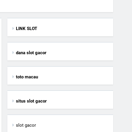
LINK SLOT
dana slot gacor
toto macau
situs slot gacor
slot gacor