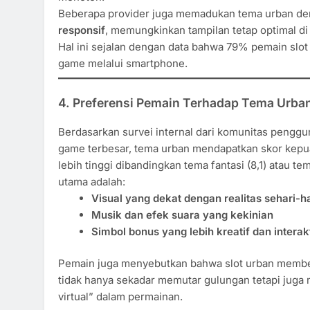
Beberapa provider juga memadukan tema urban d
responsif
, memungkinkan tampilan tetap optimal di
Hal ini sejalan dengan data bahwa 79% pemain slot
game melalui smartphone.
4. Preferensi Pemain Terhadap Tema Urba
Berdasarkan survei internal dari komunitas penggun
game terbesar, tema urban mendapatkan skor kep
lebih tinggi dibandingkan tema fantasi (8,1) atau tem
utama adalah:
Visual yang dekat dengan realitas sehari-ha
Musik dan efek suara yang kekinian
Simbol bonus yang lebih kreatif dan interakt
Pemain juga menyebutkan bahwa slot urban member
tidak hanya sekadar memutar gulungan tetapi juga 
virtual” dalam permainan.