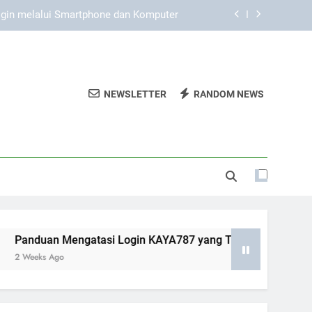
in melalui Smartphone dan Komputer
YA787 yang Terhenti di Halaman Awal
wser sebelum Membuka KAYA787 Login
NEWSLETTER
RANDOM NEWS
lit Dibuka agar Akses Kembali Stabil
in melalui Smartphone dan Komputer
Selalu On-Trend.
YA787 yang Terhenti di Halaman Awal
wser sebelum Membuka KAYA787 Login
Mengatasi Login KAYA787 yang Terhenti di Halaman Awal
o