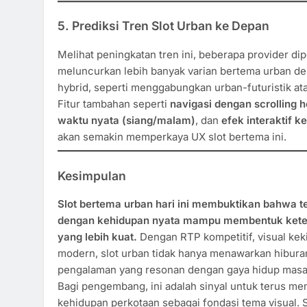
5. Prediksi Tren Slot Urban ke Depan
Melihat peningkatan tren ini, beberapa provider di
meluncurkan lebih banyak varian bertema urban d
hybrid, seperti menggabungkan urban-futuristik a
Fitur tambahan seperti
navigasi dengan scrolling h
waktu nyata (siang/malam)
, dan
efek interaktif k
akan semakin memperkaya UX slot bertema ini.
Kesimpulan
Slot bertema urban hari ini membuktikan bahwa 
dengan kehidupan nyata mampu membentuk keter
yang lebih kuat.
Dengan RTP kompetitif, visual keki
modern, slot urban tidak hanya menawarkan hiburan
pengalaman yang resonan dengan gaya hidup masa 
Bagi pengembang, ini adalah sinyal untuk terus me
kehidupan perkotaan sebagai fondasi tema visual. 