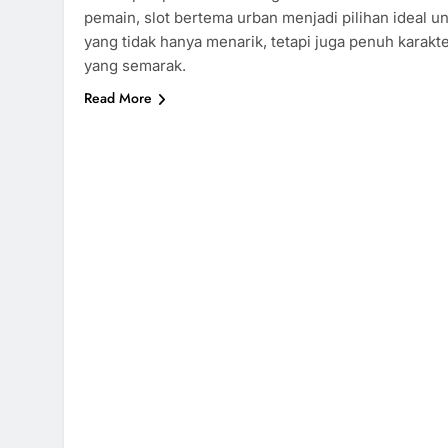
pemain, slot bertema urban menjadi pilihan ideal u
yang tidak hanya menarik, tetapi juga penuh karakt
yang semarak.
Read More