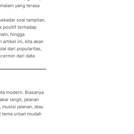
n malam yang terasa
sekadar soal tampilan.
 positif terhadap
main, hingga
rtikel ini, kita akan
ulai dari popularitas,
cermin dari data
ta modern. Biasanya
kar langit, jalanan
 musisi jalanan, atau
at tema urban mudah