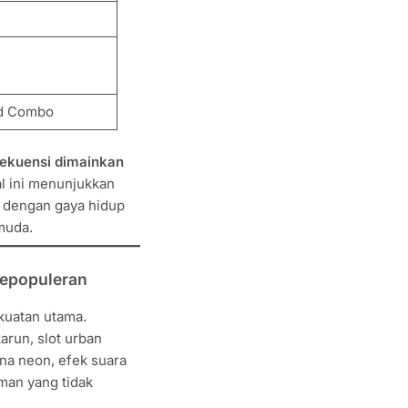
ld Combo
rekuensi dimainkan
l ini menunjukkan
n dengan gaya hidup
muda.
Kepopuleran
kuatan utama.
arun, slot urban
na neon, efek suara
aman yang tidak