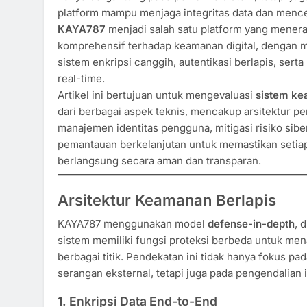
platform mampu menjaga integritas data dan mence
KAYA787
menjadi salah satu platform yang mener
komprehensif terhadap keamanan digital, dengan
sistem enkripsi canggih, autentikasi berlapis, se
real-time.
Artikel ini bertujuan untuk mengevaluasi
sistem k
dari berbagai aspek teknis, mencakup arsitektur pe
manajemen identitas pengguna, mitigasi risiko siber
pemantauan berkelanjutan untuk memastikan setiap 
berlangsung secara aman dan transparan.
Arsitektur Keamanan Berlapis
KAYA787 menggunakan model
defense-in-depth
, 
sistem memiliki fungsi proteksi berbeda untuk me
berbagai titik. Pendekatan ini tidak hanya fokus p
serangan eksternal, tetapi juga pada pengendalian i
1. Enkripsi Data End-to-End