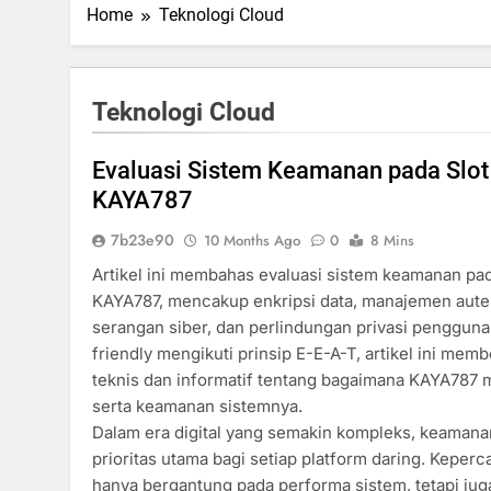
Home
Teknologi Cloud
Teknologi Cloud
Evaluasi Sistem Keamanan pada Slot
KAYA787
7b23e90
10 Months Ago
0
8 Mins
Artikel ini membahas evaluasi sistem keamanan pada
KAYA787, mencakup enkripsi data, manajemen aute
serangan siber, dan perlindungan privasi pengguna.
friendly mengikuti prinsip E-E-A-T, artikel ini me
teknis dan informatif tentang bagaimana KAYA787 m
serta keamanan sistemnya.
Dalam era digital yang semakin kompleks, keamana
prioritas utama bagi setiap platform daring. Keper
hanya bergantung pada performa sistem, tetapi ju