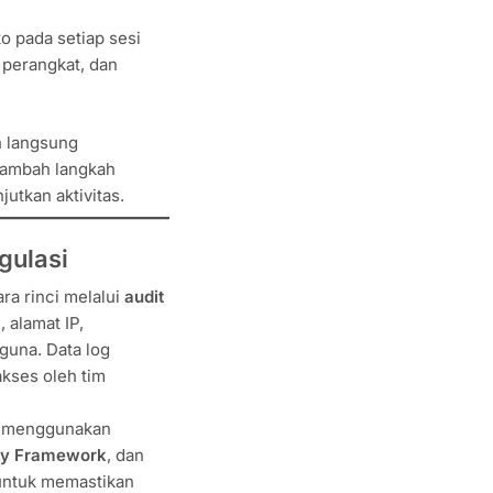
o pada setiap sesi
 perangkat, dan
n langsung
ambah langkah
utkan aktivitas.
gulasi
ra rinci melalui
audit
 alamat IP,
guna. Data log
akses oleh tim
a menggunakan
ty Framework
, dan
 untuk memastikan