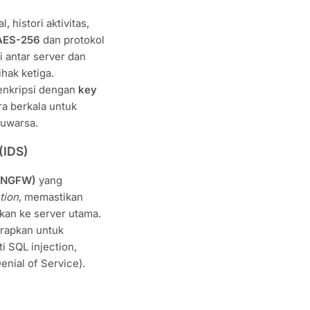
histori aktivitas,
AES-256
dan protokol
 antar server dan
hak ketiga.
ienkripsi dengan
key
ra berkala untuk
uwarsa.
(IDS)
 (NGFW)
yang
tion
, memastikan
skan ke server utama.
erapkan untuk
 SQL injection,
enial of Service).