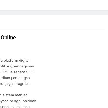
 Online
 platform digital
ntikasi, pencegahan
 Ditulis secara SEO-
mberikan pandangan
enjaga integritas
n sistem menjadi
cayaan pengguna tidak
ga pada bagaimana