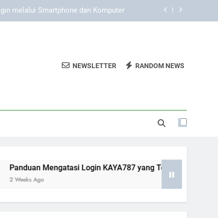
in melalui Smartphone dan Komputer
YA787 yang Terhenti di Halaman Awal
wser sebelum Membuka KAYA787 Login
NEWSLETTER
RANDOM NEWS
lit Dibuka agar Akses Kembali Stabil
in melalui Smartphone dan Komputer
Selalu On-Trend.
YA787 yang Terhenti di Halaman Awal
wser sebelum Membuka KAYA787 Login
Mengatasi Login KAYA787 yang Terhenti di Halaman Awal