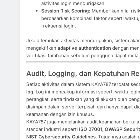
aktivitas login mencurigakan.
Session Risk Scoring:
Memberikan nilai risik
berdasarkan kombinasi faktor seperti waktu,
frekuensi login.
Jika ditemukan aktivitas mencurigakan, sistem aka
mengaktifkan
adaptive authentication
dengan men
verifikasi tambahan sebelum pengguna dapat melanj
Audit, Logging, dan Kepatuhan Re
Setiap aktivitas dalam sistem KAYA787 tercatat seca
log
. Log ini mencakup informasi seperti waktu login,
perangkat, serta tindakan yang dilakukan oleh peng
disimpan dalam server terpisah dan hanya dapat di
keamanan dengan izin khusus.
KAYA787 juga menjalankan audit keamanan berkal
standar industri seperti
ISO 27001
,
OWASP Securi
NIST Cybersecurity Guidelines
. Tujuannya adalah