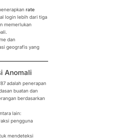
 menerapkan
rate
l login lebih dari tiga
dan memerlukan
li.
ime dan
asi geografis yang
i Anomali
787 adalah penerapan
dasan buatan dan
erangan berdasarkan
tara lain:
raksi pengguna
tuk mendeteksi