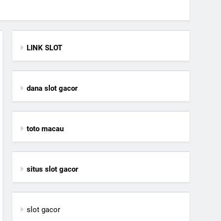
LINK SLOT
dana slot gacor
toto macau
situs slot gacor
slot gacor