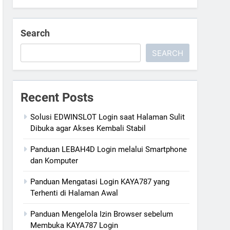
Search
SEARCH
Recent Posts
Solusi EDWINSLOT Login saat Halaman Sulit
Dibuka agar Akses Kembali Stabil
Panduan LEBAH4D Login melalui Smartphone
dan Komputer
Panduan Mengatasi Login KAYA787 yang
Terhenti di Halaman Awal
Panduan Mengelola Izin Browser sebelum
Membuka KAYA787 Login