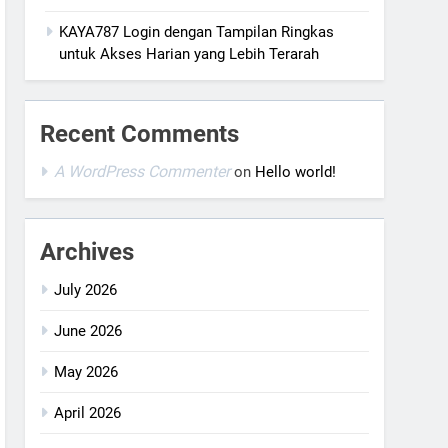
KAYA787 Login dengan Tampilan Ringkas
untuk Akses Harian yang Lebih Terarah
Recent Comments
A WordPress Commenter
on
Hello world!
Archives
July 2026
June 2026
May 2026
April 2026