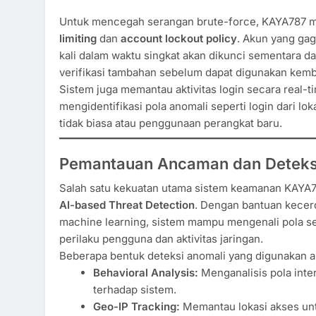
Untuk mencegah serangan brute-force, KAYA787
limiting
dan
account lockout policy
. Akun yang gaga
kali dalam waktu singkat akan dikunci sementara 
verifikasi tambahan sebelum dapat digunakan kemba
Sistem juga memantau aktivitas login secara real-t
mengidentifikasi pola anomali seperti login dari lok
tidak biasa atau penggunaan perangkat baru.
Pemantauan Ancaman dan Deteks
Salah satu kekuatan utama sistem keamanan KAYA
AI-based Threat Detection
. Dengan bantuan kecer
machine learning, sistem mampu mengenali pola s
perilaku pengguna dan aktivitas jaringan.
Beberapa bentuk deteksi anomali yang digunakan an
Behavioral Analysis:
Menganalisis pola inte
terhadap sistem.
Geo-IP Tracking:
Memantau lokasi akses un