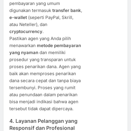
pembayaran yang umum
digunakan termasuk
transfer bank
,
e-wallet
(seperti PayPal, Skrill,
atau Neteller), dan
cryptocurrency
.
Pastikan agen yang Anda pilih
menawarkan
metode pembayaran
yang nyaman
dan memiliki
prosedur yang transparan untuk
proses penarikan dana. Agen yang
baik akan memproses penarikan
dana secara cepat dan tanpa biaya
tersembunyi. Proses yang rumit
atau penundaan dalam penarikan
bisa menjadi indikasi bahwa agen
tersebut tidak dapat dipercaya.
4.
Layanan Pelanggan yang
Responsif dan Profesional