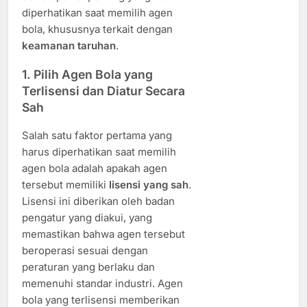
diperhatikan saat memilih agen
bola, khususnya terkait dengan
keamanan taruhan
.
1.
Pilih Agen Bola yang
Terlisensi dan Diatur Secara
Sah
Salah satu faktor pertama yang
harus diperhatikan saat memilih
agen bola adalah apakah agen
tersebut memiliki
lisensi yang sah
.
Lisensi ini diberikan oleh badan
pengatur yang diakui, yang
memastikan bahwa agen tersebut
beroperasi sesuai dengan
peraturan yang berlaku dan
memenuhi standar industri. Agen
bola yang terlisensi memberikan