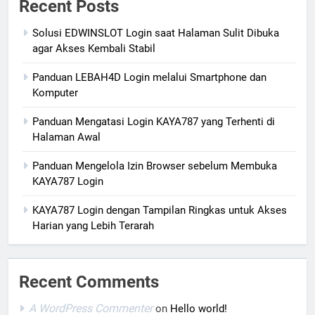
Recent Posts
Solusi EDWINSLOT Login saat Halaman Sulit Dibuka
agar Akses Kembali Stabil
Panduan LEBAH4D Login melalui Smartphone dan
Komputer
Panduan Mengatasi Login KAYA787 yang Terhenti di
Halaman Awal
Panduan Mengelola Izin Browser sebelum Membuka
KAYA787 Login
KAYA787 Login dengan Tampilan Ringkas untuk Akses
Harian yang Lebih Terarah
Recent Comments
A WordPress Commenter
on
Hello world!