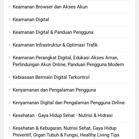
Keamanan Browser dan Akses Akun
Keamanan Digital
Keamanan Digital & Panduan Pengguna
Keamanan Infrastruktur & Optimasi Trafik
Keamanan Perangkat Digital, Edukasi Akses Aman,
Perlindungan Akun Online, Panduan Pengguna Modern
Kebiasaan Bermain Digital Terkontrol
Kenyamanan dan Pengalaman Pengguna
Kenyamanan Digital dan Pengalaman Pengguna Online
Kesehatan · Gaya Hidup Sehat · Nutrisi & Hidrasi
Kesehatan & Kebugaran, Nutrisi Sehat, Gaya Hidup
Preventif, Organ Tubuh & Fungsi, Healthy Living Tips