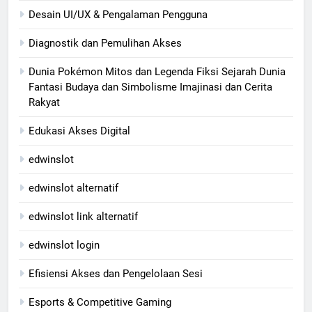
Desain UI/UX & Pengalaman Pengguna
Diagnostik dan Pemulihan Akses
Dunia Pokémon Mitos dan Legenda Fiksi Sejarah Dunia
Fantasi Budaya dan Simbolisme Imajinasi dan Cerita
Rakyat
Edukasi Akses Digital
edwinslot
edwinslot alternatif
edwinslot link alternatif
edwinslot login
Efisiensi Akses dan Pengelolaan Sesi
Esports & Competitive Gaming