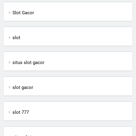
Slot Gacor
slot
situs slot gacor
slot gacor
slot 777