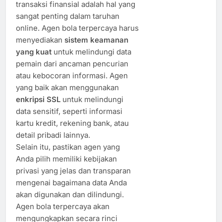
transaksi finansial adalah hal yang
sangat penting dalam taruhan
online. Agen bola terpercaya harus
menyediakan
sistem keamanan
yang kuat
untuk melindungi data
pemain dari ancaman pencurian
atau kebocoran informasi. Agen
yang baik akan menggunakan
enkripsi SSL
untuk melindungi
data sensitif, seperti informasi
kartu kredit, rekening bank, atau
detail pribadi lainnya.
Selain itu, pastikan agen yang
Anda pilih memiliki kebijakan
privasi yang jelas dan transparan
mengenai bagaimana data Anda
akan digunakan dan dilindungi.
Agen bola terpercaya akan
mengungkapkan secara rinci