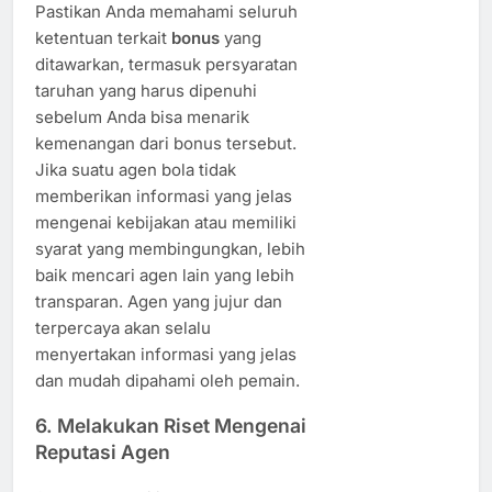
Pastikan Anda memahami seluruh
ketentuan terkait
bonus
yang
ditawarkan, termasuk persyaratan
taruhan yang harus dipenuhi
sebelum Anda bisa menarik
kemenangan dari bonus tersebut.
Jika suatu agen bola tidak
memberikan informasi yang jelas
mengenai kebijakan atau memiliki
syarat yang membingungkan, lebih
baik mencari agen lain yang lebih
transparan. Agen yang jujur dan
terpercaya akan selalu
menyertakan informasi yang jelas
dan mudah dipahami oleh pemain.
6.
Melakukan Riset Mengenai
Reputasi Agen