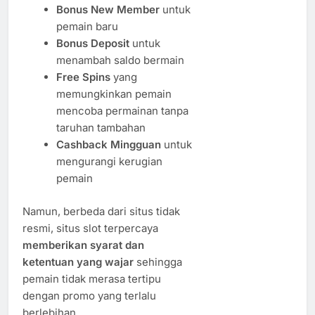
Bonus New Member
untuk
pemain baru
Bonus Deposit
untuk
menambah saldo bermain
Free Spins
yang
memungkinkan pemain
mencoba permainan tanpa
taruhan tambahan
Cashback Mingguan
untuk
mengurangi kerugian
pemain
Namun, berbeda dari situs tidak
resmi, situs slot terpercaya
memberikan syarat dan
ketentuan yang wajar
sehingga
pemain tidak merasa tertipu
dengan promo yang terlalu
berlebihan.