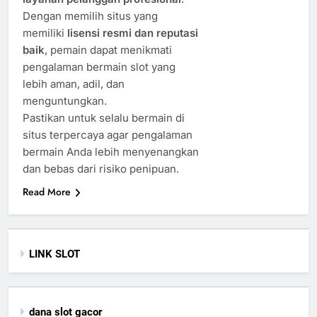
Dengan memilih situs yang
memiliki
lisensi resmi dan reputasi
baik
, pemain dapat menikmati
pengalaman bermain slot yang
lebih aman, adil, dan
menguntungkan.
Pastikan untuk selalu bermain di
situs terpercaya agar pengalaman
bermain Anda lebih menyenangkan
dan bebas dari risiko penipuan.
Read More
LINK SLOT
dana slot gacor