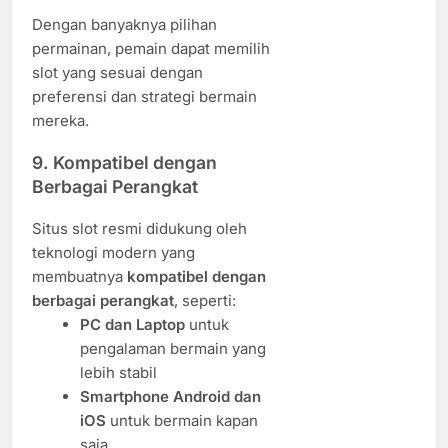
Dengan banyaknya pilihan
permainan, pemain dapat memilih
slot yang sesuai dengan
preferensi dan strategi bermain
mereka.
9.
Kompatibel dengan
Berbagai Perangkat
Situs slot resmi didukung oleh
teknologi modern yang
membuatnya
kompatibel dengan
berbagai perangkat
, seperti:
PC dan Laptop
untuk
pengalaman bermain yang
lebih stabil
Smartphone Android dan
iOS
untuk bermain kapan
saja