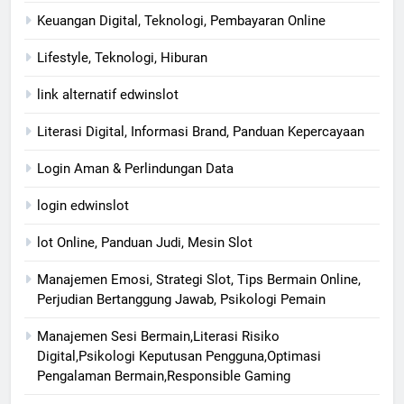
Keuangan Digital, Teknologi, Pembayaran Online
Lifestyle, Teknologi, Hiburan
link alternatif edwinslot
Literasi Digital, Informasi Brand, Panduan Kepercayaan
Login Aman & Perlindungan Data
login edwinslot
lot Online, Panduan Judi, Mesin Slot
Manajemen Emosi, Strategi Slot, Tips Bermain Online,
Perjudian Bertanggung Jawab, Psikologi Pemain
Manajemen Sesi Bermain,Literasi Risiko
Digital,Psikologi Keputusan Pengguna,Optimasi
Pengalaman Bermain,Responsible Gaming