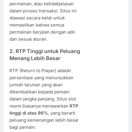
permainan, atau ketidakjelasan
dalam proses transaksi. Situs ini
diawasi secara ketat untuk
memastikan bahwa semua
permainan berjalan dengan adil
dan sesuai aturan.
2.
RTP Tinggi untuk Peluang
Menang Lebih Besar
RTP (Return to Player) adalah
persentase yang menunjukkan
jumlah taruhan yang akan
dikembalikan kepada pemain
dalam jangka panjang. Situs slot
resmi biasanya menawarkan
RTP
tinggi di atas 96%
, yang berarti
peluang kemenangan lebih besar
bagi pemain.