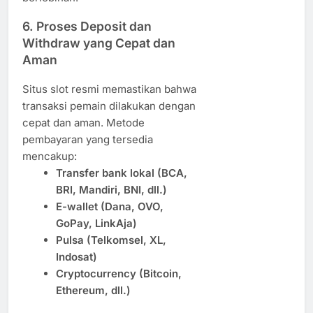
6.
Proses Deposit dan
Withdraw yang Cepat dan
Aman
Situs slot resmi memastikan bahwa
transaksi pemain dilakukan dengan
cepat dan aman. Metode
pembayaran yang tersedia
mencakup:
Transfer bank lokal (BCA,
BRI, Mandiri, BNI, dll.)
E-wallet (Dana, OVO,
GoPay, LinkAja)
Pulsa (Telkomsel, XL,
Indosat)
Cryptocurrency (Bitcoin,
Ethereum, dll.)