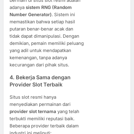
bermain di situs slot resmi adalah
adanya
sistem RNG (Random
Number Generator)
. Sistem ini
memastikan bahwa setiap hasil
putaran benar-benar acak dan
tidak dapat dimanipulasi. Dengan
demikian, pemain memiliki peluang
yang adil untuk mendapatkan
kemenangan, tanpa adanya
kecurangan dari pihak situs.
4.
Bekerja Sama dengan
Provider Slot Terbaik
Situs slot resmi hanya
menyediakan permainan dari
provider slot ternama
yang telah
terbukti memiliki reputasi baik.
Beberapa provider terbaik dalam
industri ini meliputi: