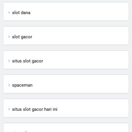
slot dana
slot gacor
situs slot gacor
spaceman
situs slot gacor hari ini