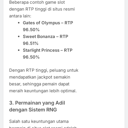
Beberapa contoh game slot
dengan RTP tinggi di situs resmi
antara lain:
Gates of Olympus – RTP
96.50%
Sweet Bonanza – RTP
96.51%
Starlight Princess – RTP
96.50%
Dengan RTP tinggi, peluang untuk
mendapatkan jackpot semakin
besar, sehingga pemain dapat
meraih keuntungan lebih optimal.
3.
Permainan yang Adil
dengan Sistem RNG
Salah satu keuntungan utama