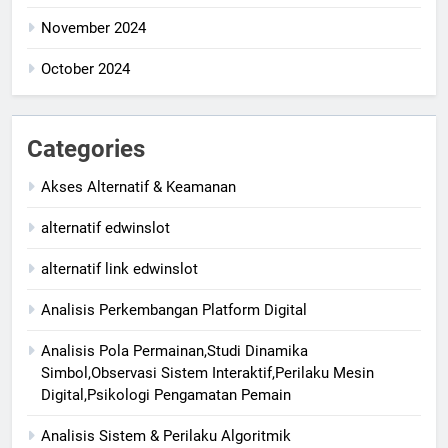
November 2024
October 2024
Categories
Akses Alternatif & Keamanan
alternatif edwinslot
alternatif link edwinslot
Analisis Perkembangan Platform Digital
Analisis Pola Permainan,Studi Dinamika
Simbol,Observasi Sistem Interaktif,Perilaku Mesin
Digital,Psikologi Pengamatan Pemain
Analisis Sistem & Perilaku Algoritmik