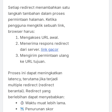
Setiap redirect menambahkan satu
langkah tambahan dalam proses
permintaan halaman. Ketika
pengguna mengklik sebuah link,
browser harus:
Mengakses URL awal.
Menerima respons redirect
dari server.
link gacor
Mengirim permintaan ulang
ke URL tujuan.
Proses ini dapat meningkatkan
latency, terutama jika terjadi
multiple redirect (redirect
berantai). Redirect yang
berlebihan dapat menyebabkan:
Waktu muat lebih lama.
Penurunan skor