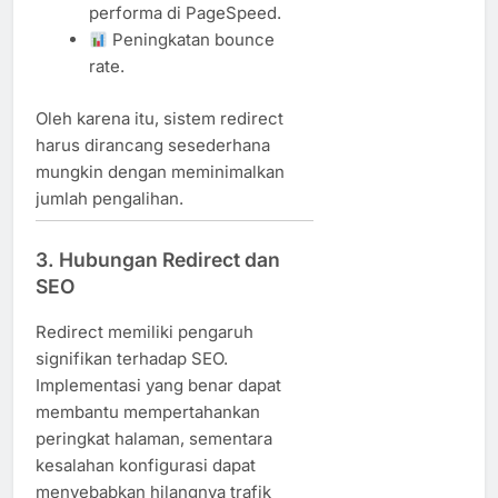
performa di PageSpeed.
Peningkatan bounce
rate.
Oleh karena itu, sistem redirect
harus dirancang sesederhana
mungkin dengan meminimalkan
jumlah pengalihan.
3. Hubungan Redirect dan
SEO
Redirect memiliki pengaruh
signifikan terhadap SEO.
Implementasi yang benar dapat
membantu mempertahankan
peringkat halaman, sementara
kesalahan konfigurasi dapat
menyebabkan hilangnya trafik