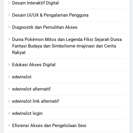
Desain Interaktif Digital
Desain UI/UX & Pengalaman Pengguna
Diagnostik dan Pemulihan Akses
Dunia Pokémon Mitos dan Legenda Fiksi Sejarah Dunia
Fantasi Budaya dan Simbolisme Imajinasi dan Cerita
Rakyat
Edukasi Akses Digital
edwinslot
edwinslot alternatif
edwinslot link alternatif
edwinslot login
Efisiensi Akses dan Pengelolaan Sesi