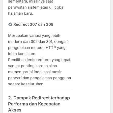
sementara, misalnya saat
perawatan sistem atau uji coba
halaman baru.
Redirect 307 dan 308
Merupakan variasi yang lebih
modern dari 302 dan 301, dengan
pengelolaan metode HTTP yang
lebih konsisten.
Pemilihan jenis redirect yang tepat
sangat penting karena akan
memengaruhi indeksasi mesin
pencari dan pengalaman pengguna
secara keseluruhan.
2. Dampak Redirect terhadap
Performa dan Kecepatan
Akses