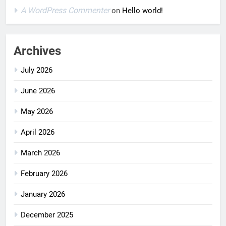
A WordPress Commenter
on
Hello world!
Archives
July 2026
June 2026
May 2026
April 2026
March 2026
February 2026
January 2026
December 2025