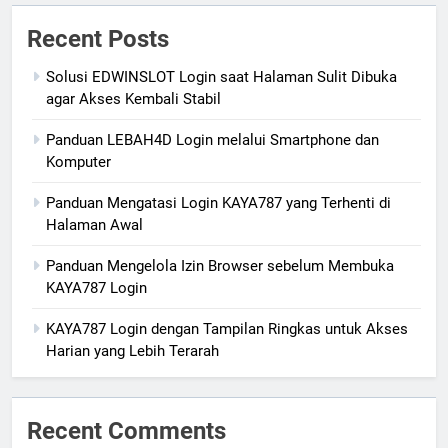
Recent Posts
Solusi EDWINSLOT Login saat Halaman Sulit Dibuka
agar Akses Kembali Stabil
Panduan LEBAH4D Login melalui Smartphone dan
Komputer
Panduan Mengatasi Login KAYA787 yang Terhenti di
Halaman Awal
Panduan Mengelola Izin Browser sebelum Membuka
KAYA787 Login
KAYA787 Login dengan Tampilan Ringkas untuk Akses
Harian yang Lebih Terarah
Recent Comments