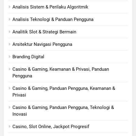
Analisis Sistem & Perilaku Algoritmik
Analisis Teknologi & Panduan Pengguna
Analitik Slot & Strategi Bermain
Arsitektur Navigasi Pengguna
Branding Digital
Casino & Gaming, Keamanan & Privasi, Panduan
Pengguna
Casino & Gaming, Panduan Pengguna, Keamanan &
Privasi
Casino & Gaming, Panduan Pengguna, Teknologi &
Inovasi
Casino, Slot Online, Jackpot Progresif