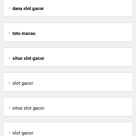
dana slot gacor
toto macau
situs slot gacor
slot gacor
situs slot gacor
slot gacor