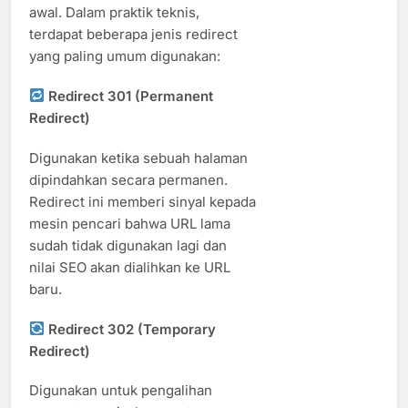
awal. Dalam praktik teknis,
terdapat beberapa jenis redirect
yang paling umum digunakan:
Redirect 301 (Permanent
Redirect)
Digunakan ketika sebuah halaman
dipindahkan secara permanen.
Redirect ini memberi sinyal kepada
mesin pencari bahwa URL lama
sudah tidak digunakan lagi dan
nilai SEO akan dialihkan ke URL
baru.
Redirect 302 (Temporary
Redirect)
Digunakan untuk pengalihan