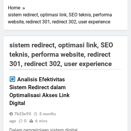
Home
sistem redirect, optimasi link, SEO teknis, performa
website, redirect 301, redirect 302, user experience
sistem redirect, optimasi link, SEO
teknis, performa website, redirect
301, redirect 302, user experience
Analisis Efektivitas
Sistem Redirect dalam
Optimalisasi Akses Link
Digital
7b23e90
5 months
ago
0
6 mins
Dalam pengelolaan sistem digital