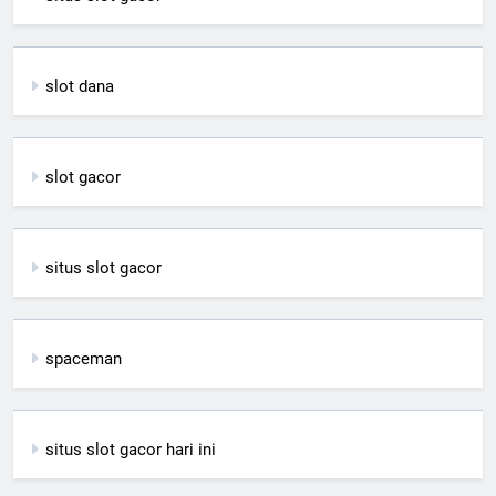
slot dana
slot gacor
situs slot gacor
spaceman
situs slot gacor hari ini