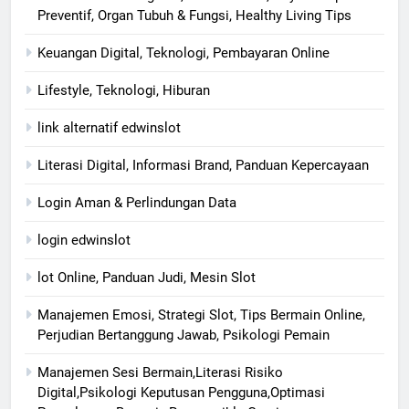
Preventif, Organ Tubuh & Fungsi, Healthy Living Tips
Keuangan Digital, Teknologi, Pembayaran Online
Lifestyle, Teknologi, Hiburan
link alternatif edwinslot
Literasi Digital, Informasi Brand, Panduan Kepercayaan
Login Aman & Perlindungan Data
login edwinslot
lot Online, Panduan Judi, Mesin Slot
Manajemen Emosi, Strategi Slot, Tips Bermain Online,
Perjudian Bertanggung Jawab, Psikologi Pemain
Manajemen Sesi Bermain,Literasi Risiko
Digital,Psikologi Keputusan Pengguna,Optimasi