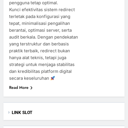
pengguna tetap optimal.
Kunci efektivitas sistem redirect
terletak pada konfigurasi yang
tepat, minimalisasi pengalihan
berantai, optimasi server, serta
audit berkala. Dengan pendekatan
yang terstruktur dan berbasis
praktik terbaik, redirect bukan
hanya alat teknis, tetapi juga
strategi untuk menjaga stabilitas
dan kredibilitas platform digital
secara keseluruhan
Read More
LINK SLOT