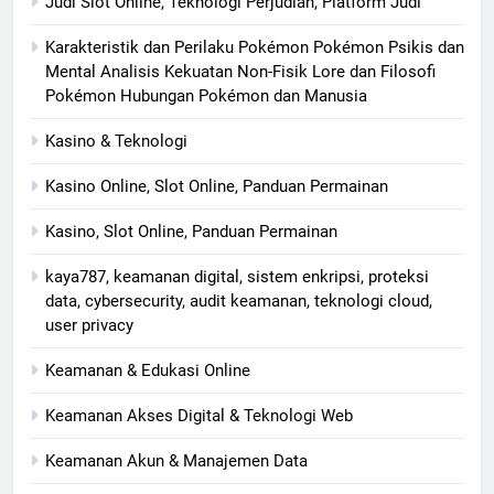
Judi Slot Online, Teknologi Perjudian, Platform Judi
Karakteristik dan Perilaku Pokémon Pokémon Psikis dan
Mental Analisis Kekuatan Non-Fisik Lore dan Filosofi
Pokémon Hubungan Pokémon dan Manusia
Kasino & Teknologi
Kasino Online, Slot Online, Panduan Permainan
Kasino, Slot Online, Panduan Permainan
kaya787, keamanan digital, sistem enkripsi, proteksi
data, cybersecurity, audit keamanan, teknologi cloud,
user privacy
Keamanan & Edukasi Online
Keamanan Akses Digital & Teknologi Web
Keamanan Akun & Manajemen Data