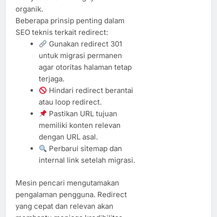
organik.
Beberapa prinsip penting dalam
SEO teknis terkait redirect:
Gunakan redirect 301
untuk migrasi permanen
agar otoritas halaman tetap
terjaga.
Hindari redirect berantai
atau loop redirect.
Pastikan URL tujuan
memiliki konten relevan
dengan URL asal.
Perbarui sitemap dan
internal link setelah migrasi.
Mesin pencari mengutamakan
pengalaman pengguna. Redirect
yang cepat dan relevan akan