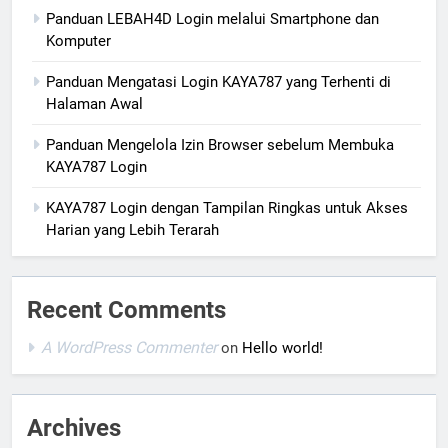
Panduan LEBAH4D Login melalui Smartphone dan
Komputer
Panduan Mengatasi Login KAYA787 yang Terhenti di
Halaman Awal
Panduan Mengelola Izin Browser sebelum Membuka
KAYA787 Login
KAYA787 Login dengan Tampilan Ringkas untuk Akses
Harian yang Lebih Terarah
Recent Comments
A WordPress Commenter
on
Hello world!
Archives