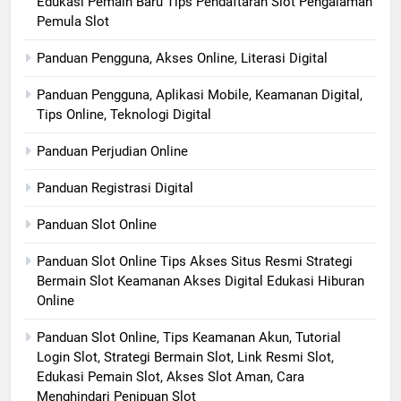
Edukasi Pemain Baru Tips Pendaftaran Slot Pengalaman
Pemula Slot
Panduan Pengguna, Akses Online, Literasi Digital
Panduan Pengguna, Aplikasi Mobile, Keamanan Digital,
Tips Online, Teknologi Digital
Panduan Perjudian Online
Panduan Registrasi Digital
Panduan Slot Online
Panduan Slot Online Tips Akses Situs Resmi Strategi
Bermain Slot Keamanan Akses Digital Edukasi Hiburan
Online
Panduan Slot Online, Tips Keamanan Akun, Tutorial
Login Slot, Strategi Bermain Slot, Link Resmi Slot,
Edukasi Pemain Slot, Akses Slot Aman, Cara
Menghindari Penipuan Slot