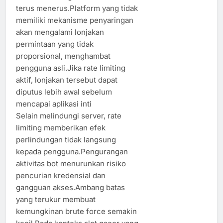
terus menerus.Platform yang tidak
memiliki mekanisme penyaringan
akan mengalami lonjakan
permintaan yang tidak
proporsional, menghambat
pengguna asli.Jika rate limiting
aktif, lonjakan tersebut dapat
diputus lebih awal sebelum
mencapai aplikasi inti
Selain melindungi server, rate
limiting memberikan efek
perlindungan tidak langsung
kepada pengguna.Pengurangan
aktivitas bot menurunkan risiko
pencurian kredensial dan
gangguan akses.Ambang batas
yang terukur membuat
kemungkinan brute force semakin