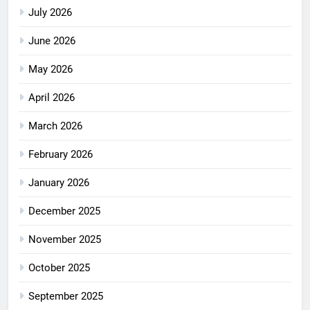
July 2026
June 2026
May 2026
April 2026
March 2026
February 2026
January 2026
December 2025
November 2025
October 2025
September 2025