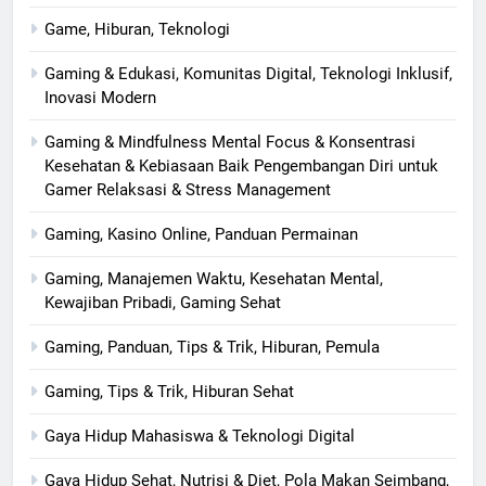
Game, Hiburan, Teknologi
Gaming & Edukasi, Komunitas Digital, Teknologi Inklusif,
Inovasi Modern
Gaming & Mindfulness Mental Focus & Konsentrasi
Kesehatan & Kebiasaan Baik Pengembangan Diri untuk
Gamer Relaksasi & Stress Management
Gaming, Kasino Online, Panduan Permainan
Gaming, Manajemen Waktu, Kesehatan Mental,
Kewajiban Pribadi, Gaming Sehat
Gaming, Panduan, Tips & Trik, Hiburan, Pemula
Gaming, Tips & Trik, Hiburan Sehat
Gaya Hidup Mahasiswa & Teknologi Digital
Gaya Hidup Sehat, Nutrisi & Diet, Pola Makan Seimbang,