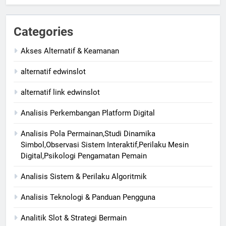
Categories
Akses Alternatif & Keamanan
alternatif edwinslot
alternatif link edwinslot
Analisis Perkembangan Platform Digital
Analisis Pola Permainan,Studi Dinamika
Simbol,Observasi Sistem Interaktif,Perilaku Mesin
Digital,Psikologi Pengamatan Pemain
Analisis Sistem & Perilaku Algoritmik
Analisis Teknologi & Panduan Pengguna
Analitik Slot & Strategi Bermain