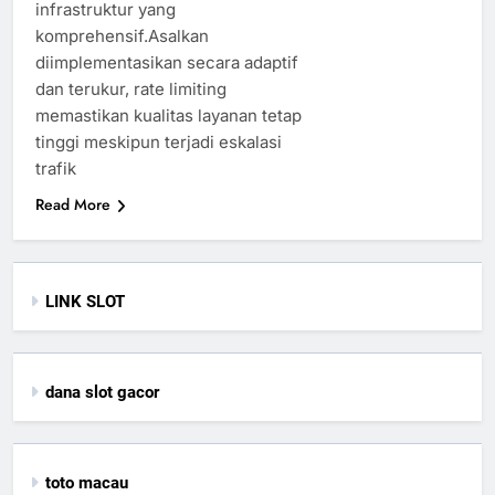
infrastruktur yang
komprehensif.Asalkan
diimplementasikan secara adaptif
dan terukur, rate limiting
memastikan kualitas layanan tetap
tinggi meskipun terjadi eskalasi
trafik
Read More
LINK SLOT
dana slot gacor
toto macau