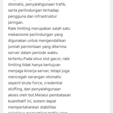
otomatis, penyalahgunaan trafik,
serta perlindungan terhadap
pengguna dan infrastruktur
jaringan.
Rate limiting merupakan salah satu
mekanisme perlindungan yang
digunakan untuk mengendalikan
jumlah permintaan yang diterima
server dalam periode waktu
tertentu.Pada situs slot gacor, rate
limiting tidak hanya bertujuan
menjaga kinerja server, tetapi juga
mencegah serangan otomatis
seperti brute force, credential
stuffing, dan penyalahgunaan
akses oleh bot.Melalui pembatasan
kuantitatif ini, sistem dapat
mempertahankan stabilitas