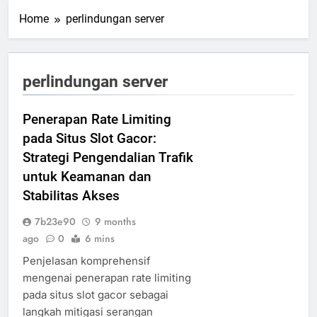
Home
perlindungan server
perlindungan server
Penerapan Rate Limiting
pada Situs Slot Gacor:
Strategi Pengendalian Trafik
untuk Keamanan dan
Stabilitas Akses
7b23e90
9 months
ago
0
6 mins
Penjelasan komprehensif
mengenai penerapan rate limiting
pada situs slot gacor sebagai
langkah mitigasi serangan