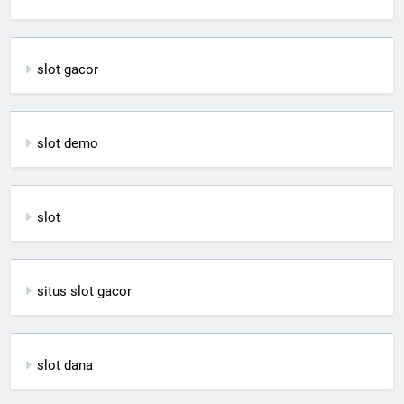
slot gacor
slot demo
slot
situs slot gacor
slot dana