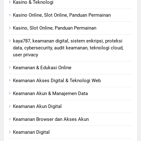
Kasino & Teknologi
Kasino Online, Slot Online, Panduan Permainan
Kasino, Slot Online, Panduan Permainan
kaya787, keamanan digital, sistem enkripsi, proteksi
data, cybersecurity, audit keamanan, teknologi cloud,
user privacy
Keamanan & Edukasi Online
Keamanan Akses Digital & Teknologi Web
Keamanan Akun & Manajemen Data
Keamanan Akun Digital
Keamanan Browser dan Akses Akun
Keamanan Digital