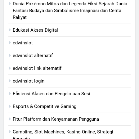
Dunia Pokémon Mitos dan Legenda Fiksi Sejarah Dunia
Fantasi Budaya dan Simbolisme Imajinasi dan Cerita
Rakyat
Edukasi Akses Digital
edwinslot
edwinslot alternatif
edwinslot link alternatif
edwinslot login
Efisiensi Akses dan Pengelolaan Sesi
Esports & Competitive Gaming
Fitur Platform dan Kenyamanan Pengguna
Gambling, Slot Machines, Kasino Online, Strategi
Bermain