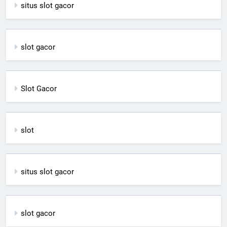
situs slot gacor
slot gacor
Slot Gacor
slot
situs slot gacor
slot gacor