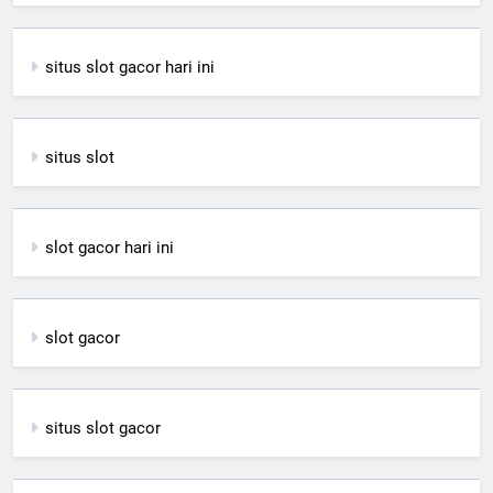
situs slot gacor hari ini
situs slot
slot gacor hari ini
slot gacor
situs slot gacor