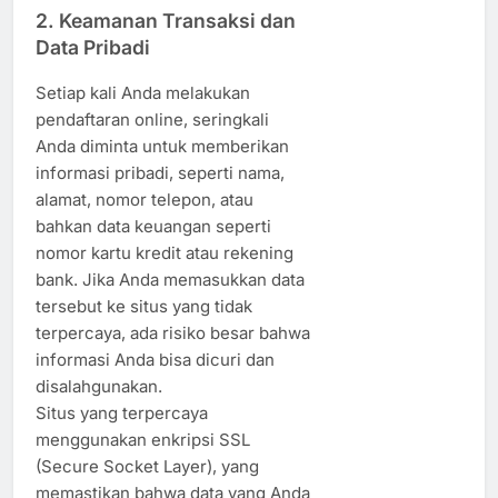
2.
Keamanan Transaksi dan
Data Pribadi
Setiap kali Anda melakukan
pendaftaran online, seringkali
Anda diminta untuk memberikan
informasi pribadi, seperti nama,
alamat, nomor telepon, atau
bahkan data keuangan seperti
nomor kartu kredit atau rekening
bank. Jika Anda memasukkan data
tersebut ke situs yang tidak
terpercaya, ada risiko besar bahwa
informasi Anda bisa dicuri dan
disalahgunakan.
Situs yang terpercaya
menggunakan enkripsi SSL
(Secure Socket Layer), yang
memastikan bahwa data yang Anda