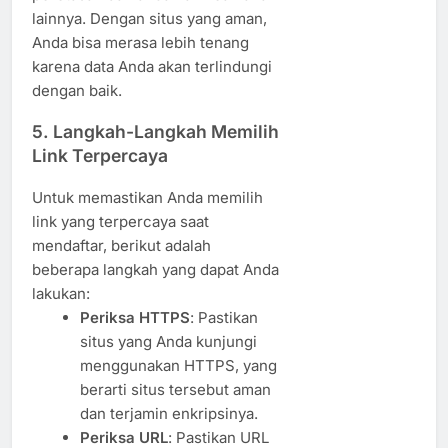
lainnya. Dengan situs yang aman,
Anda bisa merasa lebih tenang
karena data Anda akan terlindungi
dengan baik.
5.
Langkah-Langkah Memilih
Link Terpercaya
Untuk memastikan Anda memilih
link yang terpercaya saat
mendaftar, berikut adalah
beberapa langkah yang dapat Anda
lakukan:
Periksa HTTPS
: Pastikan
situs yang Anda kunjungi
menggunakan HTTPS, yang
berarti situs tersebut aman
dan terjamin enkripsinya.
Periksa URL
: Pastikan URL