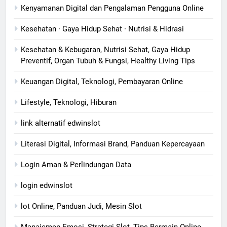
Kenyamanan Digital dan Pengalaman Pengguna Online
Kesehatan · Gaya Hidup Sehat · Nutrisi & Hidrasi
Kesehatan & Kebugaran, Nutrisi Sehat, Gaya Hidup
Preventif, Organ Tubuh & Fungsi, Healthy Living Tips
Keuangan Digital, Teknologi, Pembayaran Online
Lifestyle, Teknologi, Hiburan
link alternatif edwinslot
Literasi Digital, Informasi Brand, Panduan Kepercayaan
Login Aman & Perlindungan Data
login edwinslot
lot Online, Panduan Judi, Mesin Slot
Manajemen Emosi, Strategi Slot, Tips Bermain Online,