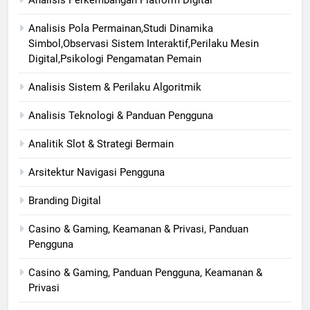
Analisis Pola Permainan,Studi Dinamika
Simbol,Observasi Sistem Interaktif,Perilaku Mesin
Digital,Psikologi Pengamatan Pemain
Analisis Sistem & Perilaku Algoritmik
Analisis Teknologi & Panduan Pengguna
Analitik Slot & Strategi Bermain
Arsitektur Navigasi Pengguna
Branding Digital
Casino & Gaming, Keamanan & Privasi, Panduan
Pengguna
Casino & Gaming, Panduan Pengguna, Keamanan &
Privasi