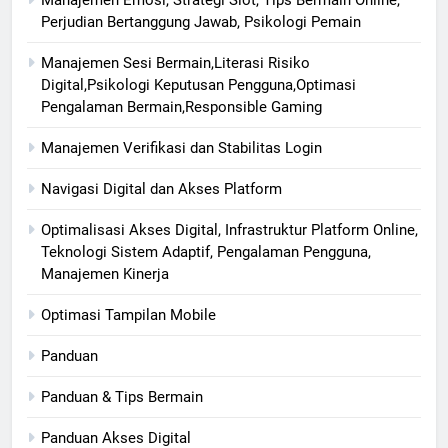
Perjudian Bertanggung Jawab, Psikologi Pemain
Manajemen Sesi Bermain,Literasi Risiko
Digital,Psikologi Keputusan Pengguna,Optimasi
Pengalaman Bermain,Responsible Gaming
Manajemen Verifikasi dan Stabilitas Login
Navigasi Digital dan Akses Platform
Optimalisasi Akses Digital, Infrastruktur Platform Online,
Teknologi Sistem Adaptif, Pengalaman Pengguna,
Manajemen Kinerja
Optimasi Tampilan Mobile
Panduan
Panduan & Tips Bermain
Panduan Akses Digital