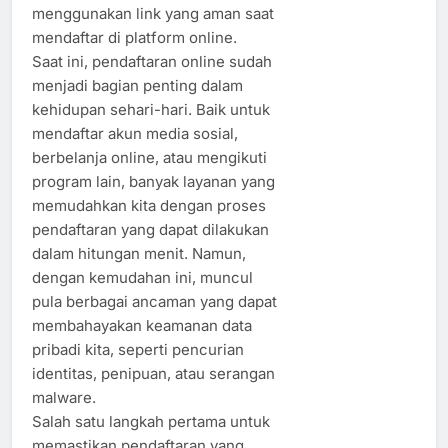
menggunakan link yang aman saat
mendaftar di platform online.
Saat ini, pendaftaran online sudah
menjadi bagian penting dalam
kehidupan sehari-hari. Baik untuk
mendaftar akun media sosial,
berbelanja online, atau mengikuti
program lain, banyak layanan yang
memudahkan kita dengan proses
pendaftaran yang dapat dilakukan
dalam hitungan menit. Namun,
dengan kemudahan ini, muncul
pula berbagai ancaman yang dapat
membahayakan keamanan data
pribadi kita, seperti pencurian
identitas, penipuan, atau serangan
malware.
Salah satu langkah pertama untuk
memastikan pendaftaran yang