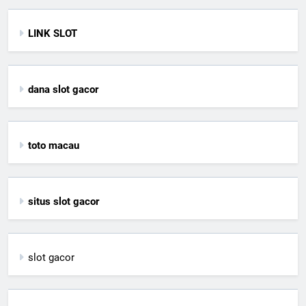
LINK SLOT
dana slot gacor
toto macau
situs slot gacor
slot gacor